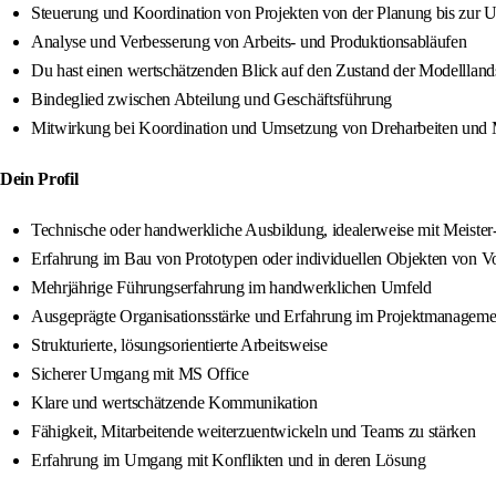
Steuerung und Koordination von Projekten von der Planung bis zur
Analyse und Verbesserung von Arbeits- und Produktionsabläufen
Du hast einen wertschätzenden Blick auf den Zustand der Modelllands
Bindeglied zwischen Abteilung und Geschäftsführung
Mitwirkung bei Koordination und Umsetzung von Dreharbeiten und 
Dein Profil
Technische oder handwerkliche Ausbildung, idealerweise mit Meister
Erfahrung im Bau von Prototypen oder individuellen Objekten von Vo
Mehrjährige Führungserfahrung im handwerklichen Umfeld
Ausgeprägte Organisationsstärke und Erfahrung im Projektmanageme
Strukturierte, lösungsorientierte Arbeitsweise
Sicherer Umgang mit MS Office
Klare und wertschätzende Kommunikation
Fähigkeit, Mitarbeitende weiterzuentwickeln und Teams zu stärken
Erfahrung im Umgang mit Konflikten und in deren Lösung