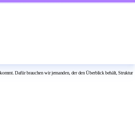
 bekommt. Dafür brauchen wir jemanden, der den Überblick behält, Struktur