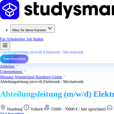
Alles für deine Karriere
Für Arbeitgeber
Job finden
Abteilungsleitung (m/w/d) Elektronik / Mechatronik
Jetzt bewerben
Jobbörse
Unternehmen
Miniatur Wunderland Hamburg Gmbh
Abteilungsleitung (m/w/d) Elektronik / Mechatronik
Abteilungsleitung (m/w/d) Elekt
Hamburg
Vollzeit
55000 - 70000 € / Jahr (geschätzt)
Jetzt bewerben