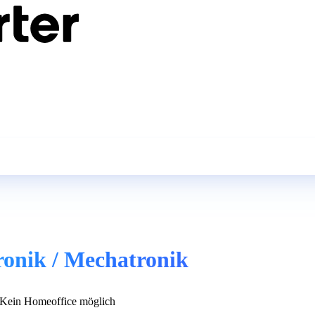
ronik / Mechatronik
Kein Homeoffice möglich