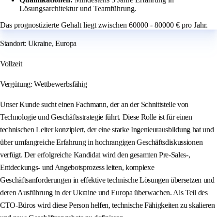
Lösungsarchitektur und Teamführung.
Das prognostizierte Gehalt liegt zwischen 60000 - 80000 € pro Jahr.
Standort: Ukraine, Europa
Vollzeit
Vergütung: Wettbewerbsfähig
Unser Kunde sucht einen Fachmann, der an der Schnittstelle von
Technologie und Geschäftsstrategie führt. Diese Rolle ist für einen
technischen Leiter konzipiert, der eine starke Ingenieurausbildung hat und
über umfangreiche Erfahrung in hochrangigen Geschäftsdiskussionen
verfügt. Der erfolgreiche Kandidat wird den gesamten Pre-Sales-,
Entdeckungs- und Angebotsprozess leiten, komplexe
Geschäftsanforderungen in effektive technische Lösungen übersetzen und
deren Ausführung in der Ukraine und Europa überwachen. Als Teil des
CTO-Büros wird diese Person helfen, technische Fähigkeiten zu skalieren