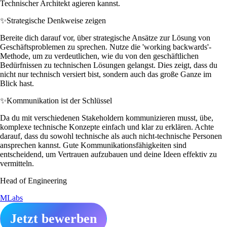
Technischer Architekt agieren kannst.
✨
Strategische Denkweise zeigen
Bereite dich darauf vor, über strategische Ansätze zur Lösung von
Geschäftsproblemen zu sprechen. Nutze die 'working backwards'-
Methode, um zu verdeutlichen, wie du von den geschäftlichen
Bedürfnissen zu technischen Lösungen gelangst. Dies zeigt, dass du
nicht nur technisch versiert bist, sondern auch das große Ganze im
Blick hast.
✨
Kommunikation ist der Schlüssel
Da du mit verschiedenen Stakeholdern kommunizieren musst, übe,
komplexe technische Konzepte einfach und klar zu erklären. Achte
darauf, dass du sowohl technische als auch nicht-technische Personen
ansprechen kannst. Gute Kommunikationsfähigkeiten sind
entscheidend, um Vertrauen aufzubauen und deine Ideen effektiv zu
vermitteln.
Head of Engineering
MLabs
Jetzt bewerben