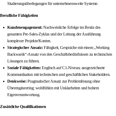
Skalierungsüberlegungen für unternehmensweite Systeme.
Berufliche Fähigkeiten
Kundenengagement:
Nachweisliche Erfolge im Besitz des
gesamten Pre-Sales-Zyklus und der Leitung der Ausführung
komplexer Projekte/Konten.
Strategischer Ansatz:
Fähigkeit, Gespräche mit einem „Working
Backwards“-Ansatz von den Geschäftsbedürfnissen zu technischen
Lösungen zu führen.
Soziale Fähigkeiten:
Englisch auf C1-Niveau; ausgezeichnete
Kommunikation mit technischen und geschäftlichen Stakeholdern.
Denkweise:
Pragmatischer Ansatz zur Problemlösung ohne
Überengineering; wohlfühlen mit Unklarheiten und hohem
Eigenverantwortung.
Zusätzliche Qualifikationen