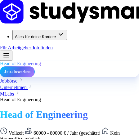
Alles für deine Karriere
Für Arbeitgeber
Job finden
Head of Engineering
Jetzt bewerben
Jobbörse
Unternehmen
MLabs
Head of Engineering
Head of Engineering
Vollzeit
60000 - 80000 € / Jahr (geschätzt)
Kein
Homeoffice möglich