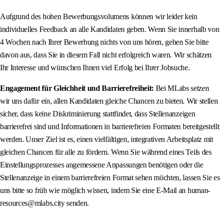
Aufgrund des hohen Bewerbungsvolumens können wir leider kein
individuelles Feedback an alle Kandidaten geben. Wenn Sie innerhalb von
4 Wochen nach Ihrer Bewerbung nichts von uns hören, gehen Sie bitte
davon aus, dass Sie in diesem Fall nicht erfolgreich waren. Wir schätzen
Ihr Interesse und wünschen Ihnen viel Erfolg bei Ihrer Jobsuche.
Engagement für Gleichheit und Barrierefreiheit:
Bei MLabs setzen
wir uns dafür ein, allen Kandidaten gleiche Chancen zu bieten. Wir stellen
sicher, dass keine Diskriminierung stattfindet, dass Stellenanzeigen
barrierefrei sind und Informationen in barrierefreien Formaten bereitgestellt
werden. Unser Ziel ist es, einen vielfältigen, integrativen Arbeitsplatz mit
gleichen Chancen für alle zu fördern. Wenn Sie während eines Teils des
Einstellungsprozesses angemessene Anpassungen benötigen oder die
Stellenanzeige in einem barrierefreien Format sehen möchten, lassen Sie es
uns bitte so früh wie möglich wissen, indem Sie eine E-Mail an human-
resources@mlabs.city senden.