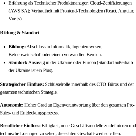
Erfahrung als Technischer Produktmanager; Cloud-Zertifizierungen
(AWS SA); Vertrautheit mit Frontend-Technologien (React, Angular,
Vue.js).
Bildung & Standort
Bildung:
Abschluss in Informatik, Ingenieurwesen,
Betriebswirtschaft oder einem verwandten Bereich.
Standort:
Ansässig in der Ukraine oder Europa (Standort außerhalb
der Ukraine ist ein Plus).
Strategischer Einfluss:
Schlüsselrolle innerhalb des CTO-Büros und der
gesamten technischen Strategie.
Autonomie:
Hoher Grad an Eigenverantwortung über den gesamten Pre-
Sales- und Entdeckungsprozess.
Beruflicher Einfluss:
Fähigkeit, neue Geschäftsmodelle zu definieren und
technische Lösungen zu sehen, die echten Geschäftswert schaffen.