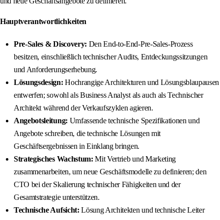
und neue Geschäftsangebote zu definieren.
Hauptverantwortlichkeiten
Pre-Sales & Discovery:
Den End-to-End-Pre-Sales-Prozess
besitzen, einschließlich technischer Audits, Entdeckungssitzungen
und Anforderungserhebung.
Lösungsdesign:
Hochrangige Architekturen und Lösungsblaupausen
entwerfen; sowohl als Business Analyst als auch als Technischer
Architekt während der Verkaufszyklen agieren.
Angebotsleitung:
Umfassende technische Spezifikationen und
Angebote schreiben, die technische Lösungen mit
Geschäftsergebnissen in Einklang bringen.
Strategisches Wachstum:
Mit Vertrieb und Marketing
zusammenarbeiten, um neue Geschäftsmodelle zu definieren; den
CTO bei der Skalierung technischer Fähigkeiten und der
Gesamtstrategie unterstützen.
Technische Aufsicht:
Lösung Architekten und technische Leiter