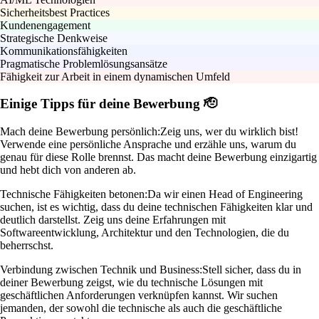
Sicherheitsbest Practices
Kundenengagement
Strategische Denkweise
Kommunikationsfähigkeiten
Pragmatische Problemlösungsansätze
Fähigkeit zur Arbeit in einem dynamischen Umfeld
Einige Tipps für deine Bewerbung 🫡
Mach deine Bewerbung persönlich:
Zeig uns, wer du wirklich bist!
Verwende eine persönliche Ansprache und erzähle uns, warum du
genau für diese Rolle brennst. Das macht deine Bewerbung einzigartig
und hebt dich von anderen ab.
Technische Fähigkeiten betonen:
Da wir einen Head of Engineering
suchen, ist es wichtig, dass du deine technischen Fähigkeiten klar und
deutlich darstellst. Zeig uns deine Erfahrungen mit
Softwareentwicklung, Architektur und den Technologien, die du
beherrschst.
Verbindung zwischen Technik und Business:
Stell sicher, dass du in
deiner Bewerbung zeigst, wie du technische Lösungen mit
geschäftlichen Anforderungen verknüpfen kannst. Wir suchen
jemanden, der sowohl die technische als auch die geschäftliche