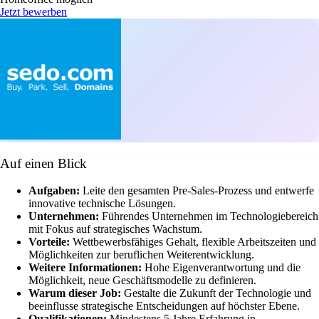
Jetzt bewerben
Auf einen Blick
Aufgaben:
Leite den gesamten Pre-Sales-Prozess und entwerfe
innovative technische Lösungen.
Unternehmen:
Führendes Unternehmen im Technologiebereich
mit Fokus auf strategisches Wachstum.
Vorteile:
Wettbewerbsfähiges Gehalt, flexible Arbeitszeiten und
Möglichkeiten zur beruflichen Weiterentwicklung.
Weitere Informationen:
Hohe Eigenverantwortung und die
Möglichkeit, neue Geschäftsmodelle zu definieren.
Warum dieser Job:
Gestalte die Zukunft der Technologie und
beeinflusse strategische Entscheidungen auf höchster Ebene.
Qualifikationen:
Mindestens 5 Jahre Erfahrung in