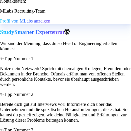
Kontaktdaten:
MLabs Recruiting-Team
Profil von MLabs anzeigen
StudySmarter Expertenrat
🤫
Wir sind der Meinung, dass du so Head of Engineering erhalten
könntest
✨
Tipp Nummer 1
Nutze dein Netzwerk! Sprich mit ehemaligen Kollegen, Freunden oder
Bekannten in der Branche. Oftmals erfährt man von offenen Stellen
durch persönliche Kontakte, bevor sie überhaupt ausgeschrieben
werden.
✨
Tipp Nummer 2
Bereite dich gut auf Interviews vor! Informiere dich über das
Unternehmen und die spezifischen Herausforderungen, die es hat. So
kannst du gezielt zeigen, wie deine Fähigkeiten und Erfahrungen zur
Lösung dieser Probleme beitragen können.
✨
Tipp Nummer 3