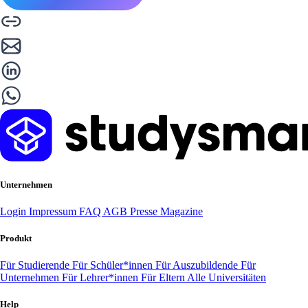
Unternehmen
Login
Impressum
FAQ
AGB
Presse
Magazine
Produkt
Für Studierende
Für Schüler*innen
Für Auszubildende
Für
Unternehmen
Für Lehrer*innen
Für Eltern
Alle Universitäten
Help