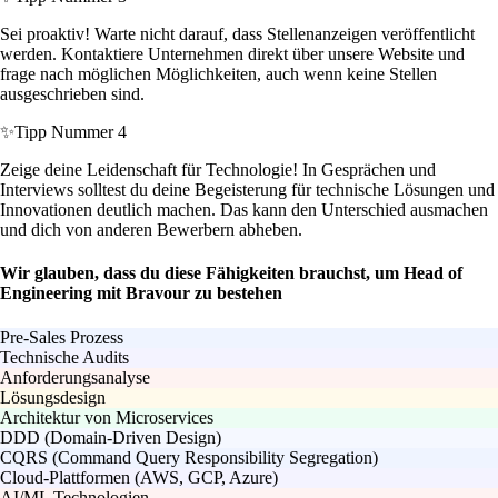
Sei proaktiv! Warte nicht darauf, dass Stellenanzeigen veröffentlicht
werden. Kontaktiere Unternehmen direkt über unsere Website und
frage nach möglichen Möglichkeiten, auch wenn keine Stellen
ausgeschrieben sind.
✨
Tipp Nummer 4
Zeige deine Leidenschaft für Technologie! In Gesprächen und
Interviews solltest du deine Begeisterung für technische Lösungen und
Innovationen deutlich machen. Das kann den Unterschied ausmachen
und dich von anderen Bewerbern abheben.
Wir glauben, dass du diese Fähigkeiten brauchst, um Head of
Engineering mit Bravour zu bestehen
Pre-Sales Prozess
Technische Audits
Anforderungsanalyse
Lösungsdesign
Architektur von Microservices
DDD (Domain-Driven Design)
CQRS (Command Query Responsibility Segregation)
Cloud-Plattformen (AWS, GCP, Azure)
AI/ML Technologien