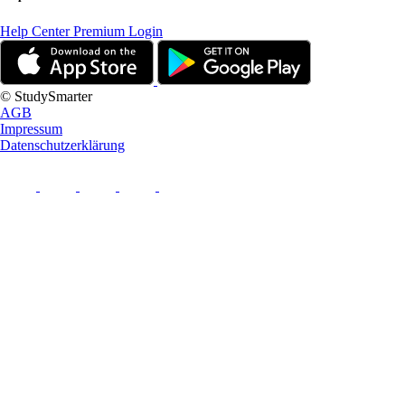
Help Center
Premium Login
© StudySmarter
AGB
Impressum
Datenschutzerklärung