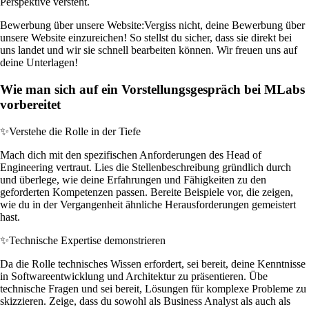
Perspektive versteht.
Bewerbung über unsere Website:
Vergiss nicht, deine Bewerbung über
unsere Website einzureichen! So stellst du sicher, dass sie direkt bei
uns landet und wir sie schnell bearbeiten können. Wir freuen uns auf
deine Unterlagen!
Wie man sich auf ein Vorstellungsgespräch bei MLabs
vorbereitet
✨
Verstehe die Rolle in der Tiefe
Mach dich mit den spezifischen Anforderungen des Head of
Engineering vertraut. Lies die Stellenbeschreibung gründlich durch
und überlege, wie deine Erfahrungen und Fähigkeiten zu den
geforderten Kompetenzen passen. Bereite Beispiele vor, die zeigen,
wie du in der Vergangenheit ähnliche Herausforderungen gemeistert
hast.
✨
Technische Expertise demonstrieren
Da die Rolle technisches Wissen erfordert, sei bereit, deine Kenntnisse
in Softwareentwicklung und Architektur zu präsentieren. Übe
technische Fragen und sei bereit, Lösungen für komplexe Probleme zu
skizzieren. Zeige, dass du sowohl als Business Analyst als auch als