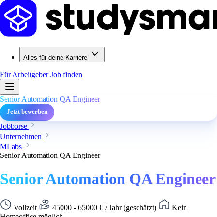
Alles für deine Karriere
Für Arbeitgeber
Job finden
Senior Automation QA Engineer
Jetzt bewerben
Jobbörse
Unternehmen
MLabs
Senior Automation QA Engineer
Senior Automation QA Engineer
Vollzeit
45000 - 65000 € / Jahr (geschätzt)
Kein
Homeoffice möglich