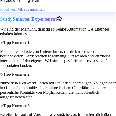
MLabs Recruiting-Team
Profil von MLabs anzeigen
StudySmarter Expertenrat
🤫
Wir sind der Meinung, dass du so Senior Automation QA Engineer
erhalten könntest
✨
Tipp Nummer 1
Mach dir eine Liste von Unternehmen, die dich interessieren, und
besuche deren Karriereseiten regelmäßig. Oft werden Stellen zuerst
intern oder auf der eigenen Website ausgeschrieben, bevor sie auf
Jobportalen landen.
✨
Tipp Nummer 2
Nutze dein Netzwerk! Sprich mit Freunden, ehemaligen Kollegen oder
in Online-Communities über offene Stellen. Oft erfährt man durch
persönliche Kontakte von Möglichkeiten, die nicht öffentlich
ausgeschrieben sind.
✨
Tipp Nummer 3
Bereite dich gut auf Vorstellungsgespräche vor. Informiere dich über