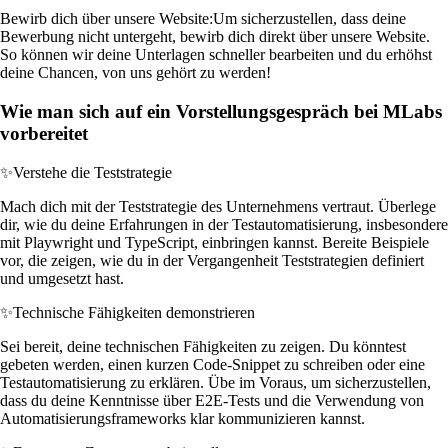
Bewirb dich über unsere Website:
Um sicherzustellen, dass deine
Bewerbung nicht untergeht, bewirb dich direkt über unsere Website.
So können wir deine Unterlagen schneller bearbeiten und du erhöhst
deine Chancen, von uns gehört zu werden!
Wie man sich auf ein Vorstellungsgespräch bei MLabs
vorbereitet
✨
Verstehe die Teststrategie
Mach dich mit der Teststrategie des Unternehmens vertraut. Überlege
dir, wie du deine Erfahrungen in der Testautomatisierung, insbesondere
mit Playwright und TypeScript, einbringen kannst. Bereite Beispiele
vor, die zeigen, wie du in der Vergangenheit Teststrategien definiert
und umgesetzt hast.
✨
Technische Fähigkeiten demonstrieren
Sei bereit, deine technischen Fähigkeiten zu zeigen. Du könntest
gebeten werden, einen kurzen Code-Snippet zu schreiben oder eine
Testautomatisierung zu erklären. Übe im Voraus, um sicherzustellen,
dass du deine Kenntnisse über E2E-Tests und die Verwendung von
Automatisierungsframeworks klar kommunizieren kannst.