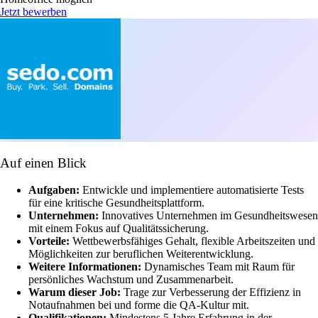
Jetzt bewerben
Auf einen Blick
Aufgaben:
Entwickle und implementiere automatisierte Tests
für eine kritische Gesundheitsplattform.
Unternehmen:
Innovatives Unternehmen im Gesundheitswesen
mit einem Fokus auf Qualitätssicherung.
Vorteile:
Wettbewerbsfähiges Gehalt, flexible Arbeitszeiten und
Möglichkeiten zur beruflichen Weiterentwicklung.
Weitere Informationen:
Dynamisches Team mit Raum für
persönliches Wachstum und Zusammenarbeit.
Warum dieser Job:
Trage zur Verbesserung der Effizienz in
Notaufnahmen bei und forme die QA-Kultur mit.
Qualifikationen:
Mindestens 5 Jahre Erfahrung in der