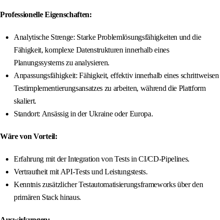
Professionelle Eigenschaften:
Analytische Strenge: Starke Problemlösungsfähigkeiten und die
Fähigkeit, komplexe Datenstrukturen innerhalb eines
Planungssystems zu analysieren.
Anpassungsfähigkeit: Fähigkeit, effektiv innerhalb eines schrittweisen
Testimplementierungsansatzes zu arbeiten, während die Plattform
skaliert.
Standort: Ansässig in der Ukraine oder Europa.
Wäre von Vorteil:
Erfahrung mit der Integration von Tests in CI/CD-Pipelines.
Vertrautheit mit API-Tests und Leistungstests.
Kenntnis zusätzlicher Testautomatisierungsframeworks über den
primären Stack hinaus.
Auswirkungen: