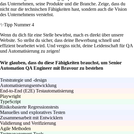
das Unternehmen, seine Produkte und die Branche. Zeige, dass du
nicht nur die technischen Fähigkeiten hast, sondern auch die Vision
des Unternehmens verstehst.
✨
Tipp Nummer 4
Wenn du dich für eine Stelle bewirbst, mach es direkt über unsere
Website. So stellst du sicher, dass deine Bewerbung schnell und
effizient bearbeitet wird. Und vergiss nicht, deine Leidenschaft für QA
und Automatisierung zu zeigen!
Wir glauben, dass du diese Fähigkeiten brauchst, um Senior
Automation QA Engineer mit Bravour zu bestehen
Teststrategie und -design
Automatisierungsentwicklung
End-to-End (E2E) Testautomatisierung
Playwright
TypeScript
Risikobasierte Regressionstests
Manuelles und exploratives Testen
Zusammenarbeit mit Entwicklern
Validierung und Verifizierung
Agile Methoden
Testmanagement-Tools