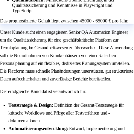
Qualitätssicherung und Kenntnisse in Playwright und
TypeScript.
Das prognostizierte Gehalt liegt zwischen 45000 - 65000 € pro Jahr.
Unser Kunde sucht einen engagierten Senior QA Automation Engineer,
um die Qualitätssicherung für eine geschäftskritische Plattform zur
Terminplanung im Gesundheitswesen zu überwachen. Diese Anwendung
soll die Notaufnahmen von Krankenhäusern von einer statischen
Personalplanung auf ein flexibles, dediziertes Planungssystem umstellen.
Die Plattform muss schnelle Planänderungen unterstützen, gut strukturierte
Daten aufrechterhalten und zuverlässige Berichte bereitstellen.
Der erfolgreiche Kandidat ist verantwortlich für:
Teststrategie & Design:
Definition der Gesamt-Teststrategie für
kritische Workflows und Pflege aller Testverfahren und -
dokumentationen.
Automatisierungsentwicklung:
Entwurf, Implementierung und