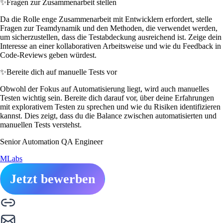
✨
Fragen zur Zusammenarbeit stellen
Da die Rolle enge Zusammenarbeit mit Entwicklern erfordert, stelle
Fragen zur Teamdynamik und den Methoden, die verwendet werden,
um sicherzustellen, dass die Testabdeckung ausreichend ist. Zeige dein
Interesse an einer kollaborativen Arbeitsweise und wie du Feedback in
Code-Reviews geben würdest.
✨
Bereite dich auf manuelle Tests vor
Obwohl der Fokus auf Automatisierung liegt, wird auch manuelles
Testen wichtig sein. Bereite dich darauf vor, über deine Erfahrungen
mit explorativem Testen zu sprechen und wie du Risiken identifizieren
kannst. Dies zeigt, dass du die Balance zwischen automatisierten und
manuellen Tests verstehst.
Senior Automation QA Engineer
MLabs
Jetzt bewerben