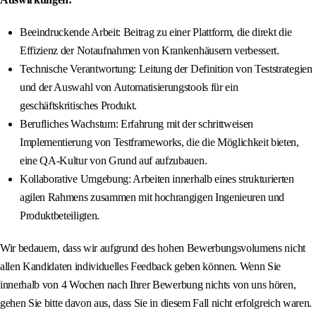
Beeindruckende Arbeit: Beitrag zu einer Plattform, die direkt die
Effizienz der Notaufnahmen von Krankenhäusern verbessert.
Technische Verantwortung: Leitung der Definition von Teststrategien
und der Auswahl von Automatisierungstools für ein
geschäftskritisches Produkt.
Berufliches Wachstum: Erfahrung mit der schrittweisen
Implementierung von Testframeworks, die die Möglichkeit bieten,
eine QA-Kultur von Grund auf aufzubauen.
Kollaborative Umgebung: Arbeiten innerhalb eines strukturierten
agilen Rahmens zusammen mit hochrangigen Ingenieuren und
Produktbeteiligten.
Wir bedauern, dass wir aufgrund des hohen Bewerbungsvolumens nicht
allen Kandidaten individuelles Feedback geben können. Wenn Sie
innerhalb von 4 Wochen nach Ihrer Bewerbung nichts von uns hören,
gehen Sie bitte davon aus, dass Sie in diesem Fall nicht erfolgreich waren.