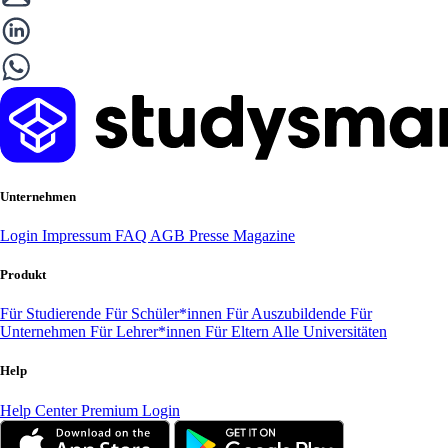
Unternehmen
Login
Impressum
FAQ
AGB
Presse
Magazine
Produkt
Für Studierende
Für Schüler*innen
Für Auszubildende
Für
Unternehmen
Für Lehrer*innen
Für Eltern
Alle Universitäten
Help
Help Center
Premium Login