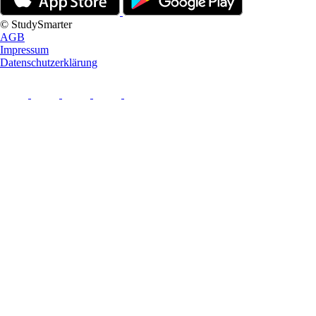
© StudySmarter
AGB
Impressum
Datenschutzerklärung