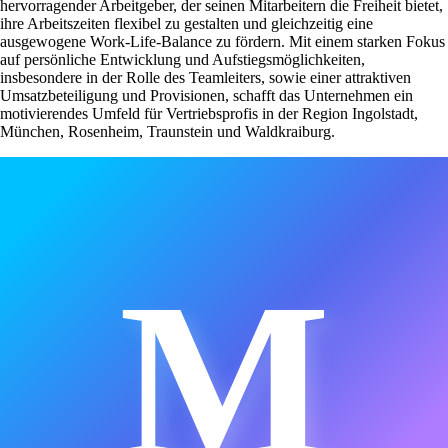
hervorragender Arbeitgeber, der seinen Mitarbeitern die Freiheit bietet,
ihre Arbeitszeiten flexibel zu gestalten und gleichzeitig eine
ausgewogene Work-Life-Balance zu fördern. Mit einem starken Fokus
auf persönliche Entwicklung und Aufstiegsmöglichkeiten,
insbesondere in der Rolle des Teamleiters, sowie einer attraktiven
Umsatzbeteiligung und Provisionen, schafft das Unternehmen ein
motivierendes Umfeld für Vertriebsprofis in der Region Ingolstadt,
München, Rosenheim, Traunstein und Waldkraiburg.
M