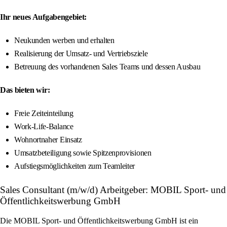
Ihr neues Aufgabengebiet:
Neukunden werben und erhalten
Realisierung der Umsatz- und Vertriebsziele
Betreuung des vorhandenen Sales Teams und dessen Ausbau
Das bieten wir:
Freie Zeiteinteilung
Work-Life-Balance
Wohnortnaher Einsatz
Umsatzbeteiligung sowie Spitzenprovisionen
Aufstiegsmöglichkeiten zum Teamleiter
Sales Consultant (m/w/d) Arbeitgeber: MOBIL Sport- und
Öffentlichkeitswerbung GmbH
Die MOBIL Sport- und Öffentlichkeitswerbung GmbH ist ein