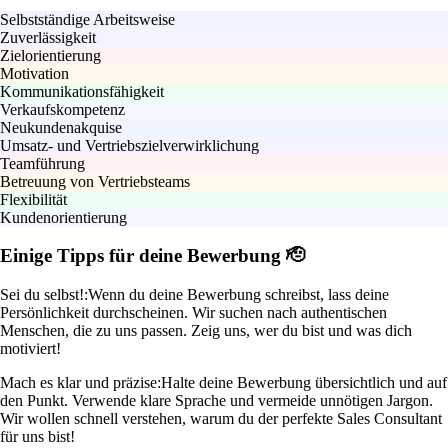
Selbstständige Arbeitsweise
Zuverlässigkeit
Zielorientierung
Motivation
Kommunikationsfähigkeit
Verkaufskompetenz
Neukundenakquise
Umsatz- und Vertriebszielverwirklichung
Teamführung
Betreuung von Vertriebsteams
Flexibilität
Kundenorientierung
Einige Tipps für deine Bewerbung 🫡
Sei du selbst!:
Wenn du deine Bewerbung schreibst, lass deine
Persönlichkeit durchscheinen. Wir suchen nach authentischen
Menschen, die zu uns passen. Zeig uns, wer du bist und was dich
motiviert!
Mach es klar und präzise:
Halte deine Bewerbung übersichtlich und auf
den Punkt. Verwende klare Sprache und vermeide unnötigen Jargon.
Wir wollen schnell verstehen, warum du der perfekte Sales Consultant
für uns bist!