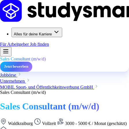
Alles für deine Karriere
Für Arbeitgeber
Job finden
Sales Consultant (m/w/d)
Jetzt bewerben
Jobbörse
Unternehmen
MOBIL Sport- und Öffentlichkeitswerbung GmbH
Sales Consultant (m/w/d)
Sales Consultant (m/w/d)
Waldkraiburg
Vollzeit
3000 - 5000 € / Monat (geschätzt)