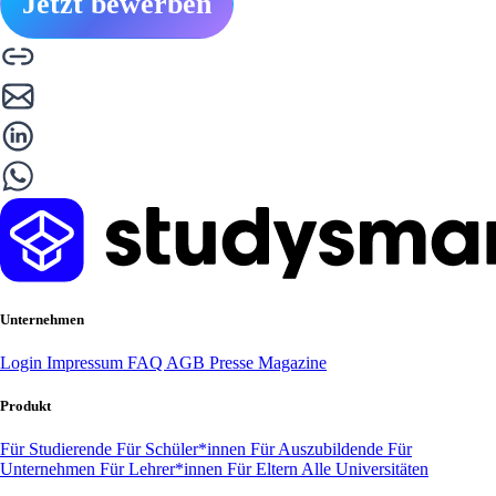
Jetzt bewerben
Unternehmen
Login
Impressum
FAQ
AGB
Presse
Magazine
Produkt
Für Studierende
Für Schüler*innen
Für Auszubildende
Für
Unternehmen
Für Lehrer*innen
Für Eltern
Alle Universitäten