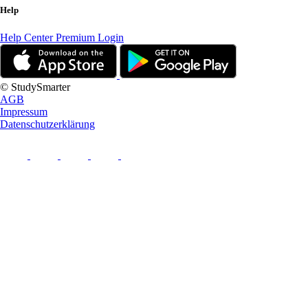
Help
Help Center
Premium Login
© StudySmarter
AGB
Impressum
Datenschutzerklärung