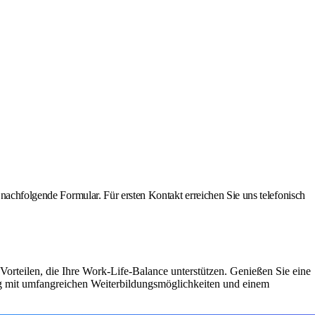
 nachfolgende Formular. Für ersten Kontakt erreichen Sie uns telefonisch
Vorteilen, die Ihre Work-Life-Balance unterstützen. Genießen Sie eine
ung mit umfangreichen Weiterbildungsmöglichkeiten und einem