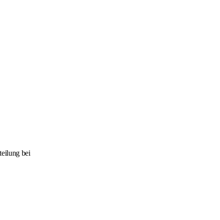
teilung bei