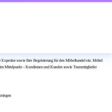
 Expertise sowie Ihre Begeisterung für den Möbelhandel ein. Möbel
ht im Mittelpunkt – Kundinnen und Kunden sowie Teammitglieder
ubringen