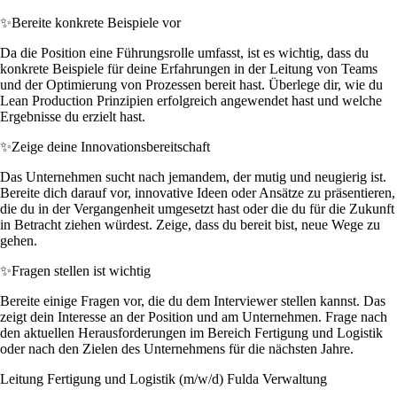
✨
Bereite konkrete Beispiele vor
Da die Position eine Führungsrolle umfasst, ist es wichtig, dass du
konkrete Beispiele für deine Erfahrungen in der Leitung von Teams
und der Optimierung von Prozessen bereit hast. Überlege dir, wie du
Lean Production Prinzipien erfolgreich angewendet hast und welche
Ergebnisse du erzielt hast.
✨
Zeige deine Innovationsbereitschaft
Das Unternehmen sucht nach jemandem, der mutig und neugierig ist.
Bereite dich darauf vor, innovative Ideen oder Ansätze zu präsentieren,
die du in der Vergangenheit umgesetzt hast oder die du für die Zukunft
in Betracht ziehen würdest. Zeige, dass du bereit bist, neue Wege zu
gehen.
✨
Fragen stellen ist wichtig
Bereite einige Fragen vor, die du dem Interviewer stellen kannst. Das
zeigt dein Interesse an der Position und am Unternehmen. Frage nach
den aktuellen Herausforderungen im Bereich Fertigung und Logistik
oder nach den Zielen des Unternehmens für die nächsten Jahre.
Leitung Fertigung und Logistik (m/w/d) Fulda Verwaltung