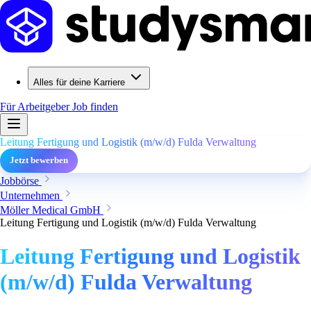
Alles für deine Karriere
Für Arbeitgeber
Job finden
Leitung Fertigung und Logistik (m/w/d) Fulda Verwaltung
Jetzt bewerben
Jobbörse
Unternehmen
Möller Medical GmbH
Leitung Fertigung und Logistik (m/w/d) Fulda Verwaltung
Leitung Fertigung und Logistik
(m/w/d) Fulda Verwaltung