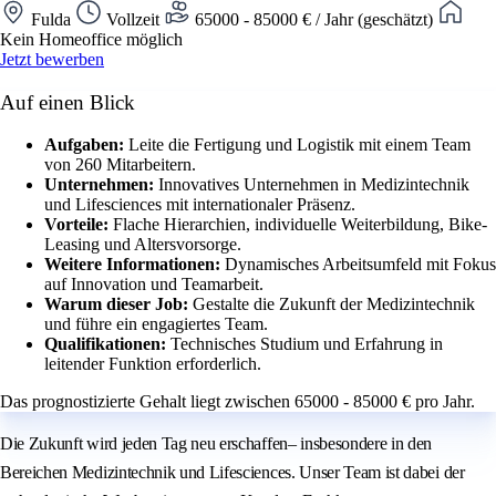
Fulda
Vollzeit
65000 - 85000 € / Jahr (geschätzt)
Kein Homeoffice möglich
Jetzt bewerben
Auf einen Blick
Aufgaben:
Leite die Fertigung und Logistik mit einem Team
von 260 Mitarbeitern.
Unternehmen:
Innovatives Unternehmen in Medizintechnik
und Lifesciences mit internationaler Präsenz.
Vorteile:
Flache Hierarchien, individuelle Weiterbildung, Bike-
Leasing und Altersvorsorge.
Weitere Informationen:
Dynamisches Arbeitsumfeld mit Fokus
auf Innovation und Teamarbeit.
Warum dieser Job:
Gestalte die Zukunft der Medizintechnik
und führe ein engagiertes Team.
Qualifikationen:
Technisches Studium und Erfahrung in
leitender Funktion erforderlich.
Das prognostizierte Gehalt liegt zwischen 65000 - 85000 € pro Jahr.
Die Zukunft wird jeden Tag neu erschaffen– insbesondere in den
Bereichen Medizintechnik und Lifesciences. Unser Team ist dabei der