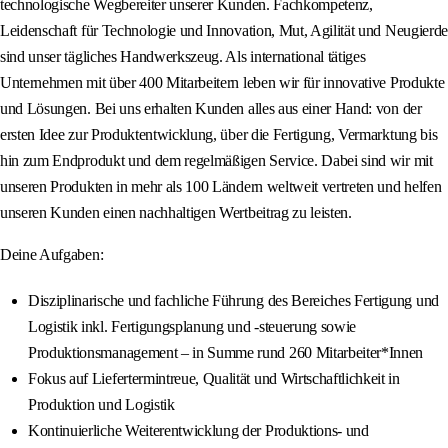
technologische Wegbereiter unserer Kunden. Fachkompetenz,
Leidenschaft für Technologie und Innovation, Mut, Agilität und Neugierde
sind unser tägliches Handwerkszeug. Als international tätiges
Unternehmen mit über 400 Mitarbeitern leben wir für innovative Produkte
und Lösungen. Bei uns erhalten Kunden alles aus einer Hand: von der
ersten Idee zur Produktentwicklung, über die Fertigung, Vermarktung bis
hin zum Endprodukt und dem regelmäßigen Service. Dabei sind wir mit
unseren Produkten in mehr als 100 Ländern weltweit vertreten und helfen
unseren Kunden einen nachhaltigen Wertbeitrag zu leisten.
Deine Aufgaben:
Disziplinarische und fachliche Führung des Bereiches Fertigung und
Logistik inkl. Fertigungsplanung und -steuerung sowie
Produktionsmanagement – in Summe rund 260 Mitarbeiter*Innen
Fokus auf Liefertermintreue, Qualität und Wirtschaftlichkeit in
Produktion und Logistik
Kontinuierliche Weiterentwicklung der Produktions- und