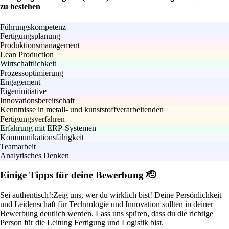
zu bestehen
Führungskompetenz
Fertigungsplanung
Produktionsmanagement
Lean Production
Wirtschaftlichkeit
Prozessoptimierung
Engagement
Eigeninitiative
Innovationsbereitschaft
Kenntnisse in metall- und kunststoffverarbeitenden
Fertigungsverfahren
Erfahrung mit ERP-Systemen
Kommunikationsfähigkeit
Teamarbeit
Analytisches Denken
Einige Tipps für deine Bewerbung 🫡
Sei authentisch!:
Zeig uns, wer du wirklich bist! Deine Persönlichkeit
und Leidenschaft für Technologie und Innovation sollten in deiner
Bewerbung deutlich werden. Lass uns spüren, dass du die richtige
Person für die Leitung Fertigung und Logistik bist.