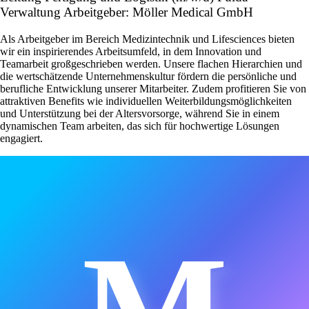
Verwaltung Arbeitgeber: Möller Medical GmbH
Als Arbeitgeber im Bereich Medizintechnik und Lifesciences bieten
wir ein inspirierendes Arbeitsumfeld, in dem Innovation und
Teamarbeit großgeschrieben werden. Unsere flachen Hierarchien und
die wertschätzende Unternehmenskultur fördern die persönliche und
berufliche Entwicklung unserer Mitarbeiter. Zudem profitieren Sie von
attraktiven Benefits wie individuellen Weiterbildungsmöglichkeiten
und Unterstützung bei der Altersvorsorge, während Sie in einem
dynamischen Team arbeiten, das sich für hochwertige Lösungen
engagiert.