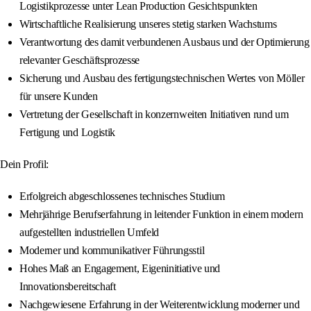
Logistikprozesse unter Lean Production Gesichtspunkten
Wirtschaftliche Realisierung unseres stetig starken Wachstums
Verantwortung des damit verbundenen Ausbaus und der Optimierung
relevanter Geschäftsprozesse
Sicherung und Ausbau des fertigungstechnischen Wertes von Möller
für unsere Kunden
Vertretung der Gesellschaft in konzernweiten Initiativen rund um
Fertigung und Logistik
Dein Profil:
Erfolgreich abgeschlossenes technisches Studium
Mehrjährige Berufserfahrung in leitender Funktion in einem modern
aufgestellten industriellen Umfeld
Moderner und kommunikativer Führungsstil
Hohes Maß an Engagement, Eigeninitiative und
Innovationsbereitschaft
Nachgewiesene Erfahrung in der Weiterentwicklung moderner und