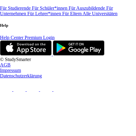
Für Studierende
Für Schüler*innen
Für Auszubildende
Für
Unternehmen
Für Lehrer*innen
Für Eltern
Alle Universitäten
Help
Help Center
Premium Login
© StudySmarter
AGB
Impressum
Datenschutzerklärung