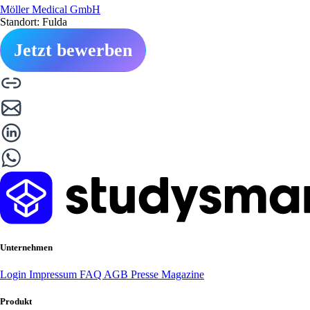
Möller Medical GmbH
Standort: Fulda
Jetzt bewerben
Unternehmen
Login
Impressum
FAQ
AGB
Presse
Magazine
Produkt