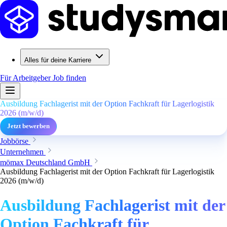
Alles für deine Karriere
Für Arbeitgeber
Job finden
Ausbildung Fachlagerist mit der Option Fachkraft für Lagerlogistik
2026 (m/w/d)
Jetzt bewerben
Jobbörse
Unternehmen
mömax Deutschland GmbH
Ausbildung Fachlagerist mit der Option Fachkraft für Lagerlogistik
2026 (m/w/d)
Ausbildung Fachlagerist mit der
Option Fachkraft für