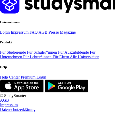
Unternehmen
Login
Impressum
FAQ
AGB
Presse
Magazine
Produkt
Für Studierende
Für Schüler*innen
Für Auszubildende
Für
Unternehmen
Für Lehrer*innen
Für Eltern
Alle Universitäten
Help
Help Center
Premium Login
© StudySmarter
AGB
Impressum
Datenschutzerklärung