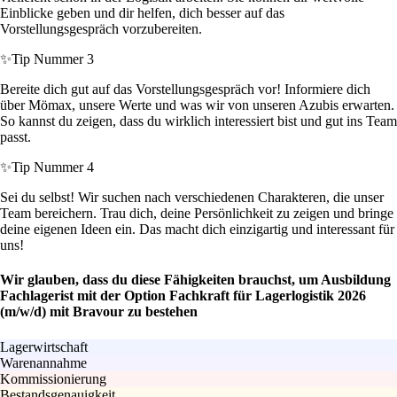
Einblicke geben und dir helfen, dich besser auf das
Vorstellungsgespräch vorzubereiten.
✨
Tip Nummer 3
Bereite dich gut auf das Vorstellungsgespräch vor! Informiere dich
über Mömax, unsere Werte und was wir von unseren Azubis erwarten.
So kannst du zeigen, dass du wirklich interessiert bist und gut ins Team
passt.
✨
Tip Nummer 4
Sei du selbst! Wir suchen nach verschiedenen Charakteren, die unser
Team bereichern. Trau dich, deine Persönlichkeit zu zeigen und bringe
deine eigenen Ideen ein. Das macht dich einzigartig und interessant für
uns!
Wir glauben, dass du diese Fähigkeiten brauchst, um Ausbildung
Fachlagerist mit der Option Fachkraft für Lagerlogistik 2026
(m/w/d) mit Bravour zu bestehen
Lagerwirtschaft
Warenannahme
Kommissionierung
Bestandsgenauigkeit