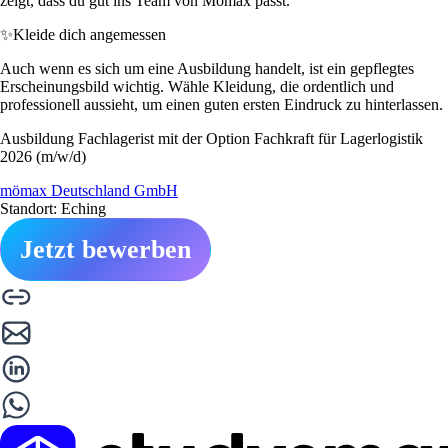
zeigt, dass du gut ins Team von Mömax passt.
✨
Kleide dich angemessen
Auch wenn es sich um eine Ausbildung handelt, ist ein gepflegtes
Erscheinungsbild wichtig. Wähle Kleidung, die ordentlich und
professionell aussieht, um einen guten ersten Eindruck zu hinterlassen.
Ausbildung Fachlagerist mit der Option Fachkraft für Lagerlogistik
2026 (m/w/d)
mömax Deutschland GmbH
Standort: Eching
Jetzt bewerben