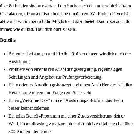
über 80 Filialen sind wir stets auf der Suche nach den unterschiedlichsten
Charakteren, die unser Team bereichern möchten. Wir fördern Diversität
aktiv und wo immer sich die Möglichkeit dazu bietet. Darum sei auch du
immer, wie du bist. Trau dich bunt zu sein!
Benefits
Bei guten Leistungen und Flexibilität übernehmen wir dich nach der
Ausbildung
Profitiere von einer fairen Ausbildungsvergütung, regelmäßigen
Schulungen und Angebot zur Prüfungsvorbereitung
Ein modernes Ausbildungskonzept und einen Ausbilder, der bei allen
Herausforderungen und Fragen zur Seite steht
Einen „Welcome Day“ um den Ausbildungsplatz und das Team
besser kennenzulernen
Ein tolles Benefit-Programm mit einer Zusatzversicherung deiner
Wahl, Fahrradleasing, Zusatzurlaub und attraktiven Rabatten bei über
800 Partnerunternehmen