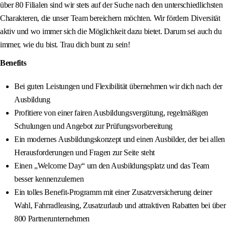
über 80 Filialen sind wir stets auf der Suche nach den unterschiedlichsten
Charakteren, die unser Team bereichern möchten. Wir fördern Diversität
aktiv und wo immer sich die Möglichkeit dazu bietet. Darum sei auch du
immer, wie du bist. Trau dich bunt zu sein!
Benefits
Bei guten Leistungen und Flexibilität übernehmen wir dich nach der
Ausbildung
Profitiere von einer fairen Ausbildungsvergütung, regelmäßigen
Schulungen und Angebot zur Prüfungsvorbereitung
Ein modernes Ausbildungskonzept und einen Ausbilder, der bei allen
Herausforderungen und Fragen zur Seite steht
Einen „Welcome Day“ um den Ausbildungsplatz und das Team
besser kennenzulernen
Ein tolles Benefit-Programm mit einer Zusatzversicherung deiner
Wahl, Fahrradleasing, Zusatzurlaub und attraktiven Rabatten bei über
800 Partnerunternehmen