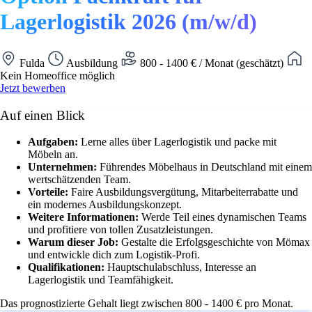
Lagerlogistik 2026 (m/w/d)
Fulda
Ausbildung
800 - 1400 € / Monat (geschätzt)
Kein Homeoffice möglich
Jetzt bewerben
Auf einen Blick
Aufgaben:
Lerne alles über Lagerlogistik und packe mit
Möbeln an.
Unternehmen:
Führendes Möbelhaus in Deutschland mit einem
wertschätzenden Team.
Vorteile:
Faire Ausbildungsvergütung, Mitarbeiterrabatte und
ein modernes Ausbildungskonzept.
Weitere Informationen:
Werde Teil eines dynamischen Teams
und profitiere von tollen Zusatzleistungen.
Warum dieser Job:
Gestalte die Erfolgsgeschichte von Mömax
und entwickle dich zum Logistik-Profi.
Qualifikationen:
Hauptschulabschluss, Interesse an
Lagerlogistik und Teamfähigkeit.
Das prognostizierte Gehalt liegt zwischen 800 - 1400 € pro Monat.