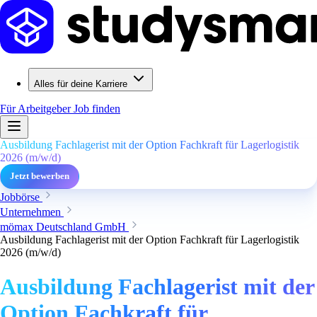
Alles für deine Karriere
Für Arbeitgeber
Job finden
Ausbildung Fachlagerist mit der Option Fachkraft für Lagerlogistik
2026 (m/w/d)
Jetzt bewerben
Jobbörse
Unternehmen
mömax Deutschland GmbH
Ausbildung Fachlagerist mit der Option Fachkraft für Lagerlogistik
2026 (m/w/d)
Ausbildung Fachlagerist mit der
Option Fachkraft für