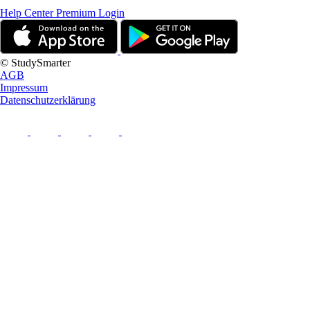
Help Center
Premium Login
© StudySmarter
AGB
Impressum
Datenschutzerklärung