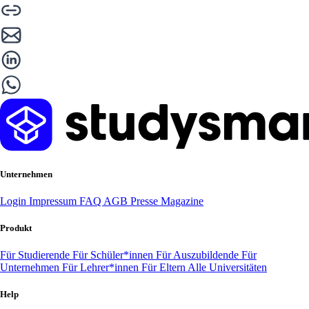
Unternehmen
Login
Impressum
FAQ
AGB
Presse
Magazine
Produkt
Für Studierende
Für Schüler*innen
Für Auszubildende
Für
Unternehmen
Für Lehrer*innen
Für Eltern
Alle Universitäten
Help