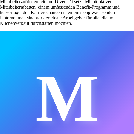
Mitarbeiterzufriedenheit und Diversität setzt. Mit attraktiven
Mitarbeiterrabatten, einem umfassenden Benefit-Programm und
hervorragenden Karrierechancen in einem stetig wachsenden
Unternehmen sind wir der ideale Arbeitgeber für alle, die im
Küchenverkauf durchstarten möchten.
M