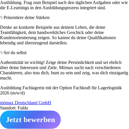
Ausbildung. Frag zum Beispiel nach den täglichen Aufgaben oder wie
die E-Learnings in den Ausbildungsprozess integriert sind.
✨
Präsentiere deine Stärken
Denke an konkrete Beispiele aus deinem Leben, die deine
Teamfähigkeit, dein handwerkliches Geschick oder deine
Kundenorientierung zeigen. So kannst du deine Qualifikationen
lebendig und überzeugend darstellen.
✨
Sei du selbst
Authentizität ist wichtig! Zeige deine Persönlichkeit und sei ehrlich
über deine Interessen und Ziele. Mömax sucht nach verschiedenen
Charakteren, also trau dich, bunt zu sein und zeig, was dich einzigartig
macht.
Ausbildung Fachlagerist mit der Option Fachkraft für Lagerlogistik
2026 (m/w/d)
mömax Deutschland GmbH
Standort: Fulda
Jetzt bewerben