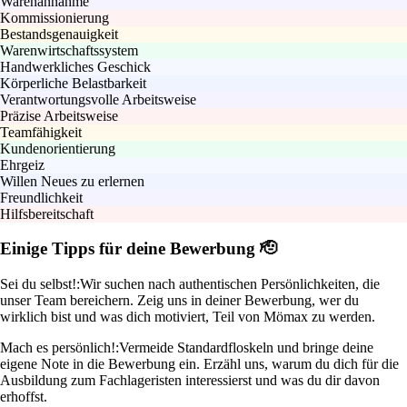
Warenannahme
Kommissionierung
Bestandsgenauigkeit
Warenwirtschaftssystem
Handwerkliches Geschick
Körperliche Belastbarkeit
Verantwortungsvolle Arbeitsweise
Präzise Arbeitsweise
Teamfähigkeit
Kundenorientierung
Ehrgeiz
Willen Neues zu erlernen
Freundlichkeit
Hilfsbereitschaft
Einige Tipps für deine Bewerbung 🫡
Sei du selbst!:
Wir suchen nach authentischen Persönlichkeiten, die
unser Team bereichern. Zeig uns in deiner Bewerbung, wer du
wirklich bist und was dich motiviert, Teil von Mömax zu werden.
Mach es persönlich!:
Vermeide Standardfloskeln und bringe deine
eigene Note in die Bewerbung ein. Erzähl uns, warum du dich für die
Ausbildung zum Fachlageristen interessierst und was du dir davon
erhoffst.