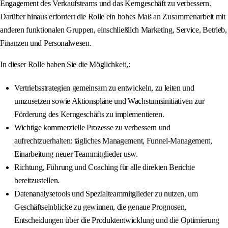
Engagement des Verkaufsteams und das Kerngeschäft zu verbessern.
Darüber hinaus erfordert die Rolle ein hohes Maß an Zusammenarbeit mit
anderen funktionalen Gruppen, einschließlich Marketing, Service, Betrieb,
Finanzen und Personalwesen.
In dieser Rolle haben Sie die Möglichkeit,:
Vertriebsstrategien gemeinsam zu entwickeln, zu leiten und
umzusetzen sowie Aktionspläne und Wachstumsinitiativen zur
Förderung des Kerngeschäfts zu implementieren.
Wichtige kommerzielle Prozesse zu verbessern und
aufrechtzuerhalten: tägliches Management, Funnel-Management,
Einarbeitung neuer Teammitglieder usw.
Richtung, Führung und Coaching für alle direkten Berichte
bereitzustellen.
Datenanalysetools und Spezialteammitglieder zu nutzen, um
Geschäftseinblicke zu gewinnen, die genaue Prognosen,
Entscheidungen über die Produktentwicklung und die Optimierung