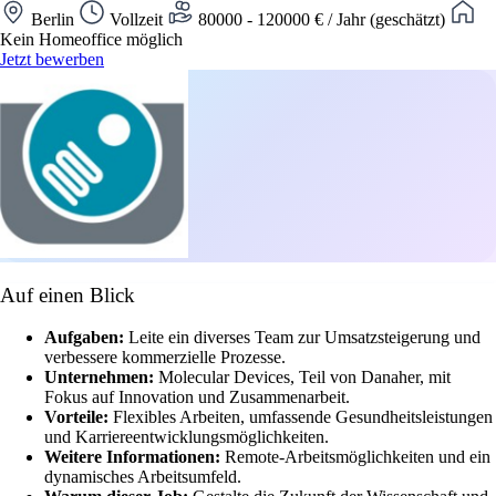
Berlin
Vollzeit
80000 - 120000 € / Jahr (geschätzt)
Kein Homeoffice möglich
Jetzt bewerben
Auf einen Blick
Aufgaben:
Leite ein diverses Team zur Umsatzsteigerung und
verbessere kommerzielle Prozesse.
Unternehmen:
Molecular Devices, Teil von Danaher, mit
Fokus auf Innovation und Zusammenarbeit.
Vorteile:
Flexibles Arbeiten, umfassende Gesundheitsleistungen
und Karriereentwicklungsmöglichkeiten.
Weitere Informationen:
Remote-Arbeitsmöglichkeiten und ein
dynamisches Arbeitsumfeld.