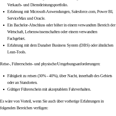
Verkaufs- und Dienstleistungsportfolio.
Erfahrung mit Microsoft-Anwendungen, Salesforce.com, Power BI,
ServiceMax und Oracle.
Ein Bachelor-Abschluss oder höher in einem verwandten Bereich der
Wirtschaft, Lebenswissenschaften oder einem verwandten
Fachgebiet.
Erfahrung mit dem Danaher Business System (DBS) oder ähnlichen
Lean-Tools.
Reise-, Führerschein- und physische/Umgebungsanforderungen:
Fähigkeit zu reisen (30% - 40%), über Nacht, innerhalb des Gebiets
oder an Standorten.
Gültiger Führerschein mit akzeptablem Fahrverhalten.
Es wäre von Vorteil, wenn Sie auch über vorherige Erfahrungen in
folgenden Bereichen verfügen: