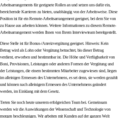
Arbeitsarrangements für geeignete Rollen an und setzen uns dafür ein,
bereichernde Karrieren zu bieten, unabhängig von der Arbeitsweise. Diese
Position ist für ein Remote-Arbeitsarrangement geeignet, bei dem Sie von
zu Hause aus arbeiten können. Weitere Informationen zu diesem Remote-
Arbeitsarrangement werden Ihnen von Ihrem Interviewteam bereitgestellt.
Diese Stelle ist für Bonus-/Anreizvergütung geeignet. Hinweis: Kein
Betrag wird als Lohn oder Vergütung betrachtet, bis dieser Betrag
verdient, erworben und bestimmbar ist. Die Höhe und Verfügbarkeit von
Boni, Provisionen, Leistungen oder anderen Formen der Vergütung und
der Leistungen, die einem bestimmten Mitarbeiter zugewiesen sind, liegen
im alleinigen Ermessen des Unternehmens, es sei denn, sie werden gezahlt
und können nach alleinigem Ermessen des Unternehmens geändert
werden, im Einklang mit dem Gesetz.
Treten Sie noch heute unserem erfolgreichen Team bei. Gemeinsam
werden wir die Auswirkungen der Wissenschaft und Technologie von
morgen beschleunigen. Wir arbeiten mit Kunden auf der ganzen Welt