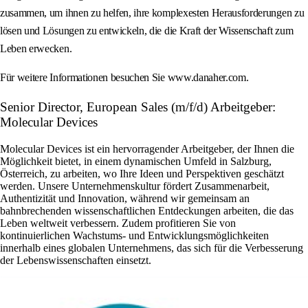
zusammen, um ihnen zu helfen, ihre komplexesten Herausforderungen zu
lösen und Lösungen zu entwickeln, die die Kraft der Wissenschaft zum
Leben erwecken.
Für weitere Informationen besuchen Sie www.danaher.com.
Senior Director, European Sales (m/f/d) Arbeitgeber:
Molecular Devices
Molecular Devices ist ein hervorragender Arbeitgeber, der Ihnen die
Möglichkeit bietet, in einem dynamischen Umfeld in Salzburg,
Österreich, zu arbeiten, wo Ihre Ideen und Perspektiven geschätzt
werden. Unsere Unternehmenskultur fördert Zusammenarbeit,
Authentizität und Innovation, während wir gemeinsam an
bahnbrechenden wissenschaftlichen Entdeckungen arbeiten, die das
Leben weltweit verbessern. Zudem profitieren Sie von
kontinuierlichen Wachstums- und Entwicklungsmöglichkeiten
innerhalb eines globalen Unternehmens, das sich für die Verbesserung
der Lebenswissenschaften einsetzt.