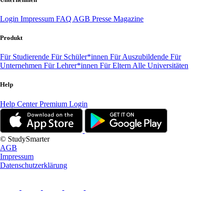
Login
Impressum
FAQ
AGB
Presse
Magazine
Produkt
Für Studierende
Für Schüler*innen
Für Auszubildende
Für
Unternehmen
Für Lehrer*innen
Für Eltern
Alle Universitäten
Help
Help Center
Premium Login
© StudySmarter
AGB
Impressum
Datenschutzerklärung