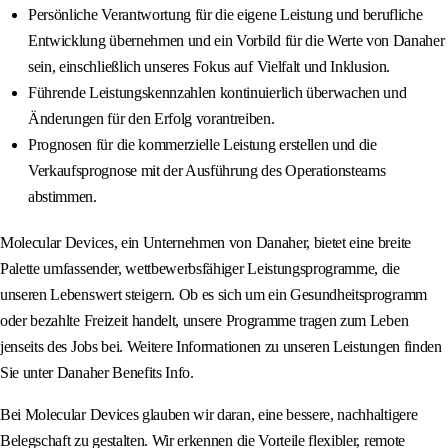
Persönliche Verantwortung für die eigene Leistung und berufliche
Entwicklung übernehmen und ein Vorbild für die Werte von Danaher
sein, einschließlich unseres Fokus auf Vielfalt und Inklusion.
Führende Leistungskennzahlen kontinuierlich überwachen und
Änderungen für den Erfolg vorantreiben.
Prognosen für die kommerzielle Leistung erstellen und die
Verkaufsprognose mit der Ausführung des Operationsteams
abstimmen.
Molecular Devices, ein Unternehmen von Danaher, bietet eine breite
Palette umfassender, wettbewerbsfähiger Leistungsprogramme, die
unseren Lebenswert steigern. Ob es sich um ein Gesundheitsprogramm
oder bezahlte Freizeit handelt, unsere Programme tragen zum Leben
jenseits des Jobs bei. Weitere Informationen zu unseren Leistungen finden
Sie unter Danaher Benefits Info.
Bei Molecular Devices glauben wir daran, eine bessere, nachhaltigere
Belegschaft zu gestalten. Wir erkennen die Vorteile flexibler, remote