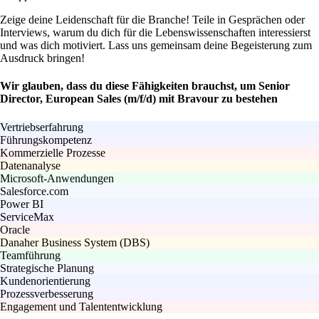
Zeige deine Leidenschaft für die Branche! Teile in Gesprächen oder
Interviews, warum du dich für die Lebenswissenschaften interessierst
und was dich motiviert. Lass uns gemeinsam deine Begeisterung zum
Ausdruck bringen!
Wir glauben, dass du diese Fähigkeiten brauchst, um Senior
Director, European Sales (m/f/d) mit Bravour zu bestehen
Vertriebserfahrung
Führungskompetenz
Kommerzielle Prozesse
Datenanalyse
Microsoft-Anwendungen
Salesforce.com
Power BI
ServiceMax
Oracle
Danaher Business System (DBS)
Teamführung
Strategische Planung
Kundenorientierung
Prozessverbesserung
Engagement und Talententwicklung