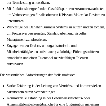
der Teamleistung unterstützen.
Mit funktionsübergreifenden Geschäftspartnern zusammenzuarbeiten,
um Verbesserungen für alle obersten KPIs von Molecular Devices zu
unterstützen.
Werkzeuge des Danaher Business Systems zu nutzen und zu fördern,
um Prozessverbesserungen, Standardarbeit und visuelles
Management zu adressieren.
Engagement zu fördern, um organisatorische und
Mitarbeiterfähigkeiten aufzubauen; zukünftige Führungskräfte zu
entwickeln und einen Talentpool mit vielfältigen Talenten
aufzubauen.
Die wesentlichen Anforderungen der Stelle umfassen:
Starke Erfahrung in der Leitung von Vertriebs- und kommerziellen
Mitarbeitern durch Veränderungen.
Kommerzielle Erfahrung in der Lebenswissenschafts- oder
Arzneimittelentdeckungsbranche für eine Organisation mit einem