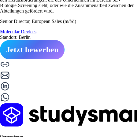
Biologie-Screening sieht, oder wie die Zusammenarbeit zwischen den
Abteilungen gefördert wird.
Senior Director, European Sales (m/f/d)
Molecular Devices
Standort: Berlin
Jetzt bewerben
Unternehmen