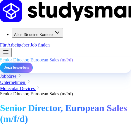
Alles für deine Karriere
Für Arbeitgeber
Job finden
Senior Director, European Sales (m/f/d)
Jetzt bewerben
Jobbörse
Unternehmen
Molecular Devices
Senior Director, European Sales (m/f/d)
Senior Director, European Sales
(m/f/d)