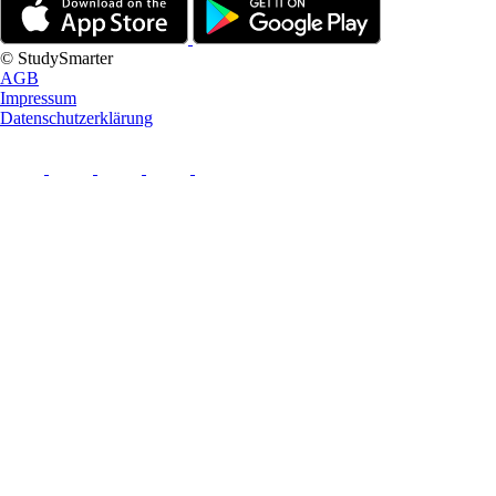
© StudySmarter
AGB
Impressum
Datenschutzerklärung