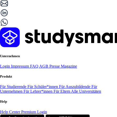
Unternehmen
Login
Impressum
FAQ
AGB
Presse
Magazine
Produkt
Für Studierende
Für Schüler*innen
Für Auszubildende
Für
Unternehmen
Für Lehrer*innen
Für Eltern
Alle Universitäten
Help
Help Center
Premium Login