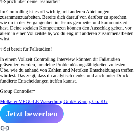
✨
Sprich über deine Teamarbeit
Im Controlling ist es oft wichtig, mit anderen Abteilungen
zusammenzuarbeiten. Bereite dich darauf vor, darüber zu sprechen,
wie du in der Vergangenheit in Teams gearbeitet und kommuniziert
hast. Deine sozialen Kompetenzen können den Ausschlag geben, vor
allem in einer Vollzeitstelle, wo du eng mit anderen zusammenarbeiten
wirst.
✨
Sei bereit für Fallstudien!
In einem Vollzeit-Controlling-Interview könnten dir Fallstudien
präsentiert werden, um deine Problemlösungsfähigkeiten zu testen.
Übe, wie du anhand von Zahlen und Metriken Entscheidungen treffen
würdest. Das zeigt, dass du analytisch denkst und auch unter Druck
fundierte Entscheidungen treffen kannst.
Group Controller*
Molkerei MEGGLE Wasserburg GmbH &amp; Co. KG
Jetzt bewerben