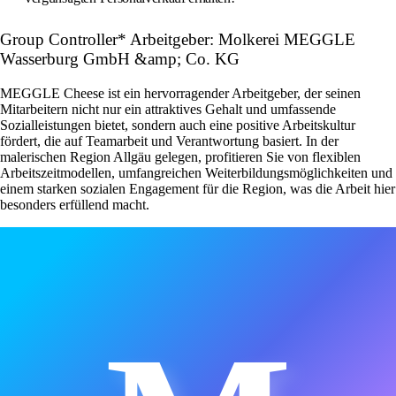
Group Controller* Arbeitgeber: Molkerei MEGGLE
Wasserburg GmbH &amp; Co. KG
MEGGLE Cheese ist ein hervorragender Arbeitgeber, der seinen
Mitarbeitern nicht nur ein attraktives Gehalt und umfassende
Sozialleistungen bietet, sondern auch eine positive Arbeitskultur
fördert, die auf Teamarbeit und Verantwortung basiert. In der
malerischen Region Allgäu gelegen, profitieren Sie von flexiblen
Arbeitszeitmodellen, umfangreichen Weiterbildungsmöglichkeiten und
einem starken sozialen Engagement für die Region, was die Arbeit hier
besonders erfüllend macht.