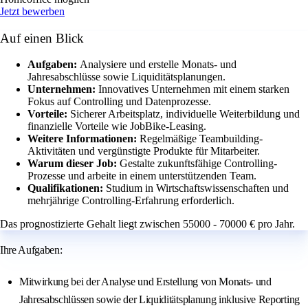
Jetzt bewerben
Auf einen Blick
Aufgaben:
Analysiere und erstelle Monats- und
Jahresabschlüsse sowie Liquiditätsplanungen.
Unternehmen:
Innovatives Unternehmen mit einem starken
Fokus auf Controlling und Datenprozesse.
Vorteile:
Sicherer Arbeitsplatz, individuelle Weiterbildung und
finanzielle Vorteile wie JobBike-Leasing.
Weitere Informationen:
Regelmäßige Teambuilding-
Aktivitäten und vergünstigte Produkte für Mitarbeiter.
Warum dieser Job:
Gestalte zukunftsfähige Controlling-
Prozesse und arbeite in einem unterstützenden Team.
Qualifikationen:
Studium in Wirtschaftswissenschaften und
mehrjährige Controlling-Erfahrung erforderlich.
Das prognostizierte Gehalt liegt zwischen 55000 - 70000 € pro Jahr.
Ihre Aufgaben:
Mitwirkung bei der Analyse und Erstellung von Monats- und
Jahresabschlüssen sowie der Liquiditätsplanung inklusive Reporting