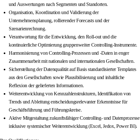
und Auswertungen nach Segmenten und Standorten.
Organisation, Koordination und Validierung der
Unternehmensplanung, rollierender Forecasts und der
Szenarienrechnung.
Verantwortung für die Entwicklung, den Roll-out und die
kontinuierliche Optimierung gruppenweiter Controlling-Instrumente.
Harmonisierung von Controlling-Prozessen und -Daten in enger
Zusammenarbeit mit nationalen und internationalen Gesellschaften.
Sicherstellung der Datenqualität auf Basis standardisierter Templates
aus den Gesellschaften sowie Plausibilisierung und inhaltliche
Reflexion der gelieferten Informationen.
Weiterentwicklung von Kennzahlenstrukturen, Identifikation von
Trends und Ableitung entscheidungsrelevanter Erkenntnisse für
Geschäftsführung und Führungskreise.
Aktive Mitgestaltung zukunftsfähiger Controlling- und Datenprozesse
inklusive systemischer Weiterentwicklung (Excel, Jedox, Power BI).