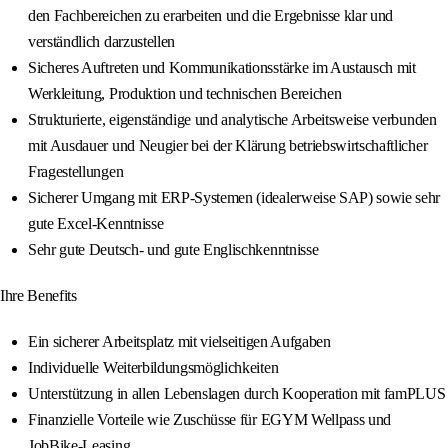
den Fachbereichen zu erarbeiten und die Ergebnisse klar und
verständlich darzustellen
Sicheres Auftreten und Kommunikationsstärke im Austausch mit
Werkleitung, Produktion und technischen Bereichen
Strukturierte, eigenständige und analytische Arbeitsweise verbunden
mit Ausdauer und Neugier bei der Klärung betriebswirtschaftlicher
Fragestellungen
Sicherer Umgang mit ERP-Systemen (idealerweise SAP) sowie sehr
gute Excel-Kenntnisse
Sehr gute Deutsch- und gute Englischkenntnisse
Ihre Benefits
Ein sicherer Arbeitsplatz mit vielseitigen Aufgaben
Individuelle Weiterbildungsmöglichkeiten
Unterstützung in allen Lebenslagen durch Kooperation mit famPLUS
Finanzielle Vorteile wie Zuschüsse für EGYM Wellpass und
JobBike-Leasing