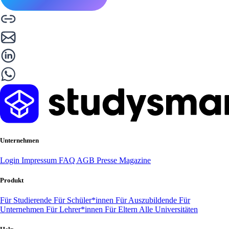
Unternehmen
Login
Impressum
FAQ
AGB
Presse
Magazine
Produkt
Für Studierende
Für Schüler*innen
Für Auszubildende
Für
Unternehmen
Für Lehrer*innen
Für Eltern
Alle Universitäten