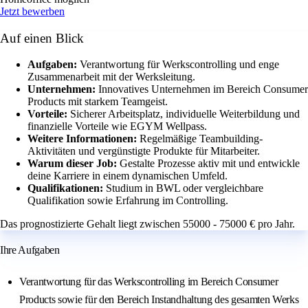
Jetzt bewerben
Auf einen Blick
Aufgaben:
Verantwortung für Werkscontrolling und enge
Zusammenarbeit mit der Werksleitung.
Unternehmen:
Innovatives Unternehmen im Bereich Consumer
Products mit starkem Teamgeist.
Vorteile:
Sicherer Arbeitsplatz, individuelle Weiterbildung und
finanzielle Vorteile wie EGYM Wellpass.
Weitere Informationen:
Regelmäßige Teambuilding-
Aktivitäten und vergünstigte Produkte für Mitarbeiter.
Warum dieser Job:
Gestalte Prozesse aktiv mit und entwickle
deine Karriere in einem dynamischen Umfeld.
Qualifikationen:
Studium in BWL oder vergleichbare
Qualifikation sowie Erfahrung im Controlling.
Das prognostizierte Gehalt liegt zwischen 55000 - 75000 € pro Jahr.
Ihre Aufgaben
Verantwortung für das Werkscontrolling im Bereich Consumer
Products sowie für den Bereich Instandhaltung des gesamten Werks