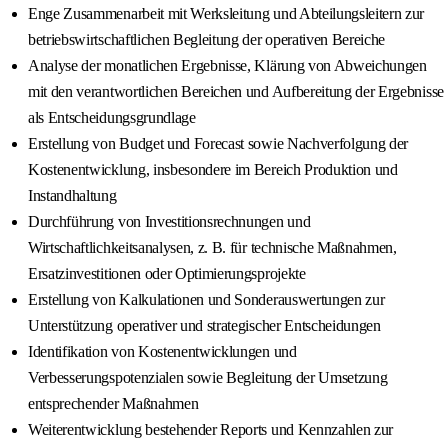
Enge Zusammenarbeit mit Werksleitung und Abteilungsleitern zur
betriebswirtschaftlichen Begleitung der operativen Bereiche
Analyse der monatlichen Ergebnisse, Klärung von Abweichungen
mit den verantwortlichen Bereichen und Aufbereitung der Ergebnisse
als Entscheidungsgrundlage
Erstellung von Budget und Forecast sowie Nachverfolgung der
Kostenentwicklung, insbesondere im Bereich Produktion und
Instandhaltung
Durchführung von Investitionsrechnungen und
Wirtschaftlichkeitsanalysen, z. B. für technische Maßnahmen,
Ersatzinvestitionen oder Optimierungsprojekte
Erstellung von Kalkulationen und Sonderauswertungen zur
Unterstützung operativer und strategischer Entscheidungen
Identifikation von Kostenentwicklungen und
Verbesserungspotenzialen sowie Begleitung der Umsetzung
entsprechender Maßnahmen
Weiterentwicklung bestehender Reports und Kennzahlen zur