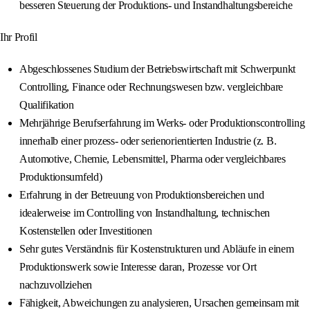
besseren Steuerung der Produktions- und Instandhaltungsbereiche
Ihr Profil
Abgeschlossenes Studium der Betriebswirtschaft mit Schwerpunkt
Controlling, Finance oder Rechnungswesen bzw. vergleichbare
Qualifikation
Mehrjährige Berufserfahrung im Werks- oder Produktionscontrolling
innerhalb einer prozess- oder serienorientierten Industrie (z. B.
Automotive, Chemie, Lebensmittel, Pharma oder vergleichbares
Produktionsumfeld)
Erfahrung in der Betreuung von Produktionsbereichen und
idealerweise im Controlling von Instandhaltung, technischen
Kostenstellen oder Investitionen
Sehr gutes Verständnis für Kostenstrukturen und Abläufe in einem
Produktionswerk sowie Interesse daran, Prozesse vor Ort
nachzuvollziehen
Fähigkeit, Abweichungen zu analysieren, Ursachen gemeinsam mit