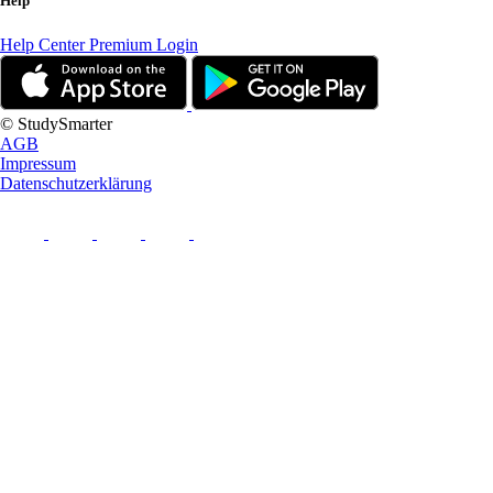
Help
Help Center
Premium Login
© StudySmarter
AGB
Impressum
Datenschutzerklärung