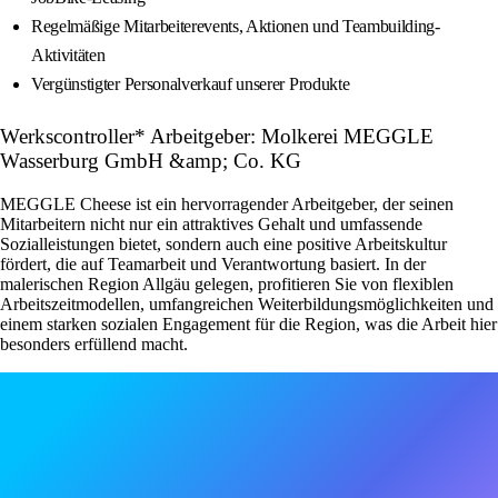
Regelmäßige Mitarbeiterevents, Aktionen und Teambuilding-
Aktivitäten
Vergünstigter Personalverkauf unserer Produkte
Werkscontroller* Arbeitgeber: Molkerei MEGGLE
Wasserburg GmbH &amp; Co. KG
MEGGLE Cheese ist ein hervorragender Arbeitgeber, der seinen
Mitarbeitern nicht nur ein attraktives Gehalt und umfassende
Sozialleistungen bietet, sondern auch eine positive Arbeitskultur
fördert, die auf Teamarbeit und Verantwortung basiert. In der
malerischen Region Allgäu gelegen, profitieren Sie von flexiblen
Arbeitszeitmodellen, umfangreichen Weiterbildungsmöglichkeiten und
einem starken sozialen Engagement für die Region, was die Arbeit hier
besonders erfüllend macht.