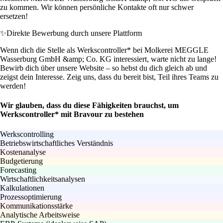
zu kommen. Wir können persönliche Kontakte oft nur schwer
ersetzen!
✨
Direkte Bewerbung durch unsere Plattform
Wenn dich die Stelle als Werkscontroller* bei Molkerei MEGGLE
Wasserburg GmbH &amp; Co. KG interessiert, warte nicht zu lange!
Bewirb dich über unsere Website – so hebst du dich gleich ab und
zeigst dein Interesse. Zeig uns, dass du bereit bist, Teil ihres Teams zu
werden!
Wir glauben, dass du diese Fähigkeiten brauchst, um
Werkscontroller* mit Bravour zu bestehen
Werkscontrolling
Betriebswirtschaftliches Verständnis
Kostenanalyse
Budgetierung
Forecasting
Wirtschaftlichkeitsanalysen
Kalkulationen
Prozessoptimierung
Kommunikationsstärke
Analytische Arbeitsweise