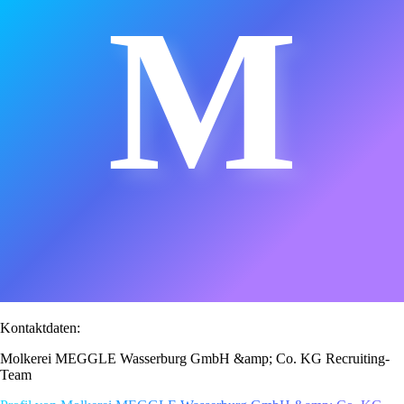
M
Kontaktdaten:
Molkerei MEGGLE Wasserburg GmbH &amp; Co. KG Recruiting-
Team