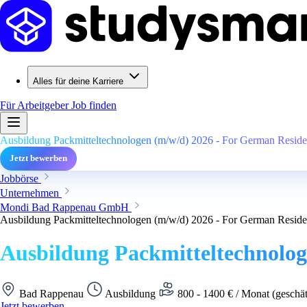
Alles für deine Karriere
Für Arbeitgeber
Job finden
Ausbildung Packmitteltechnologen (m/w/d) 2026 - For German Reside
Jetzt bewerben
Jobbörse
Unternehmen
Mondi Bad Rappenau GmbH
Ausbildung Packmitteltechnologen (m/w/d) 2026 - For German Reside
Ausbildung Packmitteltechnolog
Bad Rappenau
Ausbildung
800 - 1400 € / Monat (geschä
Jetzt bewerben