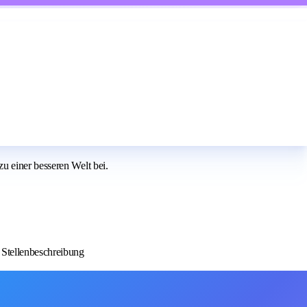
u einer besseren Welt bei.
 Stellenbeschreibung