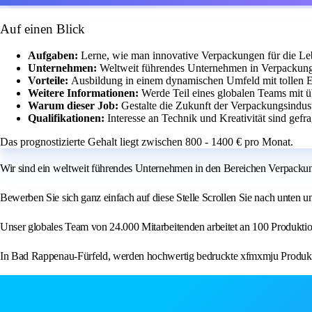
Auf einen Blick
Aufgaben:
Lerne, wie man innovative Verpackungen für die Lebe
Unternehmen:
Weltweit führendes Unternehmen in Verpackung
Vorteile:
Ausbildung in einem dynamischen Umfeld mit tollen 
Weitere Informationen:
Werde Teil eines globalen Teams mit ü
Warum dieser Job:
Gestalte die Zukunft der Verpackungsindustr
Qualifikationen:
Interesse an Technik und Kreativität sind gefra
Das prognostizierte Gehalt liegt zwischen 800 - 1400 € pro Monat.
Wir sind ein weltweit führendes Unternehmen in den Bereichen Verpackung 
Bewerben Sie sich ganz einfach auf diese Stelle Scrollen Sie nach unten u
Unser globales Team von 24.000 Mitarbeitenden arbeitet an 100 Produktio
In Bad Rappenau-Fürfeld, werden hochwertig bedruckte xfmxmju Produkte a