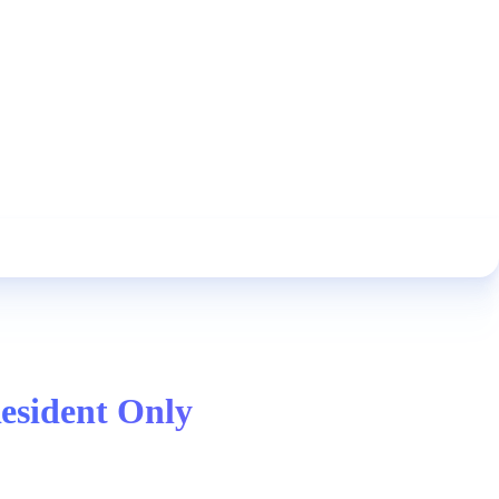
esident Only