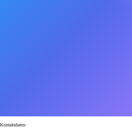
Kontaktdaten: