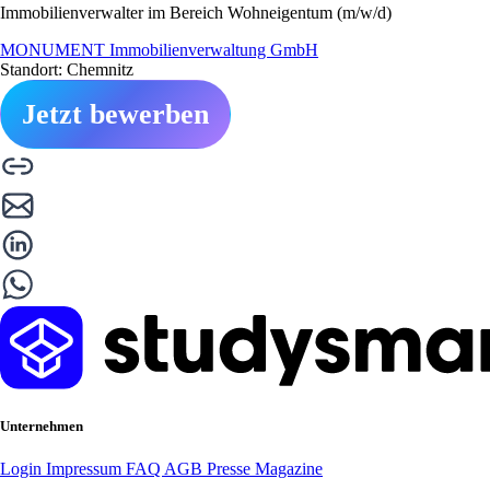
Immobilienverwalter im Bereich Wohneigentum (m/w/d)
MONUMENT Immobilienverwaltung GmbH
Standort: Chemnitz
Jetzt bewerben
Unternehmen
Login
Impressum
FAQ
AGB
Presse
Magazine