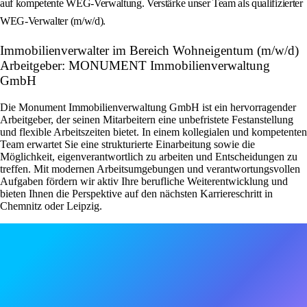
auf kompetente WEG-Verwaltung. Verstärke unser Team als qualifizierter
WEG-Verwalter (m/w/d).
Immobilienverwalter im Bereich Wohneigentum (m/w/d)
Arbeitgeber: MONUMENT Immobilienverwaltung
GmbH
Die Monument Immobilienverwaltung GmbH ist ein hervorragender
Arbeitgeber, der seinen Mitarbeitern eine unbefristete Festanstellung
und flexible Arbeitszeiten bietet. In einem kollegialen und kompetenten
Team erwartet Sie eine strukturierte Einarbeitung sowie die
Möglichkeit, eigenverantwortlich zu arbeiten und Entscheidungen zu
treffen. Mit modernen Arbeitsumgebungen und verantwortungsvollen
Aufgaben fördern wir aktiv Ihre berufliche Weiterentwicklung und
bieten Ihnen die Perspektive auf den nächsten Karriereschritt in
Chemnitz oder Leipzig.