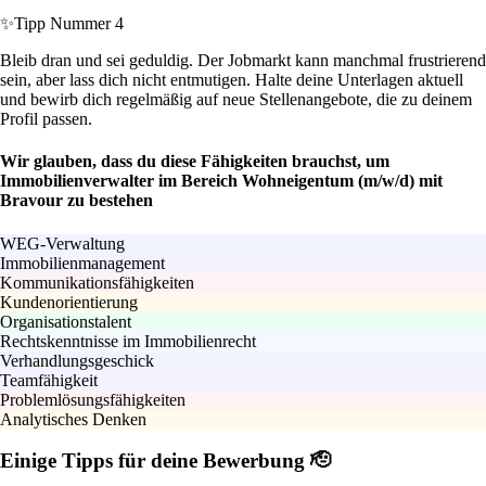
✨
Tipp Nummer 4
Bleib dran und sei geduldig. Der Jobmarkt kann manchmal frustrierend
sein, aber lass dich nicht entmutigen. Halte deine Unterlagen aktuell
und bewirb dich regelmäßig auf neue Stellenangebote, die zu deinem
Profil passen.
Wir glauben, dass du diese Fähigkeiten brauchst, um
Immobilienverwalter im Bereich Wohneigentum (m/w/d) mit
Bravour zu bestehen
WEG-Verwaltung
Immobilienmanagement
Kommunikationsfähigkeiten
Kundenorientierung
Organisationstalent
Rechtskenntnisse im Immobilienrecht
Verhandlungsgeschick
Teamfähigkeit
Problemlösungsfähigkeiten
Analytisches Denken
Einige Tipps für deine Bewerbung 🫡