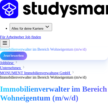
Alles für deine Karriere
Für Arbeitgeber
Job finden
Immobilienverwalter im Bereich Wohneigentum (m/w/d)
Jetzt bewerben
Jobbörse
Unternehmen
MONUMENT Immobilienverwaltung GmbH
Immobilienverwalter im Bereich Wohneigentum (m/w/d)
Immobilienverwalter im Bereich
Wohneigentum (m/w/d)