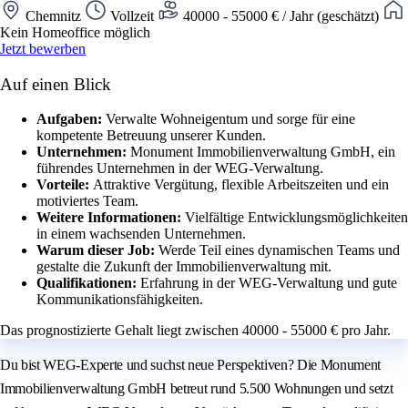
Chemnitz
Vollzeit
40000 - 55000 € / Jahr (geschätzt)
Kein Homeoffice möglich
Jetzt bewerben
Auf einen Blick
Aufgaben:
Verwalte Wohneigentum und sorge für eine
kompetente Betreuung unserer Kunden.
Unternehmen:
Monument Immobilienverwaltung GmbH, ein
führendes Unternehmen in der WEG-Verwaltung.
Vorteile:
Attraktive Vergütung, flexible Arbeitszeiten und ein
motiviertes Team.
Weitere Informationen:
Vielfältige Entwicklungsmöglichkeiten
in einem wachsenden Unternehmen.
Warum dieser Job:
Werde Teil eines dynamischen Teams und
gestalte die Zukunft der Immobilienverwaltung mit.
Qualifikationen:
Erfahrung in der WEG-Verwaltung und gute
Kommunikationsfähigkeiten.
Das prognostizierte Gehalt liegt zwischen 40000 - 55000 € pro Jahr.
Du bist WEG-Experte und suchst neue Perspektiven? Die Monument
Immobilienverwaltung GmbH betreut rund 5.500 Wohnungen und setzt