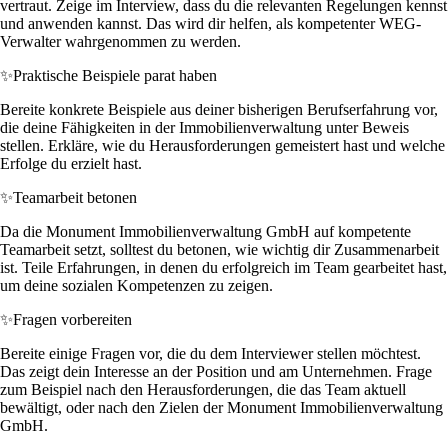
vertraut. Zeige im Interview, dass du die relevanten Regelungen kennst
und anwenden kannst. Das wird dir helfen, als kompetenter WEG-
Verwalter wahrgenommen zu werden.
✨
Praktische Beispiele parat haben
Bereite konkrete Beispiele aus deiner bisherigen Berufserfahrung vor,
die deine Fähigkeiten in der Immobilienverwaltung unter Beweis
stellen. Erkläre, wie du Herausforderungen gemeistert hast und welche
Erfolge du erzielt hast.
✨
Teamarbeit betonen
Da die Monument Immobilienverwaltung GmbH auf kompetente
Teamarbeit setzt, solltest du betonen, wie wichtig dir Zusammenarbeit
ist. Teile Erfahrungen, in denen du erfolgreich im Team gearbeitet hast,
um deine sozialen Kompetenzen zu zeigen.
✨
Fragen vorbereiten
Bereite einige Fragen vor, die du dem Interviewer stellen möchtest.
Das zeigt dein Interesse an der Position und am Unternehmen. Frage
zum Beispiel nach den Herausforderungen, die das Team aktuell
bewältigt, oder nach den Zielen der Monument Immobilienverwaltung
GmbH.