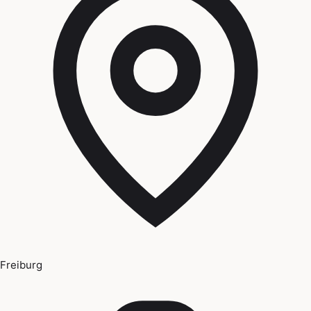
Freiburg