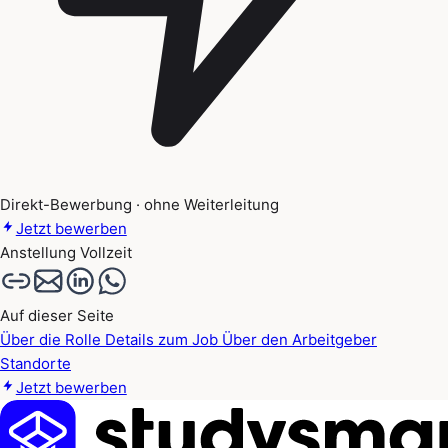
Direkt-Bewerbung · ohne Weiterleitung
Jetzt bewerben
Anstellung
Vollzeit
Auf dieser Seite
Über die Rolle
Details zum Job
Über den Arbeitgeber
Standorte
Jetzt bewerben