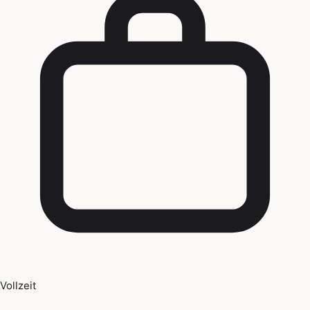
Vollzeit