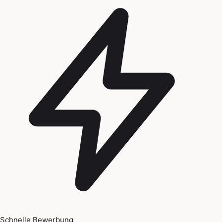
Schnelle Bewerbung