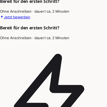
Bereit für den ersten Schritt?
Ohne Anschreiben · dauert ca. 2 Minuten
Jetzt bewerben
Bereit für den ersten Schritt?
Ohne Anschreiben · dauert ca. 2 Minuten