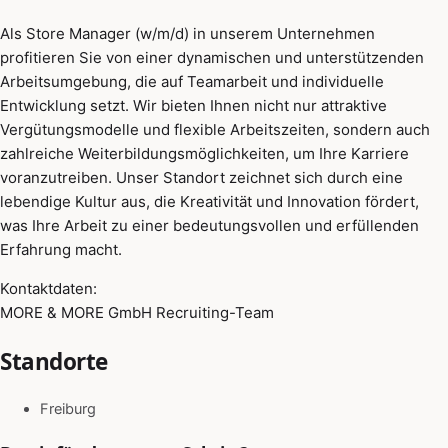
Als Store Manager (w/m/d) in unserem Unternehmen
profitieren Sie von einer dynamischen und unterstützenden
Arbeitsumgebung, die auf Teamarbeit und individuelle
Entwicklung setzt. Wir bieten Ihnen nicht nur attraktive
Vergütungsmodelle und flexible Arbeitszeiten, sondern auch
zahlreiche Weiterbildungsmöglichkeiten, um Ihre Karriere
voranzutreiben. Unser Standort zeichnet sich durch eine
lebendige Kultur aus, die Kreativität und Innovation fördert,
was Ihre Arbeit zu einer bedeutungsvollen und erfüllenden
Erfahrung macht.
Kontaktdaten:
MORE & MORE GmbH Recruiting-Team
Standorte
Freiburg