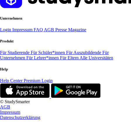
Unternehmen
Login
Impressum
FAQ
AGB
Presse
Magazine
Produkt
Für Studierende
Für Schüler*innen
Für Auszubildende
Für
Unternehmen
Für Lehrer*innen
Für Eltern
Alle Universitäten
Help
Help Center
Premium Login
© StudySmarter
AGB
Impressum
Datenschutzerklärung