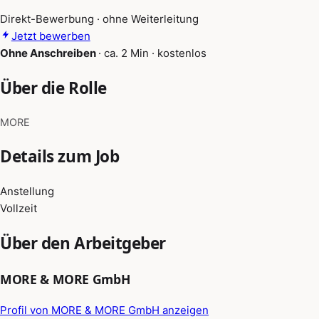
Direkt-Bewerbung · ohne Weiterleitung
Jetzt bewerben
Ohne Anschreiben
·
ca. 2 Min
·
kostenlos
Über die Rolle
MORE
Details zum Job
Anstellung
Vollzeit
Über den Arbeitgeber
MORE & MORE GmbH
Profil von MORE & MORE GmbH anzeigen