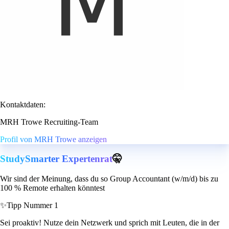
Kontaktdaten:
MRH Trowe Recruiting-Team
Profil von MRH Trowe anzeigen
StudySmarter Expertenrat
🤫
Wir sind der Meinung, dass du so Group Accountant (w/m/d) bis zu
100 % Remote erhalten könntest
✨
Tipp Nummer 1
Sei proaktiv! Nutze dein Netzwerk und sprich mit Leuten, die in der