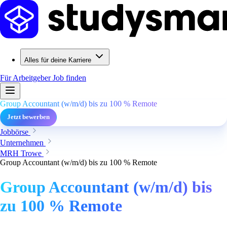
Alles für deine Karriere
Für Arbeitgeber
Job finden
Group Accountant (w/m/d) bis zu 100 % Remote
Jetzt bewerben
Jobbörse
Unternehmen
MRH Trowe
Group Accountant (w/m/d) bis zu 100 % Remote
Group Accountant (w/m/d) bis
zu 100 % Remote