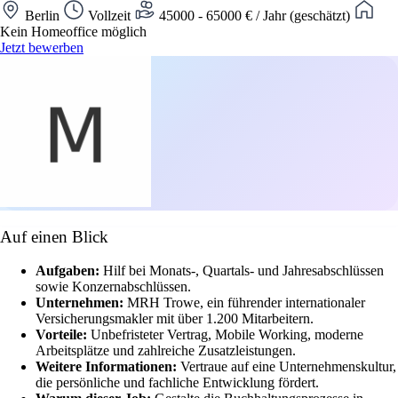
Berlin
Vollzeit
45000 - 65000 € / Jahr (geschätzt)
Kein Homeoffice möglich
Jetzt bewerben
Auf einen Blick
Aufgaben:
Hilf bei Monats-, Quartals- und Jahresabschlüssen
sowie Konzernabschlüssen.
Unternehmen:
MRH Trowe, ein führender internationaler
Versicherungsmakler mit über 1.200 Mitarbeitern.
Vorteile:
Unbefristeter Vertrag, Mobile Working, moderne
Arbeitsplätze und zahlreiche Zusatzleistungen.
Weitere Informationen:
Vertraue auf eine Unternehmenskultur,
die persönliche und fachliche Entwicklung fördert.