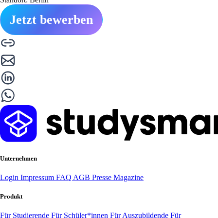
Jetzt bewerben
Unternehmen
Login
Impressum
FAQ
AGB
Presse
Magazine
Produkt
Für Studierende
Für Schüler*innen
Für Auszubildende
Für