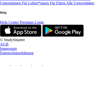
Unternehmen
Für Lehrer*innen
Für Eltern
Alle Universitäten
Help
Help Center
Premium Login
© StudySmarter
AGB
Impressum
Datenschutzerklärung