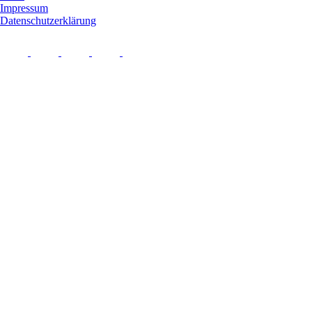
Impressum
Datenschutzerklärung