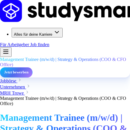
Alles für deine Karriere
Für Arbeitgeber
Job finden
Management Trainee (m/w/d) | Strategy & Operations (COO & CFO
Office)
Jetzt bewerben
Jobbörse
Unternehmen
MRH Trowe
Management Trainee (m/w/d) | Strategy & Operations (COO & CFO
Office)
Management Trainee (m/w/d) |
Strategy & Operations (COO &