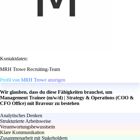
Kontaktdaten:
MRH Trowe Recruiting-Team
Profil von MRH Trowe anzeigen
Wir glauben, dass du diese Fähigkeiten brauchst, um
Management Trainee (m/w/d) | Strategy & Operations (COO &
CFO Office) mit Bravour zu bestehen
Analytisches Denken
Strukturierte Arbeitsweise
Verantwortungsbewusstsein
Klare Kommunikation
Zusammenarbeit mit Stakeholdern