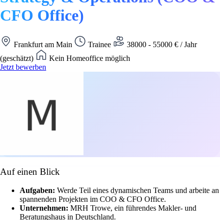
CFO Office)
Frankfurt am Main
Trainee
38000 - 55000 € / Jahr
(geschätzt)
Kein Homeoffice möglich
Jetzt bewerben
Auf einen Blick
Aufgaben:
Werde Teil eines dynamischen Teams und arbeite an
spannenden Projekten im COO & CFO Office.
Unternehmen:
MRH Trowe, ein führendes Makler- und
Beratungshaus in Deutschland.