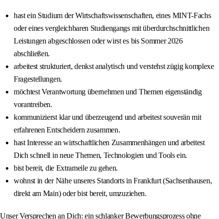
hast ein Studium der Wirtschaftswissenschaften, eines MINT-Fachs
oder eines vergleichbaren Studiengangs mit überdurchschnittlichen
Leistungen abgeschlossen oder wirst es bis Sommer 2026
abschließen.
arbeitest strukturiert, denkst analytisch und verstehst zügig komplexe
Fragestellungen.
möchtest Verantwortung übernehmen und Themen eigenständig
vorantreiben.
kommunizierst klar und überzeugend und arbeitest souverän mit
erfahrenen Entscheidern zusammen.
hast Interesse an wirtschaftlichen Zusammenhängen und arbeitest
Dich schnell in neue Themen, Technologien und Tools ein.
bist bereit, die Extrameile zu gehen.
wohnst in der Nähe unseres Standorts in Frankfurt (Sachsenhausen,
direkt am Main) oder bist bereit, umzuziehen.
Unser Versprechen an Dich: ein schlanker Bewerbungsprozess ohne