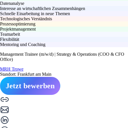
Datenanalyse
Interesse an wirtschaftlichen Zusammenhängen
Schnelle Einarbeitung in neue Themen
Technologisches Verständnis
Prozessoptimierung
Projektmanagement
Teamarbeit
Flexibilität
Mentoring und Coaching
Management Trainee (m/w/d) | Strategy & Operations (COO & CFO
Office)
MRH Trowe
Standort: Frankfurt am Main
Jetzt bewerben