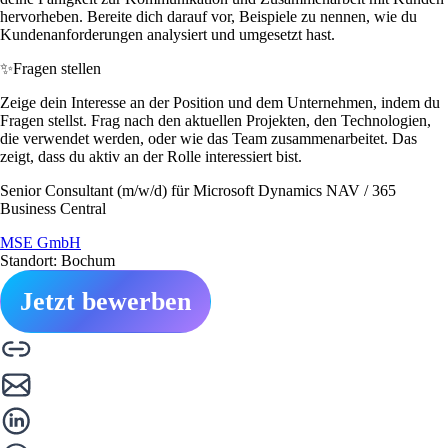
hervorheben. Bereite dich darauf vor, Beispiele zu nennen, wie du
Kundenanforderungen analysiert und umgesetzt hast.
✨
Fragen stellen
Zeige dein Interesse an der Position und dem Unternehmen, indem du
Fragen stellst. Frag nach den aktuellen Projekten, den Technologien,
die verwendet werden, oder wie das Team zusammenarbeitet. Das
zeigt, dass du aktiv an der Rolle interessiert bist.
Senior Consultant (m/w/d) für Microsoft Dynamics NAV / 365
Business Central
MSE GmbH
Standort: Bochum
Jetzt bewerben