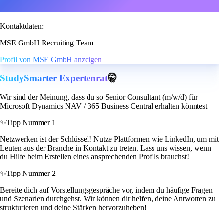
Kontaktdaten:
MSE GmbH Recruiting-Team
Profil von MSE GmbH anzeigen
StudySmarter Expertenrat
🤫
Wir sind der Meinung, dass du so Senior Consultant (m/w/d) für
Microsoft Dynamics NAV / 365 Business Central erhalten könntest
✨
Tipp Nummer 1
Netzwerken ist der Schlüssel! Nutze Plattformen wie LinkedIn, um mit
Leuten aus der Branche in Kontakt zu treten. Lass uns wissen, wenn
du Hilfe beim Erstellen eines ansprechenden Profils brauchst!
✨
Tipp Nummer 2
Bereite dich auf Vorstellungsgespräche vor, indem du häufige Fragen
und Szenarien durchgehst. Wir können dir helfen, deine Antworten zu
strukturieren und deine Stärken hervorzuheben!