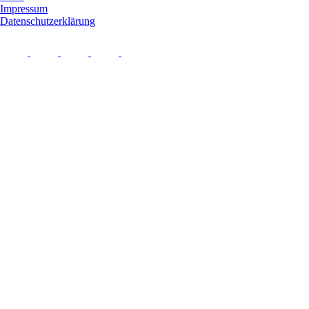
Impressum
Datenschutzerklärung