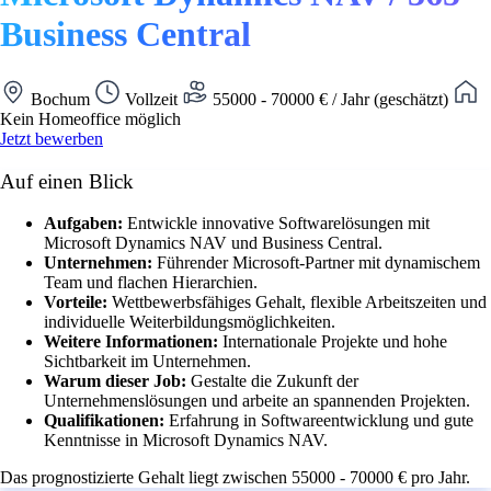
Business Central
Bochum
Vollzeit
55000 - 70000 € / Jahr (geschätzt)
Kein Homeoffice möglich
Jetzt bewerben
Auf einen Blick
Aufgaben:
Entwickle innovative Softwarelösungen mit
Microsoft Dynamics NAV und Business Central.
Unternehmen:
Führender Microsoft-Partner mit dynamischem
Team und flachen Hierarchien.
Vorteile:
Wettbewerbsfähiges Gehalt, flexible Arbeitszeiten und
individuelle Weiterbildungsmöglichkeiten.
Weitere Informationen:
Internationale Projekte und hohe
Sichtbarkeit im Unternehmen.
Warum dieser Job:
Gestalte die Zukunft der
Unternehmenslösungen und arbeite an spannenden Projekten.
Qualifikationen:
Erfahrung in Softwareentwicklung und gute
Kenntnisse in Microsoft Dynamics NAV.
Das prognostizierte Gehalt liegt zwischen 55000 - 70000 € pro Jahr.