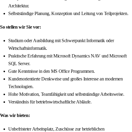
Architektur.
Selbstständige Planung, Konzeption und Leitung von Teilprojekten.
So stellen wir Sie vor:
Studium oder Ausbildung mit Schwerpunkt Informatik oder
Wirtschaftsinformatik.
Praktische Erfahrung mit Microsoft Dynamics NAV und Microsoft
SQL Server.
Gute Kenntnisse in den MS Office Programmen.
Kundenorientierte Denkweise und großes Interesse an modernen
Technologien.
Hohe Motivation, Teamfähigkeit und selbstständige Arbeitsweise.
Verständnis für betriebswirtschaftliche Abläufe.
Was wir bieten:
Unbefristeter Arbeitsplatz, Zuschüsse zur betrieblichen