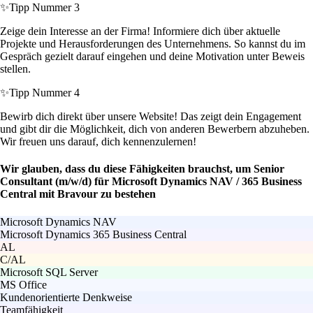
✨
Tipp Nummer 3
Zeige dein Interesse an der Firma! Informiere dich über aktuelle
Projekte und Herausforderungen des Unternehmens. So kannst du im
Gespräch gezielt darauf eingehen und deine Motivation unter Beweis
stellen.
✨
Tipp Nummer 4
Bewirb dich direkt über unsere Website! Das zeigt dein Engagement
und gibt dir die Möglichkeit, dich von anderen Bewerbern abzuheben.
Wir freuen uns darauf, dich kennenzulernen!
Wir glauben, dass du diese Fähigkeiten brauchst, um Senior
Consultant (m/w/d) für Microsoft Dynamics NAV / 365 Business
Central mit Bravour zu bestehen
Microsoft Dynamics NAV
Microsoft Dynamics 365 Business Central
AL
C/AL
Microsoft SQL Server
MS Office
Kundenorientierte Denkweise
Teamfähigkeit