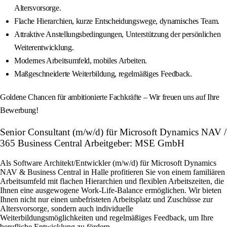
Altersvorsorge.
Flache Hierarchien, kurze Entscheidungswege, dynamisches Team.
Attraktive Anstellungsbedingungen, Unterstützung der persönlichen
Weiterentwicklung.
Modernes Arbeitsumfeld, mobiles Arbeiten.
Maßgeschneiderte Weiterbildung, regelmäßiges Feedback.
Goldene Chancen für ambitionierte Fachkräfte – Wir freuen uns auf Ihre
Bewerbung!
Senior Consultant (m/w/d) für Microsoft Dynamics NAV /
365 Business Central Arbeitgeber: MSE GmbH
Als Software Architekt/Entwickler (m/w/d) für Microsoft Dynamics
NAV & Business Central in Halle profitieren Sie von einem familiären
Arbeitsumfeld mit flachen Hierarchien und flexiblen Arbeitszeiten, die
Ihnen eine ausgewogene Work-Life-Balance ermöglichen. Wir bieten
Ihnen nicht nur einen unbefristeten Arbeitsplatz und Zuschüsse zur
Altersvorsorge, sondern auch individuelle
Weiterbildungsmöglichkeiten und regelmäßiges Feedback, um Ihre
berufliche Entwicklung zu fördern.