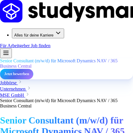
Alles für deine Karriere
Für Arbeitgeber
Job finden
Senior Consultant (m/w/d) für Microsoft Dynamics NAV / 365
Business Central
Jetzt bewerben
Jobbörse
Unternehmen
MSE GmbH
Senior Consultant (m/w/d) für Microsoft Dynamics NAV / 365
Business Central
Senior Consultant (m/w/d) für
Microsoft Dynamics NAV / 365