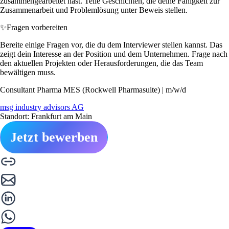
zusammengearbeitet hast. Teile Geschichten, die deine Fähigkeit zur
Zusammenarbeit und Problemlösung unter Beweis stellen.
✨
Fragen vorbereiten
Bereite einige Fragen vor, die du dem Interviewer stellen kannst. Das
zeigt dein Interesse an der Position und dem Unternehmen. Frage nach
den aktuellen Projekten oder Herausforderungen, die das Team
bewältigen muss.
Consultant Pharma MES (Rockwell Pharmasuite) | m/w/d
msg industry advisors AG
Standort: Frankfurt am Main
Jetzt bewerben