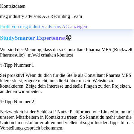
Kontaktdaten:
msg industry advisors AG Recruiting-Team
Profil von msg industry advisors AG anzeigen
StudySmarter Expertenrat
🤫
Wir sind der Meinung, dass du so Consultant Pharma MES (Rockwell
Pharmasuite) | m/w/d erhalten könntest
✨
Tipp Nummer 1
Sei proaktiv! Wenn du dich für die Stelle als Consultant Pharma MES
interessierst, zögere nicht, uns direkt über unsere Website zu
kontaktieren. Zeige dein Interesse und stelle Fragen zu den Projekten,
an denen wir arbeiten.
✨
Tipp Nummer 2
Netzwerken ist der Schlüssel! Nutze Plattformen wie LinkedIn, um mit
unseren Mitarbeitern in Kontakt zu treten. So kannst du mehr über die
Unternehmenskultur erfahren und vielleicht sogar Insider-Tipps für das
Vorstellungsgespräch bekommen.