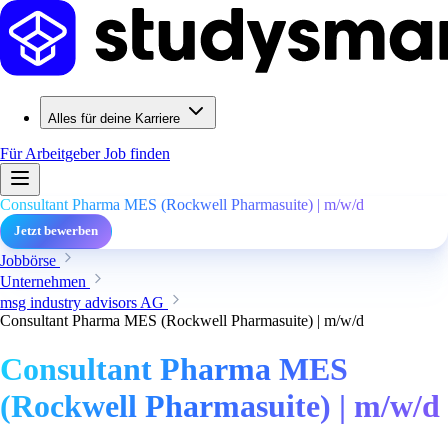
Alles für deine Karriere
Für Arbeitgeber
Job finden
Consultant Pharma MES (Rockwell Pharmasuite) | m/w/d
Jetzt bewerben
Jobbörse
Unternehmen
msg industry advisors AG
Consultant Pharma MES (Rockwell Pharmasuite) | m/w/d
Consultant Pharma MES
(Rockwell Pharmasuite) | m/w/d