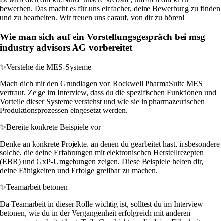
bewerben. Das macht es für uns einfacher, deine Bewerbung zu finden
und zu bearbeiten. Wir freuen uns darauf, von dir zu hören!
Wie man sich auf ein Vorstellungsgespräch bei msg
industry advisors AG vorbereitet
✨
Verstehe die MES-Systeme
Mach dich mit den Grundlagen von Rockwell PharmaSuite MES
vertraut. Zeige im Interview, dass du die spezifischen Funktionen und
Vorteile dieser Systeme verstehst und wie sie in pharmazeutischen
Produktionsprozessen eingesetzt werden.
✨
Bereite konkrete Beispiele vor
Denke an konkrete Projekte, an denen du gearbeitet hast, insbesondere
solche, die deine Erfahrungen mit elektronischen Herstellrezepten
(EBR) und GxP-Umgebungen zeigen. Diese Beispiele helfen dir,
deine Fähigkeiten und Erfolge greifbar zu machen.
✨
Teamarbeit betonen
Da Teamarbeit in dieser Rolle wichtig ist, solltest du im Interview
betonen, wie du in der Vergangenheit erfolgreich mit anderen