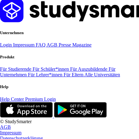
Unternehmen
Login
Impressum
FAQ
AGB
Presse
Magazine
Produkt
Für Studierende
Für Schüler*innen
Für Auszubildende
Für
Unternehmen
Für Lehrer*innen
Für Eltern
Alle Universitäten
Help
Help Center
Premium Login
© StudySmarter
AGB
Impressum
Datenschutzerklärung