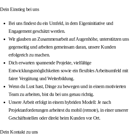
Dein Einstieg bei uns
Bei uns findest du ein Umfeld, in dem Eigeninitiative und
Engagement geschätzt werden.
Wir glauben an Zusammenarbeit auf Augenhöhe, unterstützen uns
gegenseitig und arbeiten gemeinsam daran, unsere Kunden
erfolgreich zu machen.
Dich erwarten spannende Projekte, vielfältige
Entwicklungsmöglichkeiten sowie ein flexibles Arbeitsumfeld mit
fairer Vergütung und Weiterbildung.
Wenn du Lust hast, Dinge zu bewegen und in einem motivierten
Team zu arbeiten, bist du bei uns genau richtig.
Unsere Arbeit erfolgt in einem hybriden Modell: Je nach
Projektanforderungen arbeitest du mobil (remote), in einer unserer
Geschäftsstellen oder direkt beim Kunden vor Ort.
Dein Kontakt zu uns