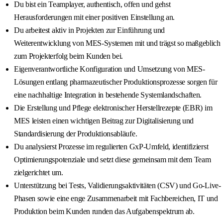
Du bist ein Teamplayer, authentisch, offen und gehst
Herausforderungen mit einer positiven Einstellung an.
Du arbeitest aktiv in Projekten zur Einführung und
Weiterentwicklung von MES-Systemen mit und trägst so maßgeblich
zum Projekterfolg beim Kunden bei.
Eigenverantwortliche Konfiguration und Umsetzung von MES-
Lösungen entlang pharmazeutischer Produktionsprozesse sorgen für
eine nachhaltige Integration in bestehende Systemlandschaften.
Die Erstellung und Pflege elektronischer Herstellrezepte (EBR) im
MES leisten einen wichtigen Beitrag zur Digitalisierung und
Standardisierung der Produktionsabläufe.
Du analysierst Prozesse im regulierten GxP-Umfeld, identifizierst
Optimierungspotenziale und setzt diese gemeinsam mit dem Team
zielgerichtet um.
Unterstützung bei Tests, Validierungsaktivitäten (CSV) und Go-Live-
Phasen sowie eine enge Zusammenarbeit mit Fachbereichen, IT und
Produktion beim Kunden runden das Aufgabenspektrum ab.