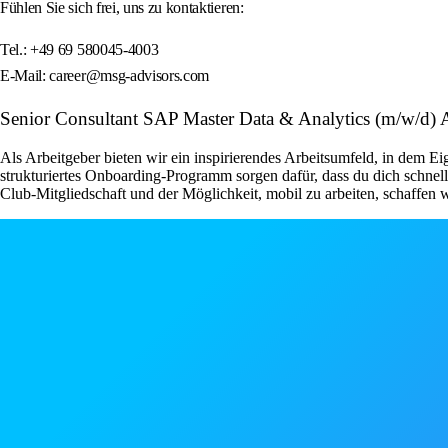
Fühlen Sie sich frei, uns zu kontaktieren:
Tel.: +49 69 580045-4003
E-Mail: career@msg-advisors.com
Senior Consultant SAP Master Data & Analytics (m/w/d) A
Als Arbeitgeber bieten wir ein inspirierendes Arbeitsumfeld, in dem E
strukturiertes Onboarding-Programm sorgen dafür, dass du dich schnell
Club-Mitgliedschaft und der Möglichkeit, mobil zu arbeiten, schaffen