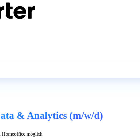
ata & Analytics (m/w/d)
 Homeoffice möglich