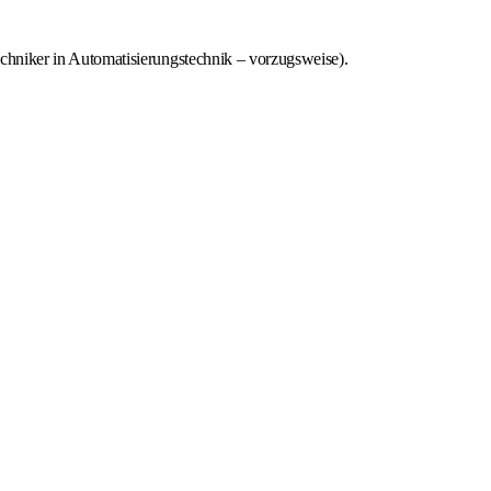
chniker in Automatisierungstechnik – vorzugsweise).