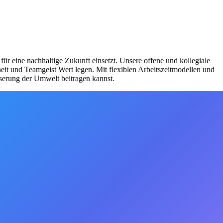
für eine nachhaltige Zukunft einsetzt. Unsere offene und kollegiale
it und Teamgeist Wert legen. Mit flexiblen Arbeitszeitmodellen und
sserung der Umwelt beitragen kannst.