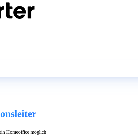
onsleiter
in Homeoffice möglich