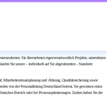
nnenzulernen. Sie übernehmen eigenverantwortlich Projekte, unterstützen
aufen Sie unsere – individuell auf Sie abgestimmten – Standorte
f, Mitarbeitereinsatzplanung und -führung, Qualitätssicherung sowie
 werden von der Personalleitung Deutschland betreut. Sie gewinnen einen
technischen Bereich oder bei Prozessoptimierungen. Zudem haben Sie die