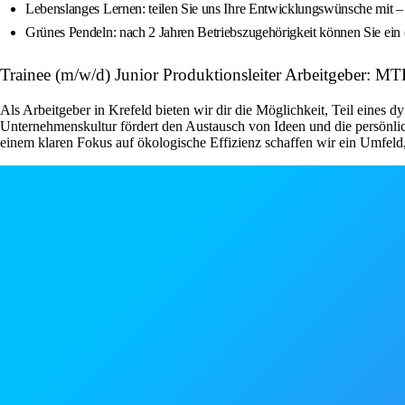
Lebenslanges Lernen: teilen Sie uns Ihre Entwicklungswünsche mit – w
Grünes Pendeln: nach 2 Jahren Betriebszugehörigkeit können Sie ein
Trainee (m/w/d) Junior Produktionsleiter Arbeitgeb
Als Arbeitgeber in Krefeld bieten wir dir die Möglichkeit, Teil eines 
Unternehmenskultur fördert den Austausch von Ideen und die persönlic
einem klaren Fokus auf ökologische Effizienz schaffen wir ein Umfeld