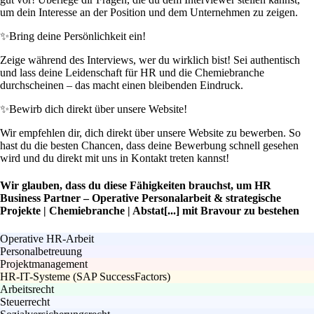
um dein Interesse an der Position und dem Unternehmen zu zeigen.
✨
Bring deine Persönlichkeit ein!
Zeige während des Interviews, wer du wirklich bist! Sei authentisch
und lass deine Leidenschaft für HR und die Chemiebranche
durchscheinen – das macht einen bleibenden Eindruck.
✨
Bewirb dich direkt über unsere Website!
Wir empfehlen dir, dich direkt über unsere Website zu bewerben. So
hast du die besten Chancen, dass deine Bewerbung schnell gesehen
wird und du direkt mit uns in Kontakt treten kannst!
Wir glauben, dass du diese Fähigkeiten brauchst, um HR
Business Partner – Operative Personalarbeit & strategische
Projekte | Chemiebranche | Abstat[...] mit Bravour zu bestehen
Operative HR-Arbeit
Personalbetreuung
Projektmanagement
HR-IT-Systeme (SAP SuccessFactors)
Arbeitsrecht
Steuerrecht