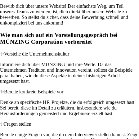
Bewirb dich über unsere Website!:
Der einfachste Weg, um Teil
unseres Teams zu werden, ist, dich direkt über unsere Website zu
bewerben. So stellst du sicher, dass deine Bewerbung schnell und
unkompliziert bei uns ankommt!
Wie man sich auf ein Vorstellungsgespräch bei
MÜNZING Corporation vorbereitet
✨
Verstehe die Unternehmenskultur
Informiere dich über MÜNZING und ihre Werte. Da das
Unternehmen Tradition und Innovation vereint, solltest du Beispiele
parat haben, wie du diese Aspekte in deiner bisherigen Arbeit
umgesetzt hast.
✨
Bereite konkrete Beispiele vor
Denke an spezifische HR-Projekte, die du erfolgreich umgesetzt hast.
Sei bereit, diese im Detail zu erläutern, insbesondere wie du
Herausforderungen gemeistert und Ergebnisse erzielt hast.
✨
Fragen stellen
Bereite einige Fragen vor, die du dem Interviewer stellen kannst. Zeige