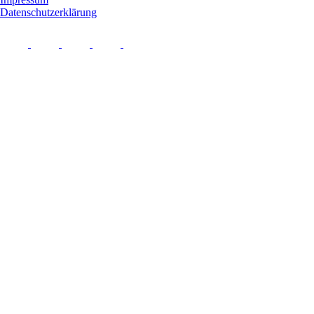
Datenschutzerklärung