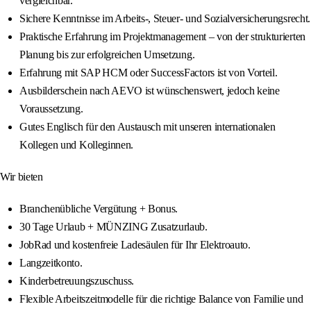
vergleichbar.
Sichere Kenntnisse im Arbeits‑, Steuer‑ und Sozialversicherungsrecht.
Praktische Erfahrung im Projektmanagement – von der strukturierten
Planung bis zur erfolgreichen Umsetzung.
Erfahrung mit SAP HCM oder SuccessFactors ist von Vorteil.
Ausbilderschein nach AEVO ist wünschenswert, jedoch keine
Voraussetzung.
Gutes Englisch für den Austausch mit unseren internationalen
Kollegen und Kolleginnen.
Wir bieten
Branchenübliche Vergütung + Bonus.
30 Tage Urlaub + MÜNZING Zusatzurlaub.
JobRad und kostenfreie Ladesäulen für Ihr Elektroauto.
Langzeitkonto.
Kinderbetreuungszuschuss.
Flexible Arbeitszeitmodelle für die richtige Balance von Familie und