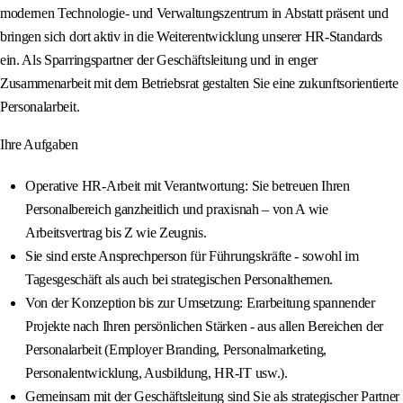
modernen Technologie‑ und Verwaltungszentrum in Abstatt präsent und
bringen sich dort aktiv in die Weiterentwicklung unserer HR‑Standards
ein. Als Sparringspartner der Geschäftsleitung und in enger
Zusammenarbeit mit dem Betriebsrat gestalten Sie eine zukunftsorientierte
Personalarbeit.
Ihre Aufgaben
Operative HR-Arbeit mit Verantwortung: Sie betreuen Ihren
Personalbereich ganzheitlich und praxisnah – von A wie
Arbeitsvertrag bis Z wie Zeugnis.
Sie sind erste Ansprechperson für Führungskräfte - sowohl im
Tagesgeschäft als auch bei strategischen Personalthemen.
Von der Konzeption bis zur Umsetzung: Erarbeitung spannender
Projekte nach Ihren persönlichen Stärken - aus allen Bereichen der
Personalarbeit (Employer Branding, Personalmarketing,
Personalentwicklung, Ausbildung, HR‑IT usw.).
Gemeinsam mit der Geschäftsleitung sind Sie als strategischer Partner