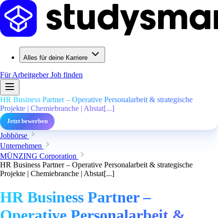
Alles für deine Karriere
Für Arbeitgeber
Job finden
HR Business Partner – Operative Personalarbeit & strategische
Projekte | Chemiebranche | Abstat[...]
Jetzt bewerben
Jobbörse
Unternehmen
MÜNZING Corporation
HR Business Partner – Operative Personalarbeit & strategische
Projekte | Chemiebranche | Abstat[...]
HR Business Partner –
Operative Personalarbeit &