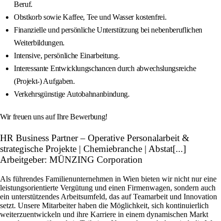
Beruf.
Obstkorb sowie Kaffee, Tee und Wasser kostenfrei.
Finanzielle und persönliche Unterstützung bei nebenberuflichen
Weiterbildungen.
Intensive, persönliche Einarbeitung.
Interessante Entwicklungschancen durch abwechslungsreiche
(Projekt-) Aufgaben.
Verkehrsgünstige Autobahnanbindung.
Wir freuen uns auf Ihre Bewerbung!
HR Business Partner – Operative Personalarbeit &
strategische Projekte | Chemiebranche | Abstat[...]
Arbeitgeber: MÜNZING Corporation
Als führendes Familienunternehmen in Wien bieten wir nicht nur eine
leistungsorientierte Vergütung und einen Firmenwagen, sondern auch
ein unterstützendes Arbeitsumfeld, das auf Teamarbeit und Innovation
setzt. Unsere Mitarbeiter haben die Möglichkeit, sich kontinuierlich
weiterzuentwickeln und ihre Karriere in einem dynamischen Markt