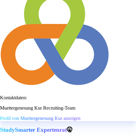
Kontaktdaten:
Muettergenesung Kur Recruiting-Team
Profil von Muettergenesung Kur anzeigen
StudySmarter Expertenrat
🤫