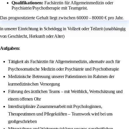
Qualifikationen:
Fachärztin für Allgemeinmedizin oder
Psychiatrie/Psychotherapie mit Teamgeist.
Das prognostizierte Gehalt liegt zwischen 60000 - 80000 € pro Jahr.
in unserer Einrichtung in Scheidegg in Vollzeit oder Teilzeit (unabhängig
von Geschlecht, Herkunft oder Alter)
Aufgaben:
Tätigkeit als Fachärztin für Allgemeinmedizin, alternativ auch für
Psychosomatische Medizin oder Psychiatrie und Psychotherapie
Medizinische Betreuung unserer Patientinnen im Rahmen der
kurmedizinischen Versorgung
Führung des ärztlichen Teams – mit Weitblick, Wertschätzung und
einem offenen Ohr
Interdisziplinäre Zusammenarbeit mit Psychologinnen,
Therapeutinnen und Pflegekräften – Teamwork wird bei uns
großgeschrieben
Mitgestaltung und Weiterentwicklung unseres ganzheitlichen