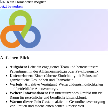
Kein Homeoffice möglich
Jetzt bewerben
Auf einen Blick
Aufgaben:
Leite ein engagiertes Team und betreue unsere
Patientinnen in der Allgemeinmedizin oder Psychosomatik.
Unternehmen:
Eine erfahrene Einrichtung mit Fokus auf
ganzheitliche Gesundheit und Teamarbeit.
Vorteile:
Attraktive Vergütung, Weiterbildungsmöglichkeiten
und betriebliche Altersvorsorge.
Weitere Informationen:
Ein unterstützendes Umfeld mit viel
Raum für persönliche und berufliche Entwicklung.
Warum dieser Job:
Gestalte aktiv die Gesundheitsversorgung
von Frauen und mache einen echten Unterschied.