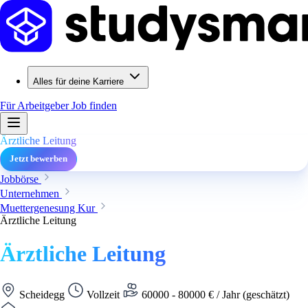
Alles für deine Karriere
Für Arbeitgeber
Job finden
Ärztliche Leitung
Jetzt bewerben
Jobbörse
Unternehmen
Muettergenesung Kur
Ärztliche Leitung
Ärztliche Leitung
Scheidegg
Vollzeit
60000 - 80000 € / Jahr (geschätzt)