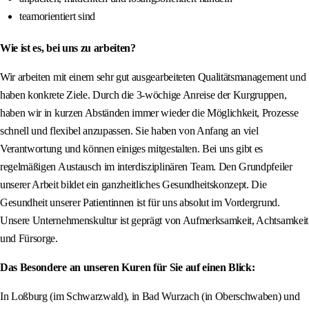
teamorientiert sind
Wie ist es, bei uns zu arbeiten?
Wir arbeiten mit einem sehr gut ausgearbeiteten Qualitätsmanagement und
haben konkrete Ziele. Durch die 3-wöchige Anreise der Kurgruppen,
haben wir in kurzen Abständen immer wieder die Möglichkeit, Prozesse
schnell und flexibel anzupassen. Sie haben von Anfang an viel
Verantwortung und können einiges mitgestalten. Bei uns gibt es
regelmäßigen Austausch im interdisziplinären Team. Den Grundpfeiler
unserer Arbeit bildet ein ganzheitliches Gesundheitskonzept. Die
Gesundheit unserer Patientinnen ist für uns absolut im Vordergrund.
Unsere Unternehmenskultur ist geprägt von Aufmerksamkeit, Achtsamkeit
und Fürsorge.
Das Besondere an unseren Kuren für Sie auf einen Blick:
In Loßburg (im Schwarzwald), in Bad Wurzach (in Oberschwaben) und