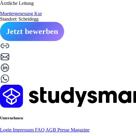
Ärztliche Leitung
Muettergenesung Kur
Standort: Scheidegg
Jetzt bewerben
Unternehmen
Login
Impressum
FAQ
AGB
Presse
Magazine