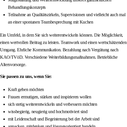
Behandlungskonzepts
Teilnahme an Qualitätszirkeln, Supervisionen und vielleicht auch mal
an einer spontanen Teambesprechung mit Kuchen
Ein Umfeld, in dem Sie sich weiterentwickeln können. Die Möglichkeit,
einen wertvollen Beitrag zu leisten. Teamwork und einen wertschätzenden
Umgang. Ehrliche Kommunikation. Bezahlung nach Vergütung nach
KAO/TVöD. Verschiedene Weiterbildungsmaßnahmen. Betriebliche
Altersvorsorge.
Sie passen zu uns, wenn Sie:
Kraft geben möchten
Frauen ermutigen, stärken und inspirieren wollen
sich stetig weiterentwickeln und verbessern möchten
wissbegierig, neugierig und hochmotiviert sind
mit Leidenschaft und Begeisterung bei der Arbeit sind
anpacken, mitdenken und lösungsorientiert handeln