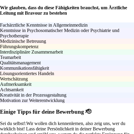
Wir glauben, dass du diese Fähigkeiten brauchst, um Ärztliche
Leitung mit Bravour zu bestehen
Fachärztliche Kenntnisse in Allgemeinmedizin
Kenntnisse in Psychosomatischer Medizin oder Psychiatrie und
Psychotherapie
Medizinische Betreuung
Führungskompetenz
Interdisziplinäre Zusammenarbeit
Teamarbeit
Qualitätsmanagement
Kommunikationsfähigkeit
Lösungsorientiertes Handeln
Wertschätzung
Aufmerksamkeit
Achtsamkeit
Kreativität in der Prozessgestaltung
Motivation zur Weiterentwicklung
Einige Tipps für deine Bewerbung 🫡
Sei du selbst!:
Wir wollen dich kennenlernen, also zeig uns, wer du
wirklich bist! Lass deine Persönlichkeit in deiner Bewerbung