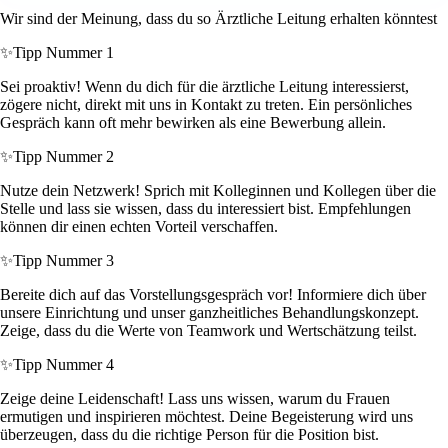
Wir sind der Meinung, dass du so Ärztliche Leitung erhalten könntest
✨
Tipp Nummer 1
Sei proaktiv! Wenn du dich für die ärztliche Leitung interessierst,
zögere nicht, direkt mit uns in Kontakt zu treten. Ein persönliches
Gespräch kann oft mehr bewirken als eine Bewerbung allein.
✨
Tipp Nummer 2
Nutze dein Netzwerk! Sprich mit Kolleginnen und Kollegen über die
Stelle und lass sie wissen, dass du interessiert bist. Empfehlungen
können dir einen echten Vorteil verschaffen.
✨
Tipp Nummer 3
Bereite dich auf das Vorstellungsgespräch vor! Informiere dich über
unsere Einrichtung und unser ganzheitliches Behandlungskonzept.
Zeige, dass du die Werte von Teamwork und Wertschätzung teilst.
✨
Tipp Nummer 4
Zeige deine Leidenschaft! Lass uns wissen, warum du Frauen
ermutigen und inspirieren möchtest. Deine Begeisterung wird uns
überzeugen, dass du die richtige Person für die Position bist.