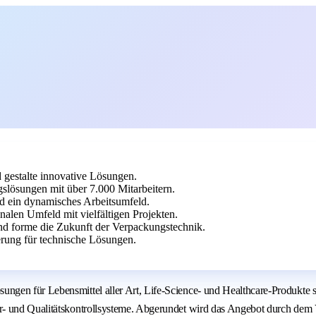
 gestalte innovative Lösungen.
lösungen mit über 7.000 Mitarbeitern.
d ein dynamisches Arbeitsumfeld.
alen Umfeld mit vielfältigen Projekten.
nd forme die Zukunft der Verpackungstechnik.
rung für technische Lösungen.
ngen für Lebensmittel aller Art, Life-Science- und Healthcare-Produkte 
r- und Qualitätskontrollsysteme. Abgerundet wird das Angebot durch dem