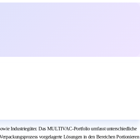
sowie Industriegüter. Das MULTIVAC-Portfolio umfasst unterschiedliche
 Verpackungsprozess vorgelagerte Lösungen in den Bereichen Portionieren