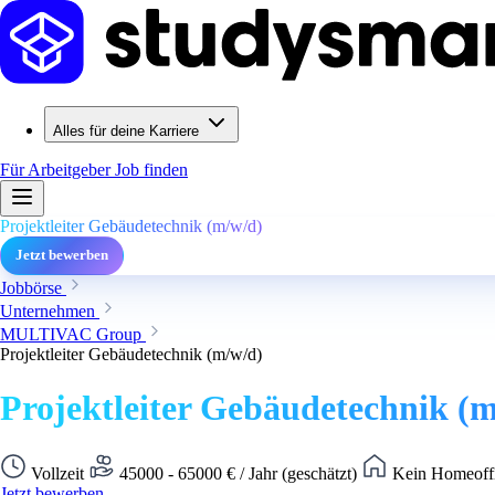
Alles für deine Karriere
Für Arbeitgeber
Job finden
Projektleiter Gebäudetechnik (m/w/d)
Jetzt bewerben
Jobbörse
Unternehmen
MULTIVAC Group
Projektleiter Gebäudetechnik (m/w/d)
Projektleiter Gebäudetechnik (
Vollzeit
45000 - 65000 € / Jahr (geschätzt)
Kein Homeoffi
Jetzt bewerben