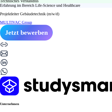
Technisches Verständnis
Erfahrung im Bereich Life-Science und Healthcare
Projektleiter Gebäudetechnik (m/w/d)
MULTIVAC Group
Jetzt bewerben
Unternehmen