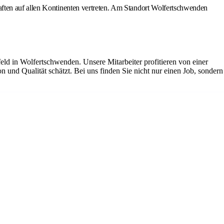
aften auf allen Kontinenten vertreten. Am Standort Wolfertschwenden
ld in Wolfertschwenden. Unsere Mitarbeiter profitieren von einer
und Qualität schätzt. Bei uns finden Sie nicht nur einen Job, sondern