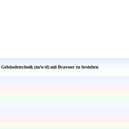
er Gebäudetechnik (m/w/d) mit Bravour zu bestehen