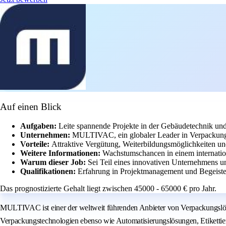
Auf einen Blick
Aufgaben:
Leite spannende Projekte in der Gebäudetechnik und
Unternehmen:
MULTIVAC, ein globaler Leader in Verpackungs
Vorteile:
Attraktive Vergütung, Weiterbildungsmöglichkeiten un
Weitere Informationen:
Wachstumschancen in einem internation
Warum dieser Job:
Sei Teil eines innovativen Unternehmens u
Qualifikationen:
Erfahrung in Projektmanagement und Begeiste
Das prognostizierte Gehalt liegt zwischen 45000 - 65000 € pro Jahr.
MULTIVAC ist einer der weltweit führenden Anbieter von Verpackungslösu
Verpackungstechnologien ebenso wie Automatisierungslösungen, Etikettie