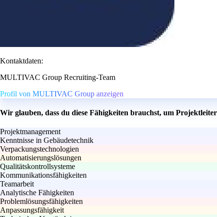
Kontaktdaten:
MULTIVAC Group Recruiting-Team
Profil von MULTIVAC Group anzeigen
Wir glauben, dass du diese Fähigkeiten brauchst, um Projektleit
Projektmanagement
Kenntnisse in Gebäudetechnik
Verpackungstechnologien
Automatisierungslösungen
Qualitätskontrollsysteme
Kommunikationsfähigkeiten
Teamarbeit
Analytische Fähigkeiten
Problemlösungsfähigkeiten
Anpassungsfähigkeit