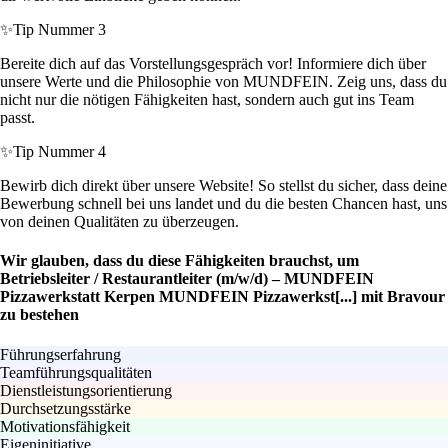
✨
Tip Nummer 3
Bereite dich auf das Vorstellungsgespräch vor! Informiere dich über
unsere Werte und die Philosophie von MUNDFEIN. Zeig uns, dass du
nicht nur die nötigen Fähigkeiten hast, sondern auch gut ins Team
passt.
✨
Tip Nummer 4
Bewirb dich direkt über unsere Website! So stellst du sicher, dass deine
Bewerbung schnell bei uns landet und du die besten Chancen hast, uns
von deinen Qualitäten zu überzeugen.
Wir glauben, dass du diese Fähigkeiten brauchst, um
Betriebsleiter / Restaurantleiter (m/w/d) – MUNDFEIN
Pizzawerkstatt Kerpen MUNDFEIN Pizzawerkst[...] mit Bravour
zu bestehen
Führungserfahrung
Teamführungsqualitäten
Dienstleistungsorientierung
Durchsetzungsstärke
Motivationsfähigkeit
Eigeninitiative