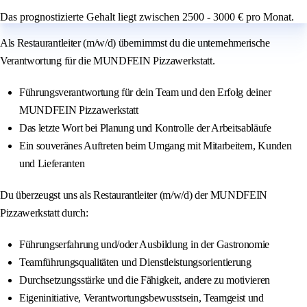
Das prognostizierte Gehalt liegt zwischen 2500 - 3000 € pro Monat.
Als Restaurantleiter (m/w/d) übernimmst du die unternehmerische
Verantwortung für die MUNDFEIN Pizzawerkstatt.
Führungsverantwortung für dein Team und den Erfolg deiner
MUNDFEIN Pizzawerkstatt
Das letzte Wort bei Planung und Kontrolle der Arbeitsabläufe
Ein souveränes Auftreten beim Umgang mit Mitarbeitern, Kunden
und Lieferanten
Du überzeugst uns als Restaurantleiter (m/w/d) der MUNDFEIN
Pizzawerkstatt durch:
Führungserfahrung und/oder Ausbildung in der Gastronomie
Teamführungsqualitäten und Dienstleistungsorientierung
Durchsetzungsstärke und die Fähigkeit, andere zu motivieren
Eigeninitiative, Verantwortungsbewusstsein, Teamgeist und