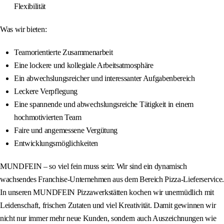
Flexibilität
Was wir bieten:
Teamorientierte Zusammenarbeit
Eine lockere und kollegiale Arbeitsatmosphäre
Ein abwechslungsreicher und interessanter Aufgabenbereich
Leckere Verpflegung
Eine spannende und abwechslungsreiche Tätigkeit in einem
hochmotivierten Team
Faire und angemessene Vergütung
Entwicklungsmöglichkeiten
MUNDFEIN – so viel fein muss sein: Wir sind ein dynamisch
wachsendes Franchise-Unternehmen aus dem Bereich Pizza-Lieferservice.
In unseren MUNDFEIN Pizzawerkstätten kochen wir unermüdlich mit
Leidenschaft, frischen Zutaten und viel Kreativität. Damit gewinnen wir
nicht nur immer mehr neue Kunden, sondern auch Auszeichnungen wie