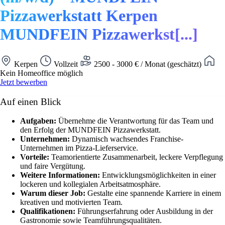
Pizzawerkstatt Kerpen
MUNDFEIN Pizzawerkst[...]
Kerpen
Vollzeit
2500 - 3000 € / Monat (geschätzt)
Kein Homeoffice möglich
Jetzt bewerben
Auf einen Blick
Aufgaben:
Übernehme die Verantwortung für das Team und
den Erfolg der MUNDFEIN Pizzawerkstatt.
Unternehmen:
Dynamisch wachsendes Franchise-
Unternehmen im Pizza-Lieferservice.
Vorteile:
Teamorientierte Zusammenarbeit, leckere Verpflegung
und faire Vergütung.
Weitere Informationen:
Entwicklungsmöglichkeiten in einer
lockeren und kollegialen Arbeitsatmosphäre.
Warum dieser Job:
Gestalte eine spannende Karriere in einem
kreativen und motivierten Team.
Qualifikationen:
Führungserfahrung oder Ausbildung in der
Gastronomie sowie Teamführungsqualitäten.