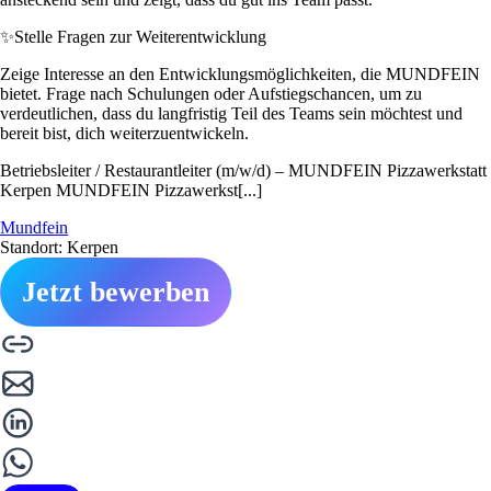
✨
Stelle Fragen zur Weiterentwicklung
Zeige Interesse an den Entwicklungsmöglichkeiten, die MUNDFEIN
bietet. Frage nach Schulungen oder Aufstiegschancen, um zu
verdeutlichen, dass du langfristig Teil des Teams sein möchtest und
bereit bist, dich weiterzuentwickeln.
Betriebsleiter / Restaurantleiter (m/w/d) – MUNDFEIN Pizzawerkstatt
Kerpen MUNDFEIN Pizzawerkst[...]
Mundfein
Standort: Kerpen
Jetzt bewerben