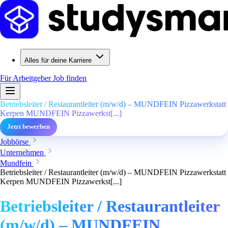
Alles für deine Karriere
Für Arbeitgeber
Job finden
Betriebsleiter / Restaurantleiter (m/w/d) – MUNDFEIN Pizzawerkstatt
Kerpen MUNDFEIN Pizzawerkst[...]
Jetzt bewerben
Jobbörse
Unternehmen
Mundfein
Betriebsleiter / Restaurantleiter (m/w/d) – MUNDFEIN Pizzawerkstatt
Kerpen MUNDFEIN Pizzawerkst[...]
Betriebsleiter / Restaurantleiter
(m/w/d) – MUNDFEIN