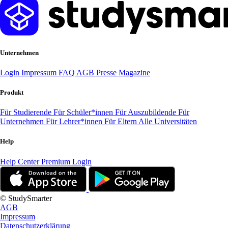
Unternehmen
Login
Impressum
FAQ
AGB
Presse
Magazine
Produkt
Für Studierende
Für Schüler*innen
Für Auszubildende
Für
Unternehmen
Für Lehrer*innen
Für Eltern
Alle Universitäten
Help
Help Center
Premium Login
© StudySmarter
AGB
Impressum
Datenschutzerklärung