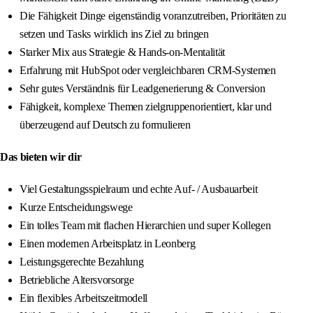
Die Fähigkeit Dinge eigenständig voranzutreiben, Prioritäten zu
setzen und Tasks wirklich ins Ziel zu bringen
Starker Mix aus Strategie & Hands-on-Mentalität
Erfahrung mit HubSpot oder vergleichbaren CRM-Systemen
Sehr gutes Verständnis für Leadgenerierung & Conversion
Fähigkeit, komplexe Themen zielgruppenorientiert, klar und
überzeugend auf Deutsch zu formulieren
Das bieten wir dir
Viel Gestaltungsspielraum und echte Auf- / Ausbauarbeit
Kurze Entscheidungswege
Ein tolles Team mit flachen Hierarchien und super Kollegen
Einen modernen Arbeitsplatz in Leonberg
Leistungsgerechte Bezahlung
Betriebliche Altersvorsorge
Ein flexibles Arbeitszeitmodell