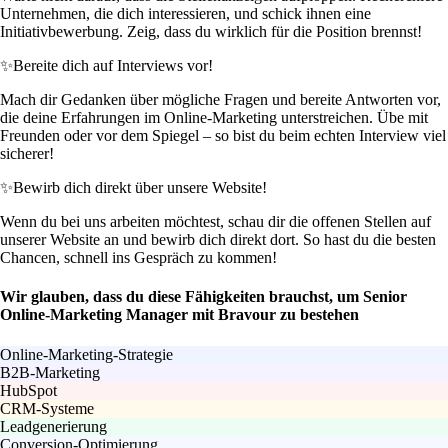
Unternehmen, die dich interessieren, und schick ihnen eine
Initiativbewerbung. Zeig, dass du wirklich für die Position brennst!
✨
Bereite dich auf Interviews vor!
Mach dir Gedanken über mögliche Fragen und bereite Antworten vor,
die deine Erfahrungen im Online-Marketing unterstreichen. Übe mit
Freunden oder vor dem Spiegel – so bist du beim echten Interview viel
sicherer!
✨
Bewirb dich direkt über unsere Website!
Wenn du bei uns arbeiten möchtest, schau dir die offenen Stellen auf
unserer Website an und bewirb dich direkt dort. So hast du die besten
Chancen, schnell ins Gespräch zu kommen!
Wir glauben, dass du diese Fähigkeiten brauchst, um Senior
Online-Marketing Manager mit Bravour zu bestehen
Online-Marketing-Strategie
B2B-Marketing
HubSpot
CRM-Systeme
Leadgenerierung
Conversion-Optimierung