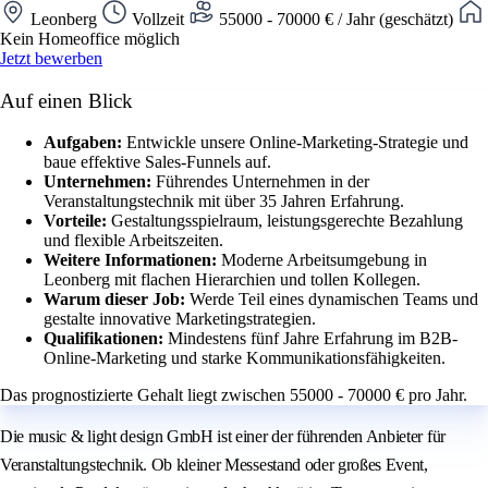
Leonberg
Vollzeit
55000 - 70000 € / Jahr (geschätzt)
Kein Homeoffice möglich
Jetzt bewerben
Auf einen Blick
Aufgaben:
Entwickle unsere Online-Marketing-Strategie und
baue effektive Sales-Funnels auf.
Unternehmen:
Führendes Unternehmen in der
Veranstaltungstechnik mit über 35 Jahren Erfahrung.
Vorteile:
Gestaltungsspielraum, leistungsgerechte Bezahlung
und flexible Arbeitszeiten.
Weitere Informationen:
Moderne Arbeitsumgebung in
Leonberg mit flachen Hierarchien und tollen Kollegen.
Warum dieser Job:
Werde Teil eines dynamischen Teams und
gestalte innovative Marketingstrategien.
Qualifikationen:
Mindestens fünf Jahre Erfahrung im B2B-
Online-Marketing und starke Kommunikationsfähigkeiten.
Das prognostizierte Gehalt liegt zwischen 55000 - 70000 € pro Jahr.
Die music & light design GmbH ist einer der führenden Anbieter für
Veranstaltungstechnik. Ob kleiner Messestand oder großes Event,