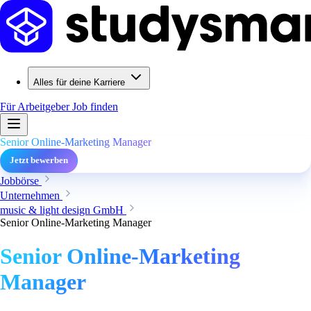
Alles für deine Karriere
Für Arbeitgeber
Job finden
Senior Online-Marketing Manager
Jetzt bewerben
Jobbörse
Unternehmen
music & light design GmbH
Senior Online-Marketing Manager
Senior Online-Marketing
Manager