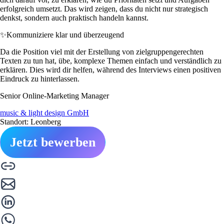
erfolgreich umsetzt. Das wird zeigen, dass du nicht nur strategisch
denkst, sondern auch praktisch handeln kannst.
✨
Kommuniziere klar und überzeugend
Da die Position viel mit der Erstellung von zielgruppengerechten
Texten zu tun hat, übe, komplexe Themen einfach und verständlich zu
erklären. Dies wird dir helfen, während des Interviews einen positiven
Eindruck zu hinterlassen.
Senior Online-Marketing Manager
music & light design GmbH
Standort: Leonberg
Jetzt bewerben