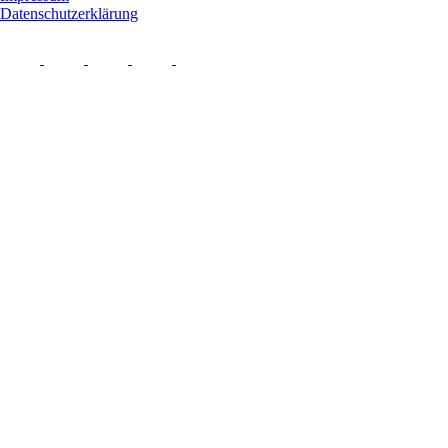
Datenschutzerklärung