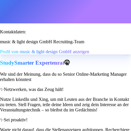
Kontaktdaten:
music & light design GmbH Recruiting-Team
Profil von music & light design GmbH anzeigen
StudySmarter Expertenrat
🤫
Wir sind der Meinung, dass du so Senior Online-Marketing Manager
erhalten könntest
✨
Netzwerken, was das Zeug hält!
Nutze LinkedIn und Xing, um mit Leuten aus der Branche in Kontakt
zu treten. Stell Fragen, teile deine Ideen und zeig dein Interesse an der
Veranstaltungstechnik – so bleibst du im Gedächtnis!
✨
Sei proaktiv!
Warte nicht darauf, dass die Stellenanzeigen aufploppen. Recherchiere