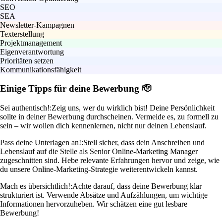
SEO
SEA
Newsletter-Kampagnen
Texterstellung
Projektmanagement
Eigenverantwortung
Prioritäten setzen
Kommunikationsfähigkeit
Einige Tipps für deine Bewerbung 🫡
Sei authentisch!:
Zeig uns, wer du wirklich bist! Deine Persönlichkeit
sollte in deiner Bewerbung durchscheinen. Vermeide es, zu formell zu
sein – wir wollen dich kennenlernen, nicht nur deinen Lebenslauf.
Pass deine Unterlagen an!:
Stell sicher, dass dein Anschreiben und
Lebenslauf auf die Stelle als Senior Online-Marketing Manager
zugeschnitten sind. Hebe relevante Erfahrungen hervor und zeige, wie
du unsere Online-Marketing-Strategie weiterentwickeln kannst.
Mach es übersichtlich!:
Achte darauf, dass deine Bewerbung klar
strukturiert ist. Verwende Absätze und Aufzählungen, um wichtige
Informationen hervorzuheben. Wir schätzen eine gut lesbare
Bewerbung!