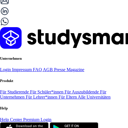
Unternehmen
Login
Impressum
FAQ
AGB
Presse
Magazine
Produkt
Für Studierende
Für Schüler*innen
Für Auszubildende
Für
Unternehmen
Für Lehrer*innen
Für Eltern
Alle Universitäten
Help
Help Center
Premium Login