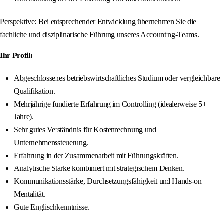
Perspektive: Bei entsprechender Entwicklung übernehmen Sie die
fachliche und disziplinarische Führung unseres Accounting-Teams.
Ihr Profil:
Abgeschlossenes betriebswirtschaftliches Studium oder vergleichbare
Qualifikation.
Mehrjährige fundierte Erfahrung im Controlling (idealerweise 5+
Jahre).
Sehr gutes Verständnis für Kostenrechnung und
Unternehmenssteuerung.
Erfahrung in der Zusammenarbeit mit Führungskräften.
Analytische Stärke kombiniert mit strategischem Denken.
Kommunikationsstärke, Durchsetzungsfähigkeit und Hands-on
Mentalität.
Gute Englischkenntnisse.