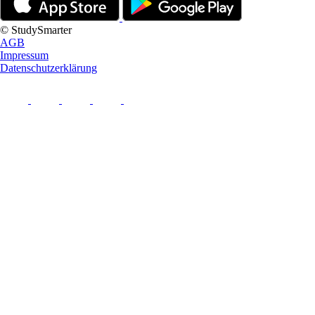
© StudySmarter
AGB
Impressum
Datenschutzerklärung