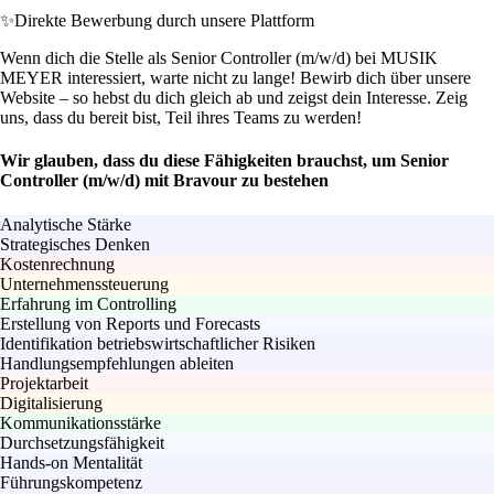
✨
Direkte Bewerbung durch unsere Plattform
Wenn dich die Stelle als Senior Controller (m/w/d) bei MUSIK
MEYER interessiert, warte nicht zu lange! Bewirb dich über unsere
Website – so hebst du dich gleich ab und zeigst dein Interesse. Zeig
uns, dass du bereit bist, Teil ihres Teams zu werden!
Wir glauben, dass du diese Fähigkeiten brauchst, um Senior
Controller (m/w/d) mit Bravour zu bestehen
Analytische Stärke
Strategisches Denken
Kostenrechnung
Unternehmenssteuerung
Erfahrung im Controlling
Erstellung von Reports und Forecasts
Identifikation betriebswirtschaftlicher Risiken
Handlungsempfehlungen ableiten
Projektarbeit
Digitalisierung
Kommunikationsstärke
Durchsetzungsfähigkeit
Hands-on Mentalität
Führungskompetenz