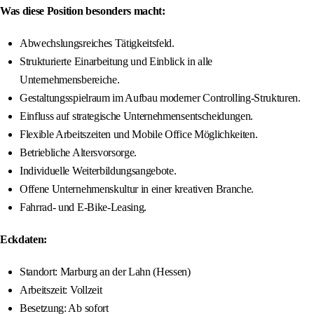
Was diese Position besonders macht:
Abwechslungsreiches Tätigkeitsfeld.
Strukturierte Einarbeitung und Einblick in alle
Unternehmensbereiche.
Gestaltungsspielraum im Aufbau moderner Controlling-Strukturen.
Einfluss auf strategische Unternehmensentscheidungen.
Flexible Arbeitszeiten und Mobile Office Möglichkeiten.
Betriebliche Altersvorsorge.
Individuelle Weiterbildungsangebote.
Offene Unternehmenskultur in einer kreativen Branche.
Fahrrad- und E-Bike-Leasing.
Eckdaten:
Standort: Marburg an der Lahn (Hessen)
Arbeitszeit: Vollzeit
Besetzung: Ab sofort