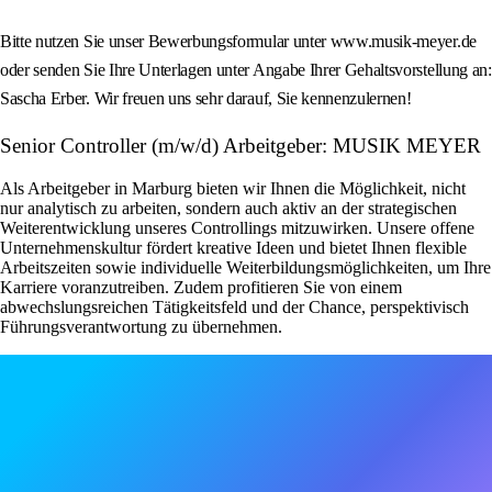
Bitte nutzen Sie unser Bewerbungsformular unter www.musik-meyer.de
oder senden Sie Ihre Unterlagen unter Angabe Ihrer Gehaltsvorstellung an:
Sascha Erber. Wir freuen uns sehr darauf, Sie kennenzulernen!
Senior Controller (m/w/d) Arbeitgeber: MUSIK MEYER
Als Arbeitgeber in Marburg bieten wir Ihnen die Möglichkeit, nicht
nur analytisch zu arbeiten, sondern auch aktiv an der strategischen
Weiterentwicklung unseres Controllings mitzuwirken. Unsere offene
Unternehmenskultur fördert kreative Ideen und bietet Ihnen flexible
Arbeitszeiten sowie individuelle Weiterbildungsmöglichkeiten, um Ihre
Karriere voranzutreiben. Zudem profitieren Sie von einem
abwechslungsreichen Tätigkeitsfeld und der Chance, perspektivisch
Führungsverantwortung zu übernehmen.