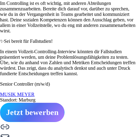
Im Controlling ist es oft wichtig, mit anderen Abteilungen
zusammenzuarbeiten. Bereite dich darauf vor, darüber zu sprechen,
wie du in der Vergangenheit in Teams gearbeitet und kommuniziert
hast. Deine sozialen Kompetenzen können den Ausschlag geben, vor
allem in einer Vollzeitstelle, wo du eng mit anderen zusammenarbeiten
wirst.
✨
Sei bereit für Fallstudien!
In einem Vollzeit-Controlling-Interview könnten dir Fallstudien
präsentiert werden, um deine Problemlösungsfähigkeiten zu testen.
Übe, wie du anhand von Zahlen und Metriken Entscheidungen treffen
würdest. Das zeigt, dass du analytisch denkst und auch unter Druck
fundierte Entscheidungen treffen kannst.
Senior Controller (m/w/d)
MUSIK MEYER
Standort: Marburg
Jetzt bewerben