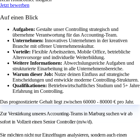
Jetzt bewerben
Auf einen Blick
Aufgaben:
Gestalte unser Controlling strategisch und
übernehme Verantwortung für das Accounting-Team.
Unternehmen:
Innovatives Unternehmen in der kreativen
Branche mit offener Unternehmenskultur.
Vorteile:
Flexible Arbeitszeiten, Mobile Office, betriebliche
Altersvorsorge und individuelle Weiterbildung.
Weitere Informationen:
Abwechslungsreiche Aufgaben und
strukturierte Einarbeitung in alle Unternehmensbereiche.
Warum dieser Job:
Nutze deinen Einfluss auf strategische
Entscheidungen und entwickle moderne Controlling-Strukturen.
Qualifikationen:
Betriebswirtschaftliches Studium und 5+ Jahre
Erfahrung im Controlling.
Das prognostizierte Gehalt liegt zwischen 60000 - 80000 € pro Jahr.
Zur Verstärkung unseres Accounting-Teams in Marburg suchen wir ab
sofort in Vollzeit einen Senior Controller (m/w/d).
Sie möchten nicht nur Einzelfragen analysieren, sondern auch einen