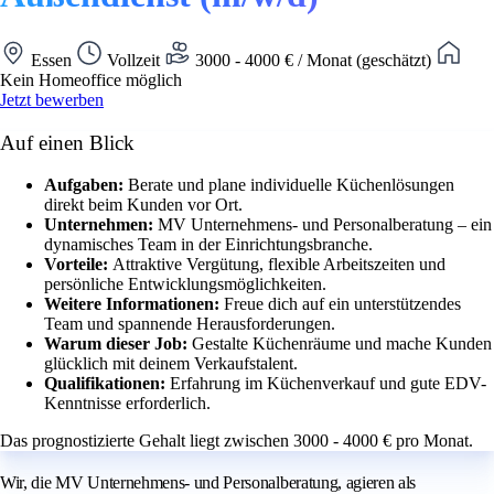
Essen
Vollzeit
3000 - 4000 € / Monat (geschätzt)
Kein Homeoffice möglich
Jetzt bewerben
Auf einen Blick
Aufgaben:
Berate und plane individuelle Küchenlösungen
direkt beim Kunden vor Ort.
Unternehmen:
MV Unternehmens- und Personalberatung – ein
dynamisches Team in der Einrichtungsbranche.
Vorteile:
Attraktive Vergütung, flexible Arbeitszeiten und
persönliche Entwicklungsmöglichkeiten.
Weitere Informationen:
Freue dich auf ein unterstützendes
Team und spannende Herausforderungen.
Warum dieser Job:
Gestalte Küchenräume und mache Kunden
glücklich mit deinem Verkaufstalent.
Qualifikationen:
Erfahrung im Küchenverkauf und gute EDV-
Kenntnisse erforderlich.
Das prognostizierte Gehalt liegt zwischen 3000 - 4000 € pro Monat.
Wir, die MV Unternehmens- und Personalberatung, agieren als