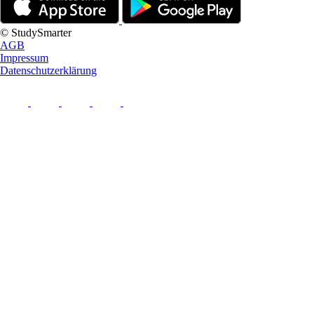
© StudySmarter
AGB
Impressum
Datenschutzerklärung