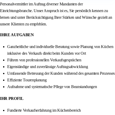
Personalvermittler im Auftrag diverser Mandanten der
Einrichtungsbranche. Unser Anspruch ist es, Sie persönlich kennen zu
lernen und unter Berücksichtigung Ihrer Stärken und Wünsche gezielt an
unsere Klienten zu empfehlen.
IHRE AUFGABEN
Ganzheitliche und individuelle Beratung sowie Planung von Küchen
inklusive des Verkaufs direkt beim Kunden vor Ort
Führen von professionellen Verkaufsgesprächen
Eigenständige und zuverlässige Auftragsabwicklung
Umfassende Betreuung der Kunden während des gesamten Prozesses
Effiziente Tourenplanung
Aufnahme und systematische Pflege von Beanstandungen
IHR PROFIL
Fundierte Verkaufserfahrung im Küchenbereich