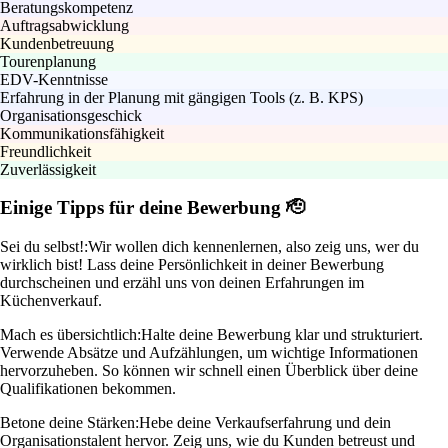
Beratungskompetenz
Auftragsabwicklung
Kundenbetreuung
Tourenplanung
EDV-Kenntnisse
Erfahrung in der Planung mit gängigen Tools (z. B. KPS)
Organisationsgeschick
Kommunikationsfähigkeit
Freundlichkeit
Zuverlässigkeit
Einige Tipps für deine Bewerbung 🫡
Sei du selbst!:
Wir wollen dich kennenlernen, also zeig uns, wer du
wirklich bist! Lass deine Persönlichkeit in deiner Bewerbung
durchscheinen und erzähl uns von deinen Erfahrungen im
Küchenverkauf.
Mach es übersichtlich:
Halte deine Bewerbung klar und strukturiert.
Verwende Absätze und Aufzählungen, um wichtige Informationen
hervorzuheben. So können wir schnell einen Überblick über deine
Qualifikationen bekommen.
Betone deine Stärken:
Hebe deine Verkaufserfahrung und dein
Organisationstalent hervor. Zeig uns, wie du Kunden betreust und