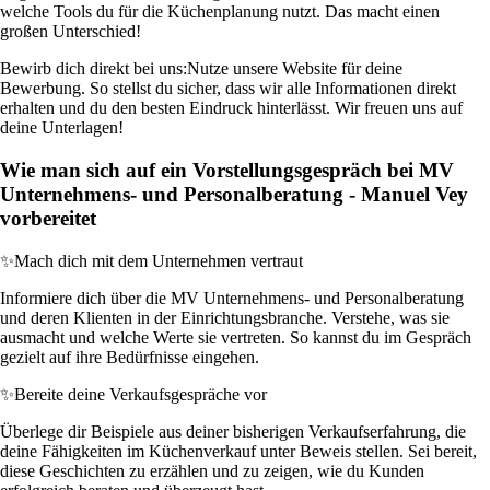
welche Tools du für die Küchenplanung nutzt. Das macht einen
großen Unterschied!
Bewirb dich direkt bei uns:
Nutze unsere Website für deine
Bewerbung. So stellst du sicher, dass wir alle Informationen direkt
erhalten und du den besten Eindruck hinterlässt. Wir freuen uns auf
deine Unterlagen!
Wie man sich auf ein Vorstellungsgespräch bei MV
Unternehmens- und Personalberatung - Manuel Vey
vorbereitet
✨
Mach dich mit dem Unternehmen vertraut
Informiere dich über die MV Unternehmens- und Personalberatung
und deren Klienten in der Einrichtungsbranche. Verstehe, was sie
ausmacht und welche Werte sie vertreten. So kannst du im Gespräch
gezielt auf ihre Bedürfnisse eingehen.
✨
Bereite deine Verkaufsgespräche vor
Überlege dir Beispiele aus deiner bisherigen Verkaufserfahrung, die
deine Fähigkeiten im Küchenverkauf unter Beweis stellen. Sei bereit,
diese Geschichten zu erzählen und zu zeigen, wie du Kunden