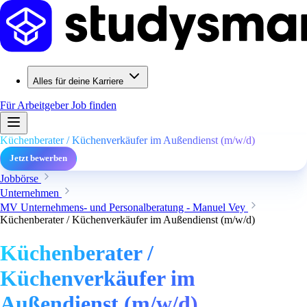
Alles für deine Karriere
Für Arbeitgeber
Job finden
Küchenberater / Küchenverkäufer im Außendienst (m/w/d)
Jetzt bewerben
Jobbörse
Unternehmen
MV Unternehmens- und Personalberatung - Manuel Vey
Küchenberater / Küchenverkäufer im Außendienst (m/w/d)
Küchenberater /
Küchenverkäufer im
Außendienst (m/w/d)