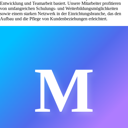
Entwicklung und Teamarbeit basiert. Unsere Mitarbeiter profitieren
von umfangreichen Schulungs- und Weiterbildungsmöglichkeiten
sowie einem starken Netzwerk in der Einrichtungsbranche, das den
Aufbau und die Pflege von Kundenbeziehungen erleichtert.
M