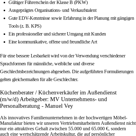
Gültiger Führerschein der Klasse B (PKW)
Ausgeprägtes Organisations- und Verkaufstalent
Gute EDV-Kenntnisse sowie Erfahrung in der Planung mit gängigen
Tools (z. B. KPS)
Ein professioneller und sicherer Umgang mit Kunden
Eine kommunikative, offene und freundliche Art
Für eine bessere Lesbarkeit wird von der Verwendung verschiedener
Sprachformen für männliche, weibliche und diverse
Geschlechtsbezeichnungen abgesehen. Die aufgeführten Formulierungen
gelten gleichermaßen für alle Geschlechter.
Küchenberater / Küchenverkäufer im Außendienst
(m/w/d) Arbeitgeber: MV Unternehmens- und
Personalberatung - Manuel Vey
Als innovatives Familienunternehmen in der hochwertigen Möbel-
Manufaktur bieten wir unseren Vertriebsmitarbeitern Außendienst nicht
nur ein attraktives Gehalt zwischen 55.000 und 65.000 €, sondern
auch eine wertschätzende Arbeitskultur, die auf persönlicher