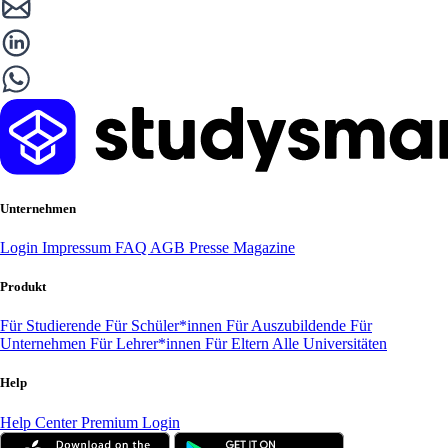
Unternehmen
Login
Impressum
FAQ
AGB
Presse
Magazine
Produkt
Für Studierende
Für Schüler*innen
Für Auszubildende
Für
Unternehmen
Für Lehrer*innen
Für Eltern
Alle Universitäten
Help
Help Center
Premium Login