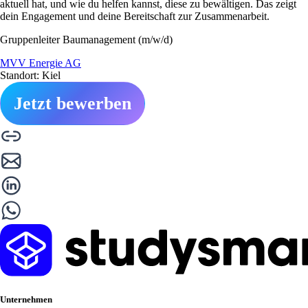
aktuell hat, und wie du helfen kannst, diese zu bewältigen. Das zeigt
dein Engagement und deine Bereitschaft zur Zusammenarbeit.
Gruppenleiter Baumanagement (m/w/d)
MVV Energie AG
Standort: Kiel
Jetzt bewerben
Unternehmen