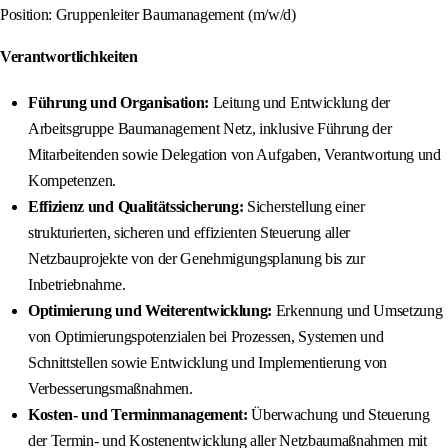
Position: Gruppenleiter Baumanagement (m/w/d)
Verantwortlichkeiten
Führung und Organisation:
Leitung und Entwicklung der
Arbeitsgruppe Baumanagement Netz, inklusive Führung der
Mitarbeitenden sowie Delegation von Aufgaben, Verantwortung und
Kompetenzen.
Effizienz und Qualitätssicherung:
Sicherstellung einer
strukturierten, sicheren und effizienten Steuerung aller
Netzbauprojekte von der Genehmigungsplanung bis zur
Inbetriebnahme.
Optimierung und Weiterentwicklung:
Erkennung und Umsetzung
von Optimierungspotenzialen bei Prozessen, Systemen und
Schnittstellen sowie Entwicklung und Implementierung von
Verbesserungsmaßnahmen.
Kosten- und Terminmanagement:
Überwachung und Steuerung
der Termin- und Kostenentwicklung aller Netzbaumaßnahmen mit