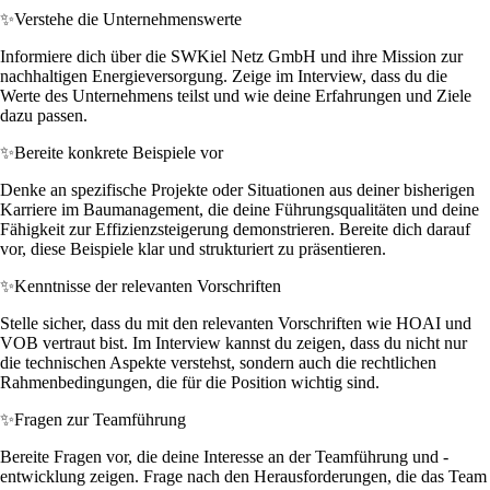
✨
Verstehe die Unternehmenswerte
Informiere dich über die SWKiel Netz GmbH und ihre Mission zur
nachhaltigen Energieversorgung. Zeige im Interview, dass du die
Werte des Unternehmens teilst und wie deine Erfahrungen und Ziele
dazu passen.
✨
Bereite konkrete Beispiele vor
Denke an spezifische Projekte oder Situationen aus deiner bisherigen
Karriere im Baumanagement, die deine Führungsqualitäten und deine
Fähigkeit zur Effizienzsteigerung demonstrieren. Bereite dich darauf
vor, diese Beispiele klar und strukturiert zu präsentieren.
✨
Kenntnisse der relevanten Vorschriften
Stelle sicher, dass du mit den relevanten Vorschriften wie HOAI und
VOB vertraut bist. Im Interview kannst du zeigen, dass du nicht nur
die technischen Aspekte verstehst, sondern auch die rechtlichen
Rahmenbedingungen, die für die Position wichtig sind.
✨
Fragen zur Teamführung
Bereite Fragen vor, die deine Interesse an der Teamführung und -
entwicklung zeigen. Frage nach den Herausforderungen, die das Team