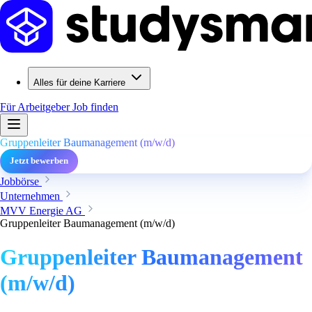
Alles für deine Karriere
Für Arbeitgeber
Job finden
Gruppenleiter Baumanagement (m/w/d)
Jetzt bewerben
Jobbörse
Unternehmen
MVV Energie AG
Gruppenleiter Baumanagement (m/w/d)
Gruppenleiter Baumanagement
(m/w/d)