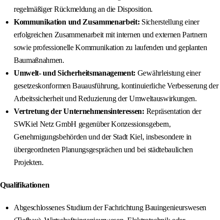
regelmäßiger Rückmeldung an die Disposition.
Kommunikation und Zusammenarbeit:
Sicherstellung einer
erfolgreichen Zusammenarbeit mit internen und externen Partnern
sowie professionelle Kommunikation zu laufenden und geplanten
Baumaßnahmen.
Umwelt- und Sicherheitsmanagement:
Gewährleistung einer
gesetzeskonformen Bauausführung, kontinuierliche Verbesserung der
Arbeitssicherheit und Reduzierung der Umweltauswirkungen.
Vertretung der Unternehmensinteressen:
Repräsentation der
SWKiel Netz GmbH gegenüber Konzessionsgebern,
Genehmigungsbehörden und der Stadt Kiel, insbesondere in
übergeordneten Planungsgesprächen und bei städtebaulichen
Projekten.
Qualifikationen
Abgeschlossenes Studium der Fachrichtung Bauingenieurswesen