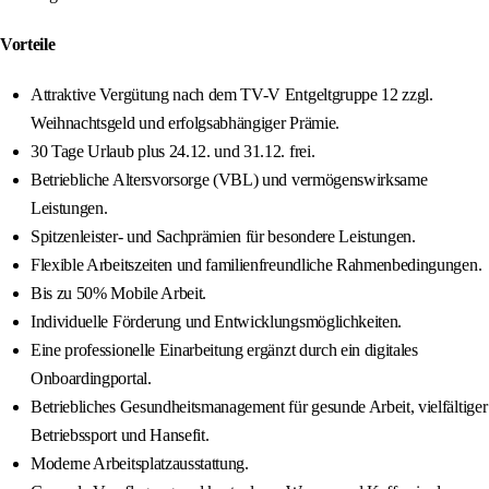
Vorteile
Attraktive Vergütung nach dem TV-V Entgeltgruppe 12 zzgl.
Weihnachtsgeld und erfolgsabhängiger Prämie.
30 Tage Urlaub plus 24.12. und 31.12. frei.
Betriebliche Altersvorsorge (VBL) und vermögenswirksame
Leistungen.
Spitzenleister- und Sachprämien für besondere Leistungen.
Flexible Arbeitszeiten und familienfreundliche Rahmenbedingungen.
Bis zu 50% Mobile Arbeit.
Individuelle Förderung und Entwicklungsmöglichkeiten.
Eine professionelle Einarbeitung ergänzt durch ein digitales
Onboardingportal.
Betriebliches Gesundheitsmanagement für gesunde Arbeit, vielfältiger
Betriebssport und Hansefit.
Moderne Arbeitsplatzausstattung.