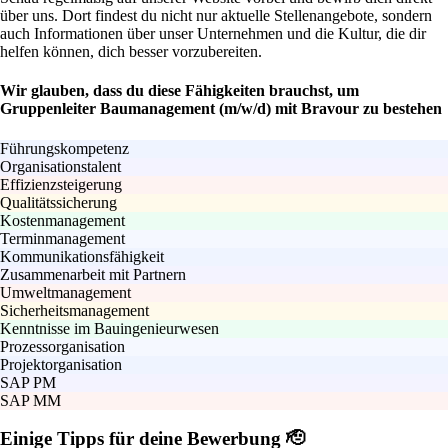
über uns. Dort findest du nicht nur aktuelle Stellenangebote, sondern
auch Informationen über unser Unternehmen und die Kultur, die dir
helfen können, dich besser vorzubereiten.
Wir glauben, dass du diese Fähigkeiten brauchst, um
Gruppenleiter Baumanagement (m/w/d) mit Bravour zu bestehen
Führungskompetenz
Organisationstalent
Effizienzsteigerung
Qualitätssicherung
Kostenmanagement
Terminmanagement
Kommunikationsfähigkeit
Zusammenarbeit mit Partnern
Umweltmanagement
Sicherheitsmanagement
Kenntnisse im Bauingenieurwesen
Prozessorganisation
Projektorganisation
SAP PM
SAP MM
Einige Tipps für deine Bewerbung 🫡