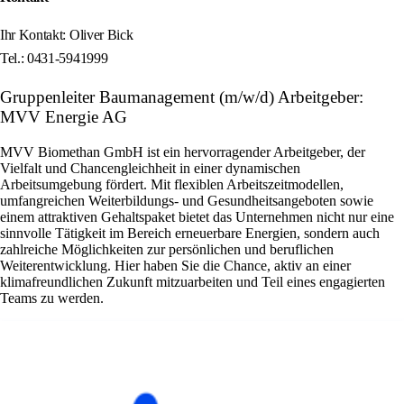
Ihr Kontakt: Oliver Bick
Tel.: 0431-5941999
Gruppenleiter Baumanagement (m/w/d) Arbeitgeber:
MVV Energie AG
MVV Biomethan GmbH ist ein hervorragender Arbeitgeber, der
Vielfalt und Chancengleichheit in einer dynamischen
Arbeitsumgebung fördert. Mit flexiblen Arbeitszeitmodellen,
umfangreichen Weiterbildungs- und Gesundheitsangeboten sowie
einem attraktiven Gehaltspaket bietet das Unternehmen nicht nur eine
sinnvolle Tätigkeit im Bereich erneuerbare Energien, sondern auch
zahlreiche Möglichkeiten zur persönlichen und beruflichen
Weiterentwicklung. Hier haben Sie die Chance, aktiv an einer
klimafreundlichen Zukunft mitzuarbeiten und Teil eines engagierten
Teams zu werden.