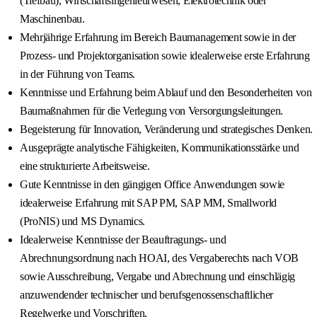
(Tiefbau), Wirtschaftsingenieurwesen, Elektrotechnik oder
Maschinenbau.
Mehrjährige Erfahrung im Bereich Baumanagement sowie in der
Prozess- und Projektorganisation sowie idealerweise erste Erfahrung
in der Führung von Teams.
Kenntnisse und Erfahrung beim Ablauf und den Besonderheiten von
Baumaßnahmen für die Verlegung von Versorgungsleitungen.
Begeisterung für Innovation, Veränderung und strategisches Denken.
Ausgeprägte analytische Fähigkeiten, Kommunikationsstärke und
eine strukturierte Arbeitsweise.
Gute Kenntnisse in den gängigen Office Anwendungen sowie
idealerweise Erfahrung mit SAP PM, SAP MM, Smallworld
(ProNIS) und MS Dynamics.
Idealerweise Kenntnisse der Beauftragungs- und
Abrechnungsordnung nach HOAI, des Vergaberechts nach VOB
sowie Ausschreibung, Vergabe und Abrechnung und einschlägig
anzuwendender technischer und berufsgenossenschaftlicher
Regelwerke und Vorschriften.