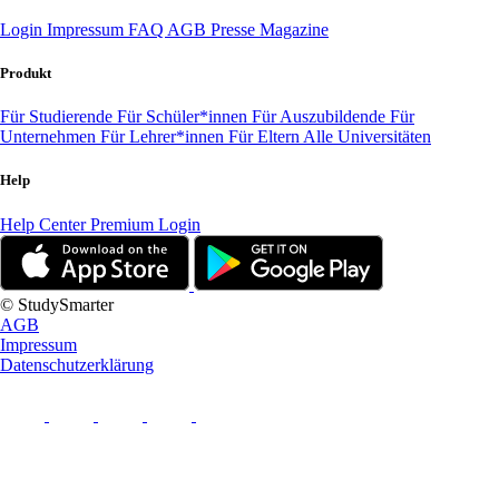
Login
Impressum
FAQ
AGB
Presse
Magazine
Produkt
Für Studierende
Für Schüler*innen
Für Auszubildende
Für
Unternehmen
Für Lehrer*innen
Für Eltern
Alle Universitäten
Help
Help Center
Premium Login
© StudySmarter
AGB
Impressum
Datenschutzerklärung