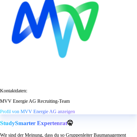
Kontaktdaten:
MVV Energie AG Recruiting-Team
Profil von MVV Energie AG anzeigen
StudySmarter Expertenrat
🤫
Wir sind der Meinung, dass du so Gruppenleiter Baumanagement