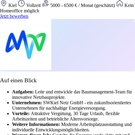
Kiel
Vollzeit
5000 - 6500 € / Monat (geschätzt)
Kein
Homeoffice möglich
Jetzt bewerben
Auf einen Blick
Aufgaben:
Leite und entwickle das Baumanagement-Team für
innovative Netzbauprojekte.
Unternehmen:
SWKiel Netz GmbH - ein zukunftsorientiertes
Unternehmen für nachhaltige Energieversorgung.
Vorteile:
Attraktive Vergütung, 30 Tage Urlaub, flexible
Arbeitszeiten und betriebliche Altersvorsorge.
Weitere Informationen:
Moderne Arbeitsplatzausstattung und
individuelle Entwicklungsmöglichkeiten.