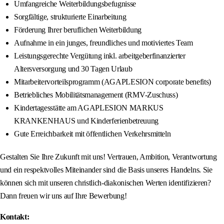
Umfangreiche Weiterbildungsbefugnisse
Sorgfältige, strukturierte Einarbeitung
Förderung Ihrer beruflichen Weiterbildung
Aufnahme in ein junges, freundliches und motiviertes Team
Leistungsgerechte Vergütung inkl. arbeitgeberfinanzierter
Altersversorgung und 30 Tagen Urlaub
Mitarbeitervorteilsprogramm (AGAPLESION corporate benefits)
Betriebliches Mobilitätsmanagement (RMV-Zuschuss)
Kindertagesstätte am AGAPLESION MARKUS
KRANKENHAUS und Kinderferienbetreuung
Gute Erreichbarkeit mit öffentlichen Verkehrsmitteln
Gestalten Sie Ihre Zukunft mit uns! Vertrauen, Ambition, Verantwortung
und ein respektvolles Miteinander sind die Basis unseres Handelns. Sie
können sich mit unseren christlich-diakonischen Werten identifizieren?
Dann freuen wir uns auf Ihre Bewerbung!
Kontakt: