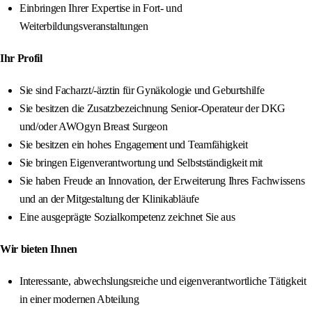
Einbringen Ihrer Expertise in Fort- und
Weiterbildungsveranstaltungen
Ihr Profil
Sie sind Facharzt/-ärztin für Gynäkologie und Geburtshilfe
Sie besitzen die Zusatzbezeichnung Senior-Operateur der DKG
und/oder AWOgyn Breast Surgeon
Sie besitzen ein hohes Engagement und Teamfähigkeit
Sie bringen Eigenverantwortung und Selbstständigkeit mit
Sie haben Freude an Innovation, der Erweiterung Ihres Fachwissens
und an der Mitgestaltung der Klinikabläufe
Eine ausgeprägte Sozialkompetenz zeichnet Sie aus
Wir bieten Ihnen
Interessante, abwechslungsreiche und eigenverantwortliche Tätigkeit
in einer modernen Abteilung