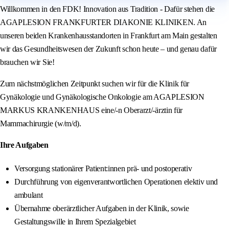
Willkommen in den FDK! Innovation aus Tradition - Dafür stehen die
AGAPLESION FRANKFURTER DIAKONIE KLINIKEN. An
unseren beiden Krankenhausstandorten in Frankfurt am Main gestalten
wir das Gesundheitswesen der Zukunft schon heute – und genau dafür
brauchen wir Sie!
Zum nächstmöglichen Zeitpunkt suchen wir für die Klinik für
Gynäkologie und Gynäkologische Onkologie am AGAPLESION
MARKUS KRANKENHAUS eine/-n Oberarzt/-ärztin für
Mammachirurgie (w/m/d).
Ihre Aufgaben
Versorgung stationärer Patient:innen prä- und postoperativ
Durchführung von eigenverantwortlichen Operationen elektiv und
ambulant
Übernahme oberärztlicher Aufgaben in der Klinik, sowie
Gestaltungswille in Ihrem Spezialgebiet