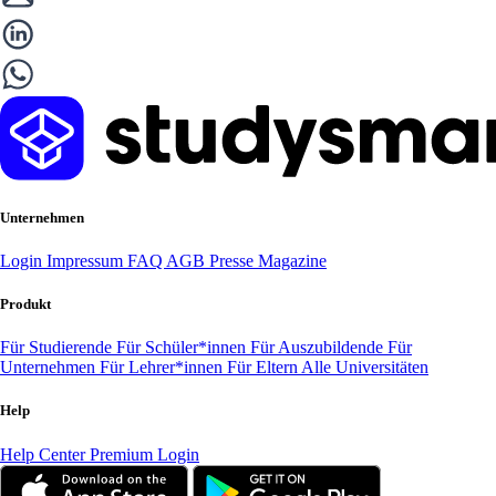
Unternehmen
Login
Impressum
FAQ
AGB
Presse
Magazine
Produkt
Für Studierende
Für Schüler*innen
Für Auszubildende
Für
Unternehmen
Für Lehrer*innen
Für Eltern
Alle Universitäten
Help
Help Center
Premium Login