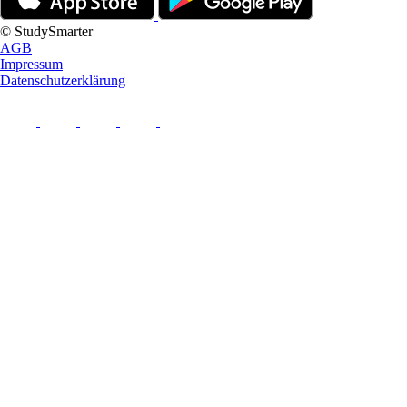
© StudySmarter
AGB
Impressum
Datenschutzerklärung