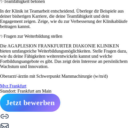
✨
Teamfähigkeit betonen
In der Klinik ist Teamarbeit entscheidend. Überlege dir Beispiele aus
deiner bisherigen Karriere, die deine Teamfähigkeit und dein
Engagement zeigen. Zeige, wie du zur Verbesserung der Klinikabläufe
beitragen kannst.
✨
Fragen zur Weiterbildung stellen
Die AGAPLESION FRANKFURTER DIAKONIE KLINIKEN
bieten umfangreiche Weiterbildungsmöglichkeiten. Stelle Fragen dazu,
wie du deine Fähigkeiten weiterentwickeln kannst und welche
Fortbildungsangebote es gibt. Das zeigt dein Interesse an persönlichem
Wachstum und Innovation.
Oberarzt/-ärztin mit Schwerpunkt Mammachirurgie (w/m/d)
Mvz Frankfurt
Standort: Frankfurt am Main
Jetzt bewerben