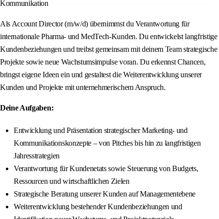
Kommunikation
Als Account Director (m/w/d) übernimmst du Verantwortung für
internationale Pharma- und MedTech-Kunden. Du entwickelst langfristige
Kundenbeziehungen und treibst gemeinsam mit deinem Team strategische
Projekte sowie neue Wachstumsimpulse voran. Du erkennst Chancen,
bringst eigene Ideen ein und gestaltest die Weiterentwicklung unserer
Kunden und Projekte mit unternehmerischem Anspruch.
Deine Aufgaben:
Entwicklung und Präsentation strategischer Marketing- und
Kommunikationskonzepte – von Pitches bis hin zu langfristigen
Jahresstrategien
Verantwortung für Kundenetats sowie Steuerung von Budgets,
Ressourcen und wirtschaftlichen Zielen
Strategische Beratung unserer Kunden auf Managementebene
Weiterentwicklung bestehender Kundenbeziehungen und