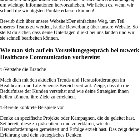
um wichtige Informationen hervorzuheben. Wir lieben es, wenn wir
schnell die wichtigsten Punkte erfassen können!
Bewirb dich über unsere Website!:
Der einfachste Weg, um Teil
unseres Teams zu werden, ist die Bewerbung über unsere Website. So
stellst du sicher, dass deine Unterlagen direkt bei uns landen und wir
sie schnell bearbeiten können.
Wie man sich auf ein Vorstellungsgespräch bei m:werk
Healthcare Communication vorbereitet
✨
Verstehe die Branche
Mach dich mit den aktuellen Trends und Herausforderungen im
Healthcare- und Life-Science-Bereich vertraut. Zeige, dass du die
Bedürfnisse der Kunden verstehst und wie deine Strategien ihnen
helfen können, ihre Ziele zu erreichen.
✨
Bereite konkrete Beispiele vor
Denke an spezifische Projekte oder Kampagnen, die du geleitet hast.
Sei bereit, diese zu präsentieren und zu erklären, wie du
Herausforderungen gemeistert und Erfolge erzielt hast. Das zeigt deine
Erfahrung und dein strategisches Denken.