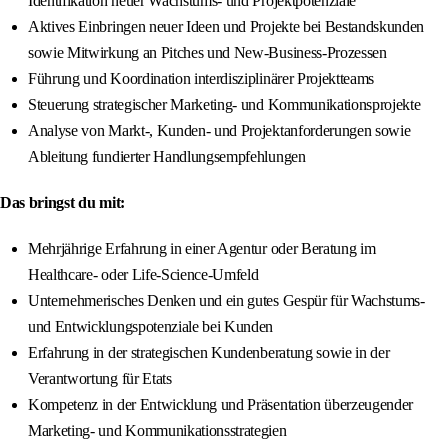
Identifikation neuer Wachstums- und Projektpotenziale
Aktives Einbringen neuer Ideen und Projekte bei Bestandskunden
sowie Mitwirkung an Pitches und New-Business-Prozessen
Führung und Koordination interdisziplinärer Projektteams
Steuerung strategischer Marketing- und Kommunikationsprojekte
Analyse von Markt-, Kunden- und Projektanforderungen sowie
Ableitung fundierter Handlungsempfehlungen
Das bringst du mit:
Mehrjährige Erfahrung in einer Agentur oder Beratung im
Healthcare- oder Life-Science-Umfeld
Unternehmerisches Denken und ein gutes Gespür für Wachstums-
und Entwicklungspotenziale bei Kunden
Erfahrung in der strategischen Kundenberatung sowie in der
Verantwortung für Etats
Kompetenz in der Entwicklung und Präsentation überzeugender
Marketing- und Kommunikationsstrategien