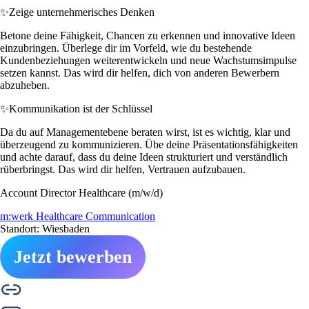
✨
Zeige unternehmerisches Denken
Betone deine Fähigkeit, Chancen zu erkennen und innovative Ideen
einzubringen. Überlege dir im Vorfeld, wie du bestehende
Kundenbeziehungen weiterentwickeln und neue Wachstumsimpulse
setzen kannst. Das wird dir helfen, dich von anderen Bewerbern
abzuheben.
✨
Kommunikation ist der Schlüssel
Da du auf Managementebene beraten wirst, ist es wichtig, klar und
überzeugend zu kommunizieren. Übe deine Präsentationsfähigkeiten
und achte darauf, dass du deine Ideen strukturiert und verständlich
rüberbringst. Das wird dir helfen, Vertrauen aufzubauen.
Account Director Healthcare (m/w/d)
m:werk Healthcare Communication
Standort: Wiesbaden
Jetzt bewerben