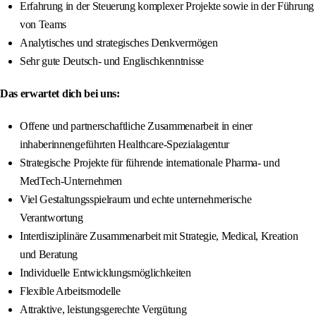
Erfahrung in der Steuerung komplexer Projekte sowie in der Führung
von Teams
Analytisches und strategisches Denkvermögen
Sehr gute Deutsch- und Englischkenntnisse
Das erwartet dich bei uns:
Offene und partnerschaftliche Zusammenarbeit in einer
inhaberinnengeführten Healthcare-Spezialagentur
Strategische Projekte für führende internationale Pharma- und
MedTech-Unternehmen
Viel Gestaltungsspielraum und echte unternehmerische
Verantwortung
Interdisziplinäre Zusammenarbeit mit Strategie, Medical, Kreation
und Beratung
Individuelle Entwicklungsmöglichkeiten
Flexible Arbeitsmodelle
Attraktive, leistungsgerechte Vergütung