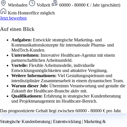
Wiesbaden
Vollzeit
60000 - 80000 € / Jahr (geschätzt)
Kein Homeoffice möglich
Jetzt bewerben
Auf einen Blick
Aufgaben:
Entwickle strategische Marketing- und
Kommunikationskonzepte für internationale Pharma- und
MedTech-Kunden.
Unternehmen:
Innovative Healthcare-Agentur mit einem
partnerschaftlichen Arbeitsumfeld.
Vorteile:
Flexible Arbeitsmodelle, individuelle
Entwicklungsmöglichkeiten und attraktive Vergütung.
Weitere Informationen:
Viel Gestaltungsspielraum und
interdisziplinäre Zusammenarbeit in einem dynamischen Team.
Warum dieser Job:
Übernimm Verantwortung und gestalte die
Zukunft der Healthcare-Branche aktiv mit.
Qualifikationen:
Erfahrung in strategischer Kundenberatung
und Projektmanagement im Healthcare-Bereich.
Das prognostizierte Gehalt liegt zwischen 60000 - 80000 € pro Jahr.
Strategische Kundenberatung | Etatentwicklung | Marketing &