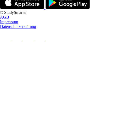
© StudySmarter
AGB
Impressum
Datenschutzerklärung