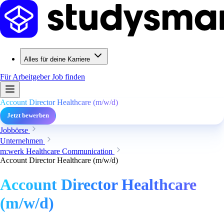
Alles für deine Karriere
Für Arbeitgeber
Job finden
Account Director Healthcare (m/w/d)
Jetzt bewerben
Jobbörse
Unternehmen
m:werk Healthcare Communication
Account Director Healthcare (m/w/d)
Account Director Healthcare
(m/w/d)