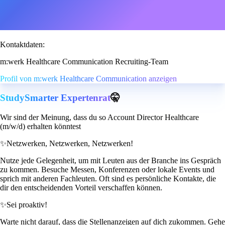
Kontaktdaten:
m:werk Healthcare Communication Recruiting-Team
Profil von m:werk Healthcare Communication anzeigen
StudySmarter Expertenrat
🤫
Wir sind der Meinung, dass du so Account Director Healthcare
(m/w/d) erhalten könntest
✨
Netzwerken, Netzwerken, Netzwerken!
Nutze jede Gelegenheit, um mit Leuten aus der Branche ins Gespräch
zu kommen. Besuche Messen, Konferenzen oder lokale Events und
sprich mit anderen Fachleuten. Oft sind es persönliche Kontakte, die
dir den entscheidenden Vorteil verschaffen können.
✨
Sei proaktiv!
Warte nicht darauf, dass die Stellenanzeigen auf dich zukommen. Gehe