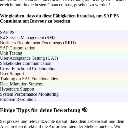
erreicht und du die besten Chancen hast, gesehen zu werden!
Wir glauben, dass du diese Fähigkeiten brauchst, um SAP PS
Consultant mit Bravour zu bestehen
SAP PS
S4 Service Management (SM)
Business Requirement Documents (BRD)
SAP Customization
Unit Testing
User Acceptance Testing (UAT)
Stakeholder Communication
Cross-Functional Collaboration
User Support
Training on SAP Functionalities
Data Migration Strategy
Hypercare Support
System Performance Monitoring
Problem Resolution
Einige Tipps für deine Bewerbung 🫡
Sei präzise und relevant:
Achte darauf, dass dein Lebenslauf und dein
Anschreiben direkt auf die Anforderungen der Stelle eingehen. Wir