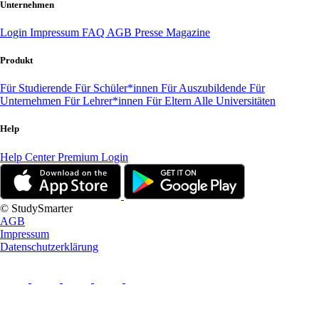
Unternehmen
Login
Impressum
FAQ
AGB
Presse
Magazine
Produkt
Für Studierende
Für Schüler*innen
Für Auszubildende
Für
Unternehmen
Für Lehrer*innen
Für Eltern
Alle Universitäten
Help
Help Center
Premium Login
© StudySmarter
AGB
Impressum
Datenschutzerklärung