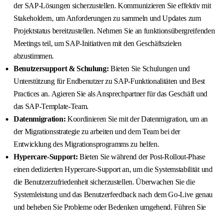
der SAP-Lösungen sicherzustellen. Kommunizieren Sie effektiv mit
Stakeholdern, um Anforderungen zu sammeln und Updates zum
Projektstatus bereitzustellen. Nehmen Sie an funktionsübergreifenden
Meetings teil, um SAP-Initiativen mit den Geschäftszielen
abzustimmen.
Benutzersupport & Schulung:
Bieten Sie Schulungen und
Unterstützung für Endbenutzer zu SAP-Funktionalitäten und Best
Practices an. Agieren Sie als Ansprechpartner für das Geschäft und
das SAP-Template-Team.
Datenmigration:
Koordinieren Sie mit der Datenmigration, um an
der Migrationsstrategie zu arbeiten und dem Team bei der
Entwicklung des Migrationsprogramms zu helfen.
Hypercare-Support:
Bieten Sie während der Post-Rollout-Phase
einen dedizierten Hypercare-Support an, um die Systemstabilität und
die Benutzerzufriedenheit sicherzustellen. Überwachen Sie die
Systemleistung und das Benutzerfeedback nach dem Go-Live genau
und beheben Sie Probleme oder Bedenken umgehend. Führen Sie