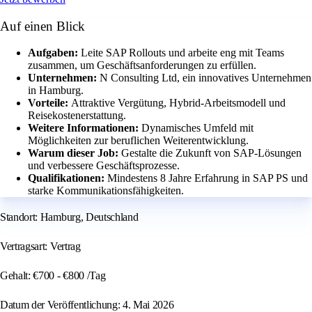
Auf einen Blick
Aufgaben:
Leite SAP Rollouts und arbeite eng mit Teams
zusammen, um Geschäftsanforderungen zu erfüllen.
Unternehmen:
N Consulting Ltd, ein innovatives Unternehmen
in Hamburg.
Vorteile:
Attraktive Vergütung, Hybrid-Arbeitsmodell und
Reisekostenerstattung.
Weitere Informationen:
Dynamisches Umfeld mit
Möglichkeiten zur beruflichen Weiterentwicklung.
Warum dieser Job:
Gestalte die Zukunft von SAP-Lösungen
und verbessere Geschäftsprozesse.
Qualifikationen:
Mindestens 8 Jahre Erfahrung in SAP PS und
starke Kommunikationsfähigkeiten.
Standort: Hamburg, Deutschland
Vertragsart: Vertrag
Gehalt: €700 - €800 /Tag
Datum der Veröffentlichung: 4. Mai 2026