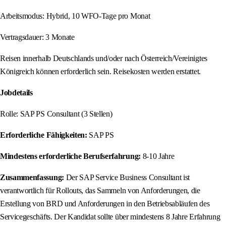
Arbeitsmodus: Hybrid, 10 WFO-Tage pro Monat
Vertragsdauer: 3 Monate
Reisen innerhalb Deutschlands und/oder nach Österreich/Vereinigtes
Königreich können erforderlich sein. Reisekosten werden erstattet.
Jobdetails
Rolle: SAP PS Consultant (3 Stellen)
Erforderliche Fähigkeiten:
SAP PS
Mindestens erforderliche Berufserfahrung:
8-10 Jahre
Zusammenfassung:
Der SAP Service Business Consultant ist
verantwortlich für Rollouts, das Sammeln von Anforderungen, die
Erstellung von BRD und Anforderungen in den Betriebsabläufen des
Servicegeschäfts. Der Kandidat sollte über mindestens 8 Jahre Erfahrung