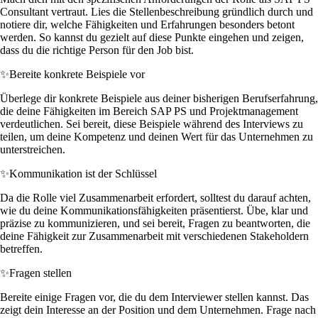
Consultant vertraut. Lies die Stellenbeschreibung gründlich durch und
notiere dir, welche Fähigkeiten und Erfahrungen besonders betont
werden. So kannst du gezielt auf diese Punkte eingehen und zeigen,
dass du die richtige Person für den Job bist.
✨
Bereite konkrete Beispiele vor
Überlege dir konkrete Beispiele aus deiner bisherigen Berufserfahrung,
die deine Fähigkeiten im Bereich SAP PS und Projektmanagement
verdeutlichen. Sei bereit, diese Beispiele während des Interviews zu
teilen, um deine Kompetenz und deinen Wert für das Unternehmen zu
unterstreichen.
✨
Kommunikation ist der Schlüssel
Da die Rolle viel Zusammenarbeit erfordert, solltest du darauf achten,
wie du deine Kommunikationsfähigkeiten präsentierst. Übe, klar und
präzise zu kommunizieren, und sei bereit, Fragen zu beantworten, die
deine Fähigkeit zur Zusammenarbeit mit verschiedenen Stakeholdern
betreffen.
✨
Fragen stellen
Bereite einige Fragen vor, die du dem Interviewer stellen kannst. Das
zeigt dein Interesse an der Position und dem Unternehmen. Frage nach