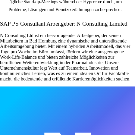
tägliche Stand-up-Meetings während der Hypercare durch, um
Probleme, Lösungen und Benutzererfahrungen zu besprechen.
SAP PS Consultant Arbeitgeber: N Consulting Limited
N Consulting Ltd ist ein hervorragender Arbeitgeber, der seinen
Mitarbeitern in Bad Homburg eine dynamische und unterstützende
Arbeitsumgebung bietet. Mit einem hybriden Arbeitsmodell, das vier
Tage pro Woche im Büro umfasst, fördern wir eine ausgewogene
Work-Life-Balance und bieten zahlreiche Möglichkeiten zur
beruflichen Weiterentwicklung in der Pharmaindustrie. Unsere
Unternehmenskultur legt Wert auf Teamarbeit, Innovation und
kontinuierliches Lernen, was es zu einem idealen Ort für Fachkräfte
macht, die bedeutende und erfüllende Karrieremöglichkeiten suchen.