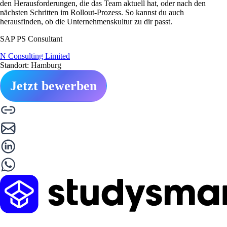
den Herausforderungen, die das Team aktuell hat, oder nach den
nächsten Schritten im Rollout-Prozess. So kannst du auch
herausfinden, ob die Unternehmenskultur zu dir passt.
SAP PS Consultant
N Consulting Limited
Standort: Hamburg
Jetzt bewerben