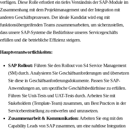
verfügen. Diese Rolle erfordert ein tiefes Verständnis der SAP-Module im
Zusammenhang mit dem Projektmanagement und der Integration mit
anderen Geschäftsprozessen. Der ideale Kandidat wird eng mit
funktionsübergreifenden Teams zusammenarbeiten, um sicherzustellen,
dass unsere SAP-Systeme die Bedürfnisse unseres Servicegeschäfts
erfüllen und die betriebliche Effizienz steigern.
Hauptverantwortlichkeiten:
SAP Rollout:
Führen Sie den Rollout von S4 Service Management
(SM) durch. Analysieren Sie Geschäftsanforderungen und übersetzen
Sie diese in Geschäftsanforderungsdokumente. Passen Sie SAP-
Anwendungen an, um spezifische Geschäftsbedürfnisse zu erfüllen.
Führen Sie Unit-Tests und UAT-Tests durch. Arbeiten Sie mit
Stakeholdern (Template-Team) zusammen, um Best Practices in der
Servicebereitstellung zu entwerfen und umzusetzen.
Zusammenarbeit & Kommunikation:
Arbeiten Sie eng mit den
Capability Leads von SAP zusammen, um eine nahtlose Integration