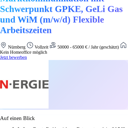
Schwerpunkt GPKE, GeLi Gas
und WiM (m/w/d) Flexible
Arbeitszeiten
Nürnberg
Vollzeit
50000 - 65000 € / Jahr (geschätzt)
Kein Homeoffice möglich
Jetzt bewerben
Auf einen Blick