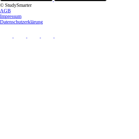
© StudySmarter
AGB
Impressum
Datenschutzerklärung