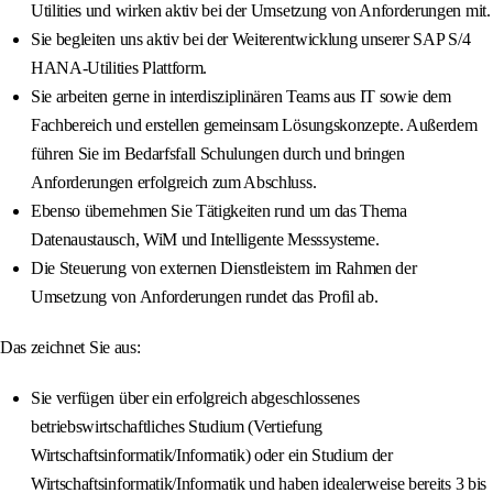
Utilities und wirken aktiv bei der Umsetzung von Anforderungen mit.
Sie begleiten uns aktiv bei der Weiterentwicklung unserer SAP S/4
HANA-Utilities Plattform.
Sie arbeiten gerne in interdisziplinären Teams aus IT sowie dem
Fachbereich und erstellen gemeinsam Lösungskonzepte. Außerdem
führen Sie im Bedarfsfall Schulungen durch und bringen
Anforderungen erfolgreich zum Abschluss.
Ebenso übernehmen Sie Tätigkeiten rund um das Thema
Datenaustausch, WiM und Intelligente Messsysteme.
Die Steuerung von externen Dienstleistern im Rahmen der
Umsetzung von Anforderungen rundet das Profil ab.
Das zeichnet Sie aus:
Sie verfügen über ein erfolgreich abgeschlossenes
betriebswirtschaftliches Studium (Vertiefung
Wirtschaftsinformatik/Informatik) oder ein Studium der
Wirtschaftsinformatik/Informatik und haben idealerweise bereits 3 bis