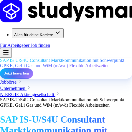
Alles für deine Karriere
Für Arbeitgeber
Job finden
SAP IS-U/S4U Consultant Marktkommunikation mit Schwerpunkt
GPKE, GeLi Gas und WiM (m/w/d) Flexible Arbeitszeiten
Jetzt bewerben
Jobbörse
Unternehmen
N-ERGIE Aktiengesellschaft
SAP IS-U/S4U Consultant Marktkommunikation mit Schwerpunkt
GPKE, GeLi Gas und WiM (m/w/d) Flexible Arbeitszeiten
SAP IS-U/S4U Consultant
Marktkommunikation mit