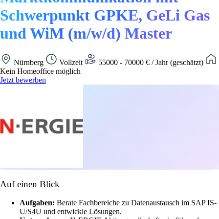
Schwerpunkt GPKE, GeLi Gas
und WiM (m/w/d) Master
Nürnberg
Vollzeit
55000 - 70000 € / Jahr (geschätzt)
Kein Homeoffice möglich
Jetzt bewerben
Auf einen Blick
Aufgaben:
Berate Fachbereiche zu Datenaustausch im SAP IS-
U/S4U und entwickle Lösungen.