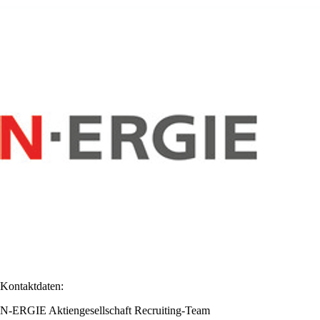
Kontaktdaten:
N-ERGIE Aktiengesellschaft Recruiting-Team