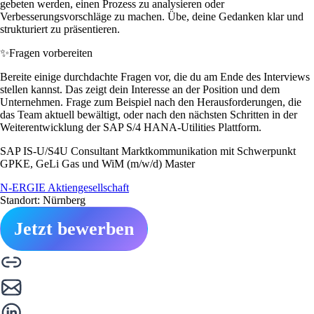
gebeten werden, einen Prozess zu analysieren oder
Verbesserungsvorschläge zu machen. Übe, deine Gedanken klar und
strukturiert zu präsentieren.
✨
Fragen vorbereiten
Bereite einige durchdachte Fragen vor, die du am Ende des Interviews
stellen kannst. Das zeigt dein Interesse an der Position und dem
Unternehmen. Frage zum Beispiel nach den Herausforderungen, die
das Team aktuell bewältigt, oder nach den nächsten Schritten in der
Weiterentwicklung der SAP S/4 HANA-Utilities Plattform.
SAP IS-U/S4U Consultant Marktkommunikation mit Schwerpunkt
GPKE, GeLi Gas und WiM (m/w/d) Master
N-ERGIE Aktiengesellschaft
Standort: Nürnberg
Jetzt bewerben