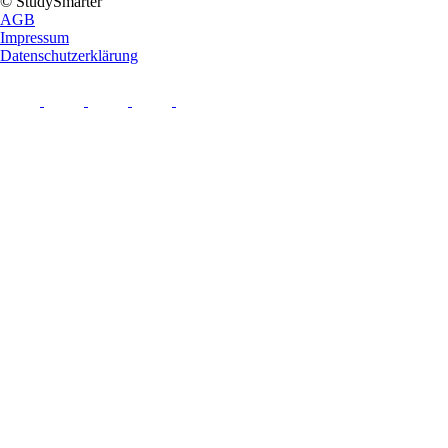
© StudySmarter
AGB
Impressum
Datenschutzerklärung