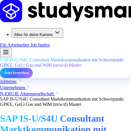
Alles für deine Karriere
Für Arbeitgeber
Job finden
SAP IS-U/S4U Consultant Marktkommunikation mit Schwerpunkt
GPKE, GeLi Gas und WiM (m/w/d) Master
Jetzt bewerben
Jobbörse
Unternehmen
N-ERGIE Aktiengesellschaft
SAP IS-U/S4U Consultant Marktkommunikation mit Schwerpunkt
GPKE, GeLi Gas und WiM (m/w/d) Master
SAP IS-U/S4U Consultant
Marktkommunikation mit