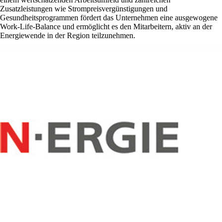
Zusatzleistungen wie Strompreisvergünstigungen und
Gesundheitsprogrammen fördert das Unternehmen eine ausgewogene
Work-Life-Balance und ermöglicht es den Mitarbeitern, aktiv an der
Energiewende in der Region teilzunehmen.