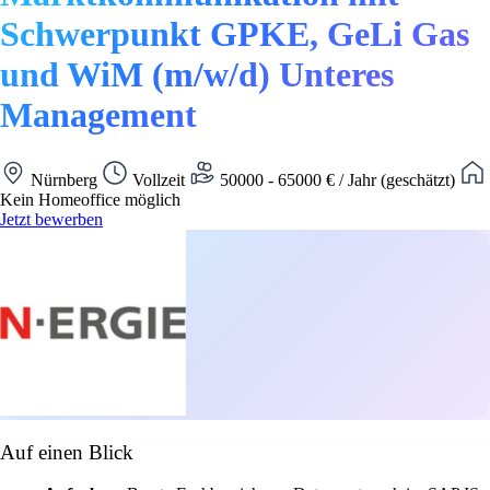
Schwerpunkt GPKE, GeLi Gas
und WiM (m/w/d) Unteres
Management
Nürnberg
Vollzeit
50000 - 65000 € / Jahr (geschätzt)
Kein Homeoffice möglich
Jetzt bewerben
Auf einen Blick