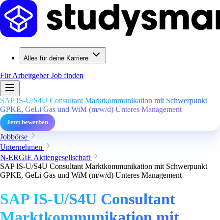
Alles für deine Karriere
Für Arbeitgeber
Job finden
SAP IS-U/S4U Consultant Marktkommunikation mit Schwerpunkt
GPKE, GeLi Gas und WiM (m/w/d) Unteres Management
Jetzt bewerben
Jobbörse
Unternehmen
N-ERGIE Aktiengesellschaft
SAP IS-U/S4U Consultant Marktkommunikation mit Schwerpunkt
GPKE, GeLi Gas und WiM (m/w/d) Unteres Management
SAP IS-U/S4U Consultant
Marktkommunikation mit