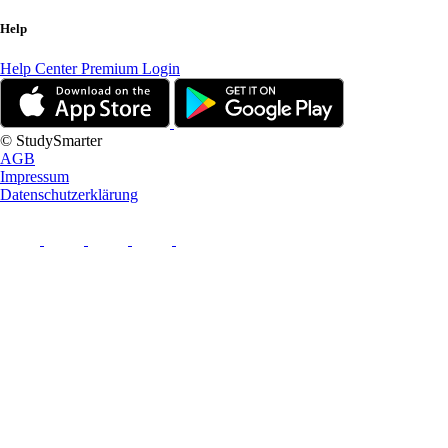
Help
Help Center
Premium Login
© StudySmarter
AGB
Impressum
Datenschutzerklärung