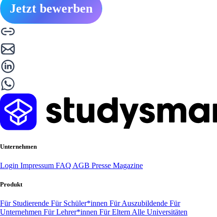
Jetzt bewerben
Unternehmen
Login
Impressum
FAQ
AGB
Presse
Magazine
Produkt
Für Studierende
Für Schüler*innen
Für Auszubildende
Für
Unternehmen
Für Lehrer*innen
Für Eltern
Alle Universitäten