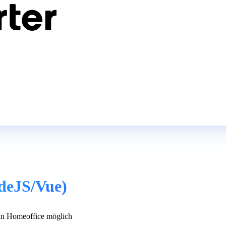
deJS/Vue)
n Homeoffice möglich