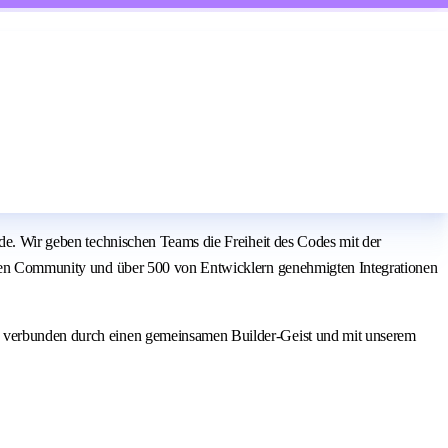
rde. Wir geben technischen Teams die Freiheit des Codes mit der
eichen Community und über 500 von Entwicklern genehmigten Integrationen
t, verbunden durch einen gemeinsamen Builder-Geist und mit unserem