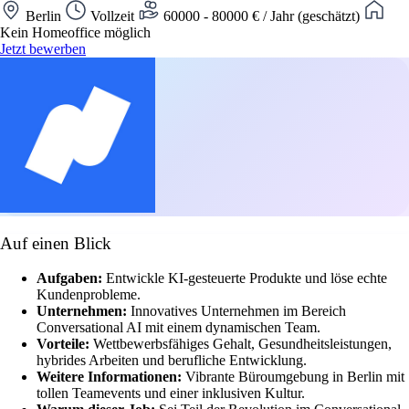
Berlin
Vollzeit
60000 - 80000 € / Jahr (geschätzt)
Kein Homeoffice möglich
Jetzt bewerben
Auf einen Blick
Aufgaben:
Entwickle KI-gesteuerte Produkte und löse echte
Kundenprobleme.
Unternehmen:
Innovatives Unternehmen im Bereich
Conversational AI mit einem dynamischen Team.
Vorteile:
Wettbewerbsfähiges Gehalt, Gesundheitsleistungen,
hybrides Arbeiten und berufliche Entwicklung.
Weitere Informationen:
Vibrante Büroumgebung in Berlin mit
tollen Teamevents und einer inklusiven Kultur.