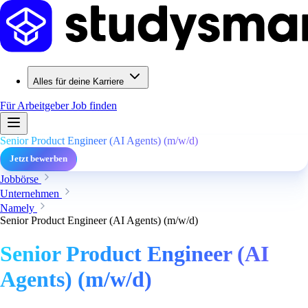
Alles für deine Karriere
Für Arbeitgeber
Job finden
Senior Product Engineer (AI Agents) (m/w/d)
Jetzt bewerben
Jobbörse
Unternehmen
Namely
Senior Product Engineer (AI Agents) (m/w/d)
Senior Product Engineer (AI
Agents) (m/w/d)