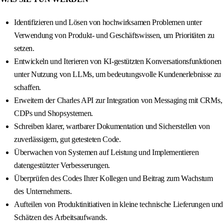
Identifizieren und Lösen von hochwirksamen Problemen unter
Verwendung von Produkt- und Geschäftswissen, um Prioritäten zu
setzen.
Entwickeln und Iterieren von KI-gestützten Konversationsfunktionen
unter Nutzung von LLMs, um bedeutungsvolle Kundenerlebnisse zu
schaffen.
Erweitern der Charles API zur Integration von Messaging mit CRMs,
CDPs und Shopsystemen.
Schreiben klarer, wartbarer Dokumentation und Sicherstellen von
zuverlässigem, gut getesteten Code.
Überwachen von Systemen auf Leistung und Implementieren
datengestützter Verbesserungen.
Überprüfen des Codes Ihrer Kollegen und Beitrag zum Wachstum
des Unternehmens.
Aufteilen von Produktinitiativen in kleine technische Lieferungen und
Schätzen des Arbeitsaufwands.