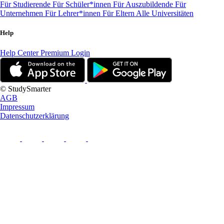
Für Studierende
Für Schüler*innen
Für Auszubildende
Für
Unternehmen
Für Lehrer*innen
Für Eltern
Alle Universitäten
Help
Help Center
Premium Login
© StudySmarter
AGB
Impressum
Datenschutzerklärung