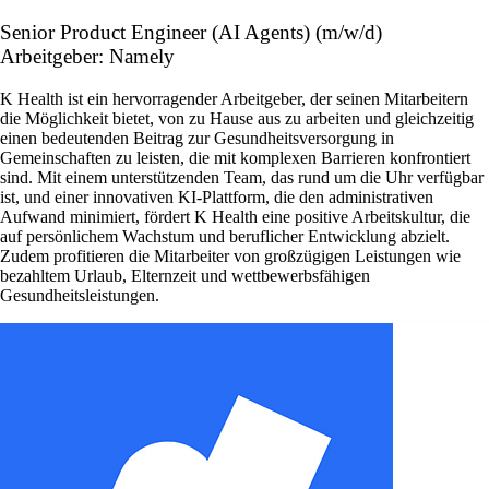
Senior Product Engineer (AI Agents) (m/w/d)
Arbeitgeber: Namely
K Health ist ein hervorragender Arbeitgeber, der seinen Mitarbeitern
die Möglichkeit bietet, von zu Hause aus zu arbeiten und gleichzeitig
einen bedeutenden Beitrag zur Gesundheitsversorgung in
Gemeinschaften zu leisten, die mit komplexen Barrieren konfrontiert
sind. Mit einem unterstützenden Team, das rund um die Uhr verfügbar
ist, und einer innovativen KI-Plattform, die den administrativen
Aufwand minimiert, fördert K Health eine positive Arbeitskultur, die
auf persönlichem Wachstum und beruflicher Entwicklung abzielt.
Zudem profitieren die Mitarbeiter von großzügigen Leistungen wie
bezahltem Urlaub, Elternzeit und wettbewerbsfähigen
Gesundheitsleistungen.