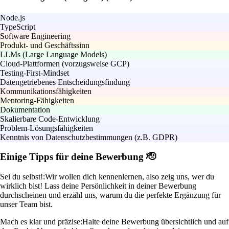
Node.js
TypeScript
Software Engineering
Produkt- und Geschäftssinn
LLMs (Large Language Models)
Cloud-Plattformen (vorzugsweise GCP)
Testing-First-Mindset
Datengetriebenes Entscheidungsfindung
Kommunikationsfähigkeiten
Mentoring-Fähigkeiten
Dokumentation
Skalierbare Code-Entwicklung
Problem-Lösungsfähigkeiten
Kenntnis von Datenschutzbestimmungen (z.B. GDPR)
Einige Tipps für deine Bewerbung 🫡
Sei du selbst!:
Wir wollen dich kennenlernen, also zeig uns, wer du
wirklich bist! Lass deine Persönlichkeit in deiner Bewerbung
durchscheinen und erzähl uns, warum du die perfekte Ergänzung für
unser Team bist.
Mach es klar und präzise:
Halte deine Bewerbung übersichtlich und auf