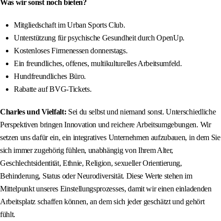
Was wir sonst noch bieten?
Mitgliedschaft im Urban Sports Club.
Unterstützung für psychische Gesundheit durch OpenUp.
Kostenloses Firmenessen donnerstags.
Ein freundliches, offenes, multikulturelles Arbeitsumfeld.
Hundfreundliches Büro.
Rabatte auf BVG-Tickets.
Charles und Vielfalt:
Sei du selbst und niemand sonst. Unterschiedliche
Perspektiven bringen Innovation und reichere Arbeitsumgebungen. Wir
setzen uns dafür ein, ein integratives Unternehmen aufzubauen, in dem Sie
sich immer zugehörig fühlen, unabhängig von Ihrem Alter,
Geschlechtsidentität, Ethnie, Religion, sexueller Orientierung,
Behinderung, Status oder Neurodiversität. Diese Werte stehen im
Mittelpunkt unseres Einstellungsprozesses, damit wir einen einladenden
Arbeitsplatz schaffen können, an dem sich jeder geschätzt und gehört
fühlt.