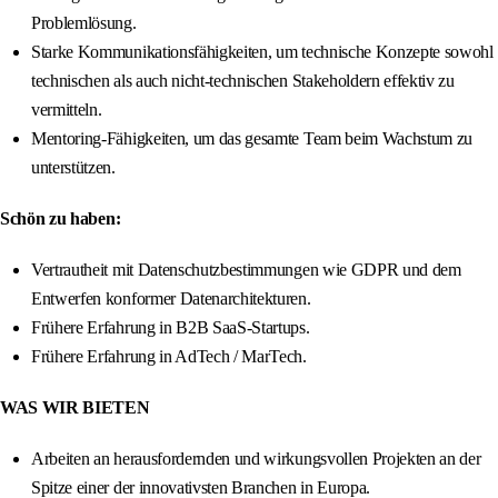
Problemlösung.
Starke Kommunikationsfähigkeiten, um technische Konzepte sowohl
technischen als auch nicht-technischen Stakeholdern effektiv zu
vermitteln.
Mentoring-Fähigkeiten, um das gesamte Team beim Wachstum zu
unterstützen.
Schön zu haben:
Vertrautheit mit Datenschutzbestimmungen wie GDPR und dem
Entwerfen konformer Datenarchitekturen.
Frühere Erfahrung in B2B SaaS-Startups.
Frühere Erfahrung in AdTech / MarTech.
WAS WIR BIETEN
Arbeiten an herausfordernden und wirkungsvollen Projekten an der
Spitze einer der innovativsten Branchen in Europa.