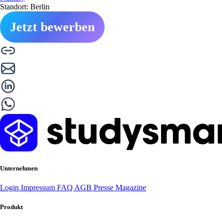
Standort: Berlin
Jetzt bewerben
Unternehmen
Login
Impressum
FAQ
AGB
Presse
Magazine
Produkt