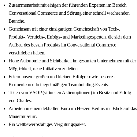
Zusammenarbeit mit einigen der führenden Experten im Bereich
Conversational Commerce und Störung einer schnell wachsenden
Branche.
Gemeinsam mit einer einzigartigen Gemeinschaft von Tech-,
Produkt-, Vertriebs-, Erfolgs- und Marketingexperten, die sich dem
Aufbau des besten Produkts im Conversational Commerce
verschrieben haben.
Hohe Autonomie und Sichtbarkeit im gesamten Unternehmen mit der
Möglichkeit, neue Initiativen zu leiten.
Feiern unserer großen und kleinen Erfolge sowie besseres
Kennenlernen bei regelmäßigen Teambuilding-Events.
Teilen von VSOP (virtuellen Aktienoptionen) im Besitz und Erfolg
von Charles.
Arbeiten in einem lebhaften Büro im Herzen Berlins mit Blick auf das
Mauermuseum.
Ein wettbewerbsfähiges Vergütungspaket.