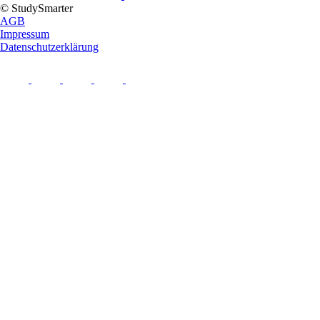
© StudySmarter
AGB
Impressum
Datenschutzerklärung