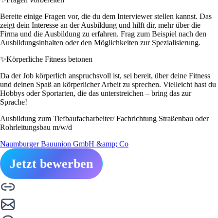
Bereite einige Fragen vor, die du dem Interviewer stellen kannst. Das
zeigt dein Interesse an der Ausbildung und hilft dir, mehr über die
Firma und die Ausbildung zu erfahren. Frag zum Beispiel nach den
Ausbildungsinhalten oder den Möglichkeiten zur Spezialisierung.
✨
Körperliche Fitness betonen
Da der Job körperlich anspruchsvoll ist, sei bereit, über deine Fitness
und deinen Spaß an körperlicher Arbeit zu sprechen. Vielleicht hast du
Hobbys oder Sportarten, die das unterstreichen – bring das zur
Sprache!
Ausbildung zum Tiefbaufacharbeiter/ Fachrichtung Straßenbau oder
Rohrleitungsbau m/w/d
Naumburger Bauunion GmbH &amp; Co
Jetzt bewerben