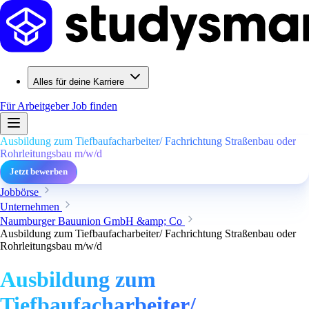
Alles für deine Karriere
Für Arbeitgeber
Job finden
Ausbildung zum Tiefbaufacharbeiter/ Fachrichtung Straßenbau oder
Rohrleitungsbau m/w/d
Jetzt bewerben
Jobbörse
Unternehmen
Naumburger Bauunion GmbH &amp; Co
Ausbildung zum Tiefbaufacharbeiter/ Fachrichtung Straßenbau oder
Rohrleitungsbau m/w/d
Ausbildung zum
Tiefbaufacharbeiter/