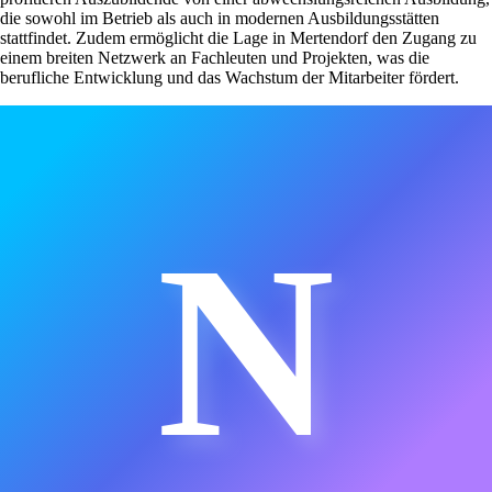
die sowohl im Betrieb als auch in modernen Ausbildungsstätten
stattfindet. Zudem ermöglicht die Lage in Mertendorf den Zugang zu
einem breiten Netzwerk an Fachleuten und Projekten, was die
berufliche Entwicklung und das Wachstum der Mitarbeiter fördert.
N