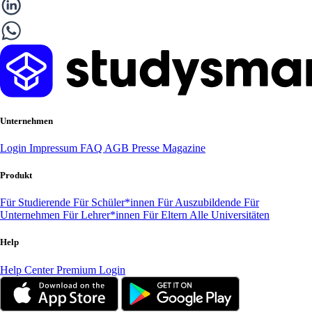
Unternehmen
Login
Impressum
FAQ
AGB
Presse
Magazine
Produkt
Für Studierende
Für Schüler*innen
Für Auszubildende
Für
Unternehmen
Für Lehrer*innen
Für Eltern
Alle Universitäten
Help
Help Center
Premium Login