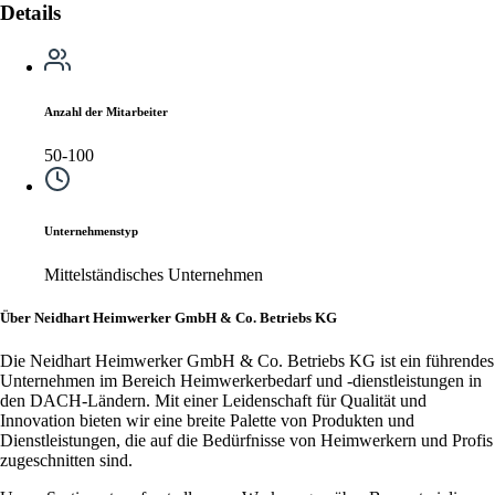
Details
Anzahl der Mitarbeiter
50-100
Unternehmenstyp
Mittelständisches Unternehmen
Über Neidhart Heimwerker GmbH & Co. Betriebs KG
Die Neidhart Heimwerker GmbH & Co. Betriebs KG ist ein führendes
Unternehmen im Bereich Heimwerkerbedarf und -dienstleistungen in
den DACH-Ländern. Mit einer Leidenschaft für Qualität und
Innovation bieten wir eine breite Palette von Produkten und
Dienstleistungen, die auf die Bedürfnisse von Heimwerkern und Profis
zugeschnitten sind.