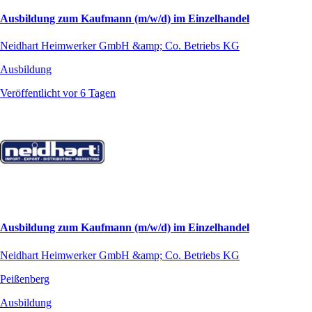
Ausbildung zum Kaufmann (m/w/d) im Einzelhandel
Neidhart Heimwerker GmbH &amp; Co. Betriebs KG
Ausbildung
Veröffentlicht vor 6 Tagen
Ausbildung zum Kaufmann (m/w/d) im Einzelhandel
Neidhart Heimwerker GmbH &amp; Co. Betriebs KG
Peißenberg
Ausbildung