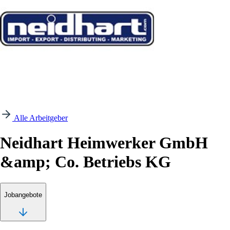
Alle Arbeitgeber
Neidhart Heimwerker GmbH
&amp; Co. Betriebs KG
Jobangebote