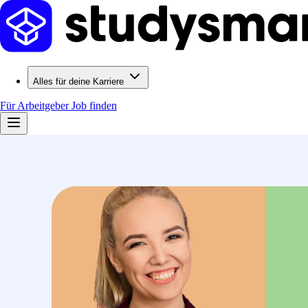
Alles für deine Karriere
Für Arbeitgeber
Job finden