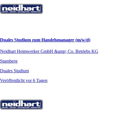
Duales Studium zum Handelsmanager (m/w/d)
Neidhart Heimwerker GmbH &amp; Co. Betriebs KG
Starnberg
Duales Studium
Veröffentlicht vor 6 Tagen