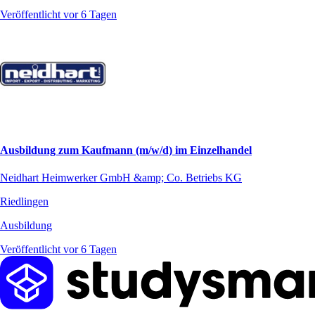
Veröffentlicht vor 6 Tagen
Ausbildung zum Kaufmann (m/w/d) im Einzelhandel
Neidhart Heimwerker GmbH &amp; Co. Betriebs KG
Riedlingen
Ausbildung
Veröffentlicht vor 6 Tagen