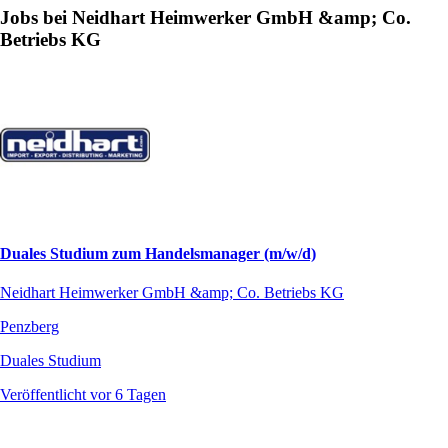
Jobs bei Neidhart Heimwerker GmbH &amp; Co.
Betriebs KG
Duales Studium zum Handelsmanager (m/w/d)
Neidhart Heimwerker GmbH &amp; Co. Betriebs KG
Penzberg
Duales Studium
Veröffentlicht vor 6 Tagen