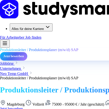
Alles für deine Karriere
Für Arbeitgeber
Job finden
Produktionsleiter / Produktionsplaner (m/w/d) SAP
Jetzt bewerben
Jobbörse
Unternehmen
Neo Temp GmbH
Produktionsleiter / Produktionsplaner (m/w/d) SAP
Produktionsleiter / Produktions
Magdeburg
Vollzeit
75000 - 95000 € / Jahr (geschätzt)
Jetzt bewerben