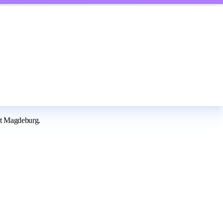
rt Magdeburg.