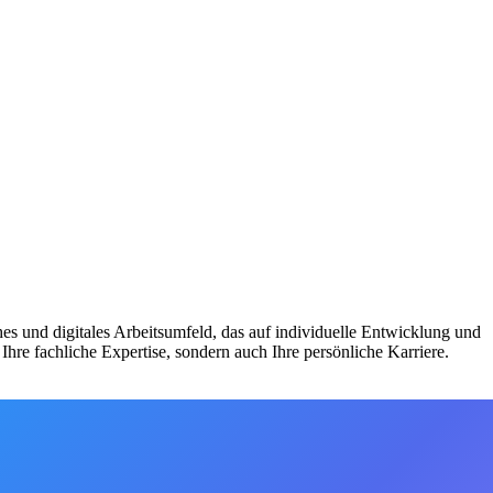
es und digitales Arbeitsumfeld, das auf individuelle Entwicklung und
Ihre fachliche Expertise, sondern auch Ihre persönliche Karriere.