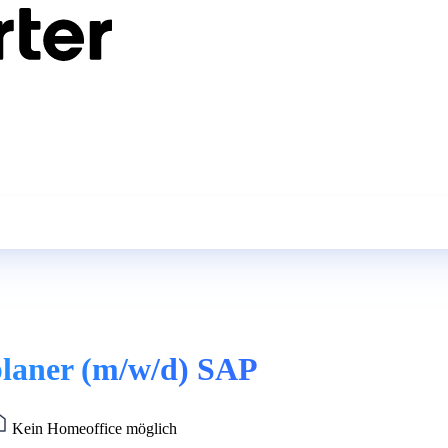
planer (m/w/d) SAP
Kein Homeoffice möglich