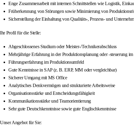
Enge Zusammenarbeit mit internen Schnittstellen wie Logistik, Einka
Früherkennung von Störungen sowie Minimierung von Produktionsri
Sicherstellung der Einhaltung von Qualitäts-, Prozess- und Unterneh
Ihr Profil für die Stelle:
Abgeschlossenes Studium oder Meister-/Technikerabschluss
Mehrjährige Erfahrung in der Produktionsplanung oder -steuerung im 
Führungserfahrung im Produktionsumfeld
Gute Kenntnisse in SAP (z. B. ERP, MM oder vergleichbar)
Sicherer Umgang mit MS Office
Analytisches Denkvermögen und strukturierte Arbeitsweise
Organisationsstärke und Entscheidungsfähigkeit
Kommunikationsstärke und Teamorientierung
Sehr gute Deutschkenntnisse sowie gute Englischkenntnisse
Unser Angebot für Sie: