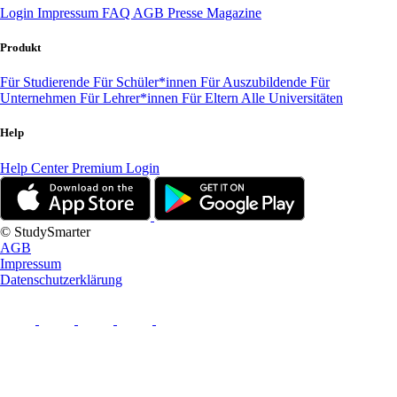
Login
Impressum
FAQ
AGB
Presse
Magazine
Produkt
Für Studierende
Für Schüler*innen
Für Auszubildende
Für
Unternehmen
Für Lehrer*innen
Für Eltern
Alle Universitäten
Help
Help Center
Premium Login
© StudySmarter
AGB
Impressum
Datenschutzerklärung