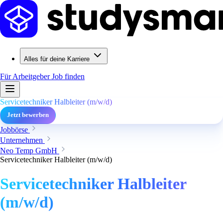
Alles für deine Karriere
Für Arbeitgeber
Job finden
Servicetechniker Halbleiter (m/w/d)
Jetzt bewerben
Jobbörse
Unternehmen
Neo Temp GmbH
Servicetechniker Halbleiter (m/w/d)
Servicetechniker Halbleiter
(m/w/d)