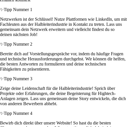
✨
Tipp Nummer 1
Netzwerken ist der Schlüssel! Nutze Plattformen wie LinkedIn, um mit
Fachleuten aus der Halbleiterindustrie in Kontakt zu treten. Lass uns
gemeinsam dein Netzwerk erweitern und vielleicht findest du so
deinen nächsten Job!
✨
Tipp Nummer 2
Bereite dich auf Vorstellungsgespräche vor, indem du häufige Fragen
und technische Herausforderungen durchgehst. Wir können dir helfen,
die besten Antworten zu formulieren und deine technischen
Fähigkeiten zu präsentieren.
✨
Tipp Nummer 3
Zeige deine Leidenschaft für die Halbleiterindustrie! Sprich über
Projekte oder Erfahrungen, die deine Begeisterung für Hightech-
Anlagen zeigen. Lass uns gemeinsam deine Story entwickeln, die dich
von anderen Bewerbern abhebt.
✨
Tipp Nummer 4
Bewirb dich direkt über unsere Website! So hast du die besten