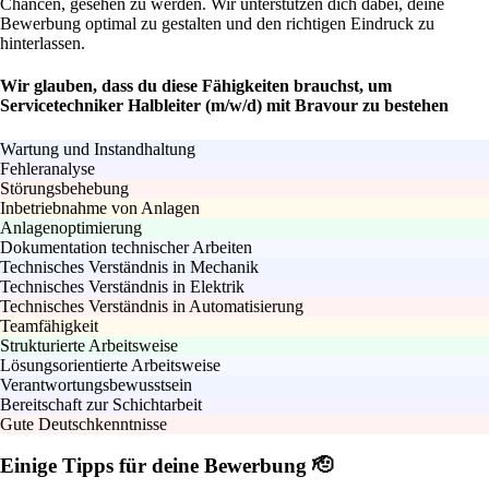
Chancen, gesehen zu werden. Wir unterstützen dich dabei, deine
Bewerbung optimal zu gestalten und den richtigen Eindruck zu
hinterlassen.
Wir glauben, dass du diese Fähigkeiten brauchst, um
Servicetechniker Halbleiter (m/w/d) mit Bravour zu bestehen
Wartung und Instandhaltung
Fehleranalyse
Störungsbehebung
Inbetriebnahme von Anlagen
Anlagenoptimierung
Dokumentation technischer Arbeiten
Technisches Verständnis in Mechanik
Technisches Verständnis in Elektrik
Technisches Verständnis in Automatisierung
Teamfähigkeit
Strukturierte Arbeitsweise
Lösungsorientierte Arbeitsweise
Verantwortungsbewusstsein
Bereitschaft zur Schichtarbeit
Gute Deutschkenntnisse
Einige Tipps für deine Bewerbung 🫡