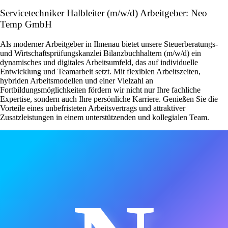
Servicetechniker Halbleiter (m/w/d) Arbeitgeber: Neo
Temp GmbH
Als moderner Arbeitgeber in Ilmenau bietet unsere Steuerberatungs-
und Wirtschaftsprüfungskanzlei Bilanzbuchhaltern (m/w/d) ein
dynamisches und digitales Arbeitsumfeld, das auf individuelle
Entwicklung und Teamarbeit setzt. Mit flexiblen Arbeitszeiten,
hybriden Arbeitsmodellen und einer Vielzahl an
Fortbildungsmöglichkeiten fördern wir nicht nur Ihre fachliche
Expertise, sondern auch Ihre persönliche Karriere. Genießen Sie die
Vorteile eines unbefristeten Arbeitsvertrags und attraktiver
Zusatzleistungen in einem unterstützenden und kollegialen Team.