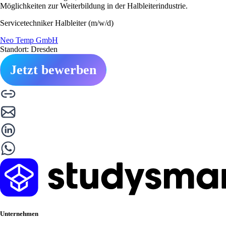
Möglichkeiten zur Weiterbildung in der Halbleiterindustrie.
Servicetechniker Halbleiter (m/w/d)
Neo Temp GmbH
Standort: Dresden
Jetzt bewerben
Unternehmen