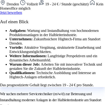
Dresden
Vollzeit
19 - 24 € / Stunde (geschätzt)
Kein
Homeoffice möglich
Jetzt bewerben
Auf einen Blick
Aufgaben:
Wartung und Instandhaltung von hochmodernen
Produktionsanlagen in der Halbleiterindustrie.
Unternehmen:
Zukunftssichere Hightech-Firma am Standort
Dresden.
Vorteile:
Attraktive Vergütung, strukturierte Einarbeitung und
Entwicklungsmöglichkeiten.
Weitere Informationen:
Langfristige Perspektiven und ein
dynamisches Arbeitsumfeld.
Warum dieser Job:
Arbeiten Sie mit innovativer Technik und
gestalten Sie die Zukunft der Halbleiterindustrie.
Qualifikationen:
Technische Ausbildung und Interesse an
Hightech-Anlagen erforderlich.
Das prognostizierte Gehalt liegt zwischen 19 - 24 € pro Stunde.
Wir suchen mehrere Servicetechniker (m/w/d) zur Betreuung und
Instandhaltung moderner Anlagen in der Halbleiterindustrie am Standort