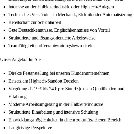
Interesse an der Halbleiterindustrie oder Hightech-Anlagen
Technisches Verständnis in Mechanik, Elektrik oder Automatisierung
Bereitschaft zur Schichtarbeit
Gute Deutschkenntnisse, Englischkenntnisse von Vorteil
Strukturierte und lösungsorientierte Arbeitsweise
Teamfähigkeit und Verantwortungsbewusstsein
Unser Angebot für Sie:
Direkte Festanstellung bei unseren Kundenunternehmen
Einsatz am Hightech-Standort Dresden
Vergütung ab 19 € bis 24 € pro Stunde je nach Qualifikation und
Erfahrung
Moderne Arbeitsumgebung in der Halbleiterindustrie
Strukturierte Einarbeitung und intensive Schulung
Entwicklungsmöglichkeiten in einem zukunftssicheren Bereich
Langfristige Perspektive