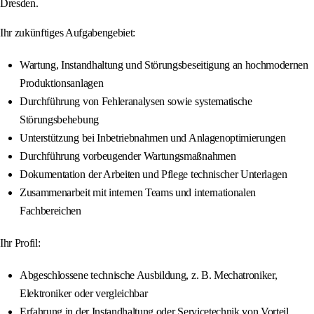
Dresden.
Ihr zukünftiges Aufgabengebiet:
Wartung, Instandhaltung und Störungsbeseitigung an hochmodernen
Produktionsanlagen
Durchführung von Fehleranalysen sowie systematische
Störungsbehebung
Unterstützung bei Inbetriebnahmen und Anlagenoptimierungen
Durchführung vorbeugender Wartungsmaßnahmen
Dokumentation der Arbeiten und Pflege technischer Unterlagen
Zusammenarbeit mit internen Teams und internationalen
Fachbereichen
Ihr Profil:
Abgeschlossene technische Ausbildung, z. B. Mechatroniker,
Elektroniker oder vergleichbar
Erfahrung in der Instandhaltung oder Servicetechnik von Vorteil