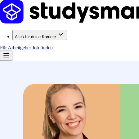
Alles für deine Karriere
Für Arbeitgeber
Job finden