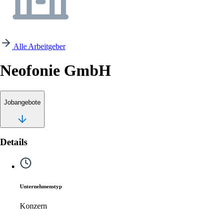
Alle Arbeitgeber
Neofonie GmbH
Jobangebote
Details
Unternehmenstyp
Konzern