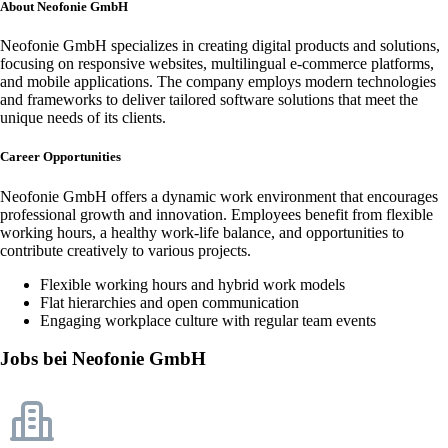
About Neofonie GmbH
Neofonie GmbH specializes in creating digital products and solutions,
focusing on responsive websites, multilingual e-commerce platforms,
and mobile applications. The company employs modern technologies
and frameworks to deliver tailored software solutions that meet the
unique needs of its clients.
Career Opportunities
Neofonie GmbH offers a dynamic work environment that encourages
professional growth and innovation. Employees benefit from flexible
working hours, a healthy work-life balance, and opportunities to
contribute creatively to various projects.
Flexible working hours and hybrid work models
Flat hierarchies and open communication
Engaging workplace culture with regular team events
Jobs bei Neofonie GmbH