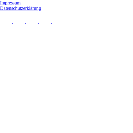
Impressum
Datenschutzerklärung