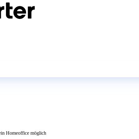
in Homeoffice möglich