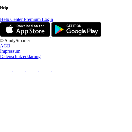
Help
Help Center
Premium Login
© StudySmarter
AGB
Impressum
Datenschutzerklärung