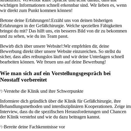
wichtigen Informationen schnell erkennbar sind. Wir lieben es, wenn
wir direkt zum Punkt kommen können!
Betone deine Erfahrungen!:
Erzähl uns von deinen bisherigen
Erfahrungen in der Gefäßchirurgie. Welche speziellen Fähigkeiten
bringst du mit? Das hilft uns, ein besseres Bild von dir zu bekommen
und zu sehen, wie du ins Team passt.
Bewirb dich über unsere Website!:
Wir empfehlen dir, deine
Bewerbung direkt über unsere Website einzureichen. So stellst du
sicher, dass alles reibungslos läuft und wir deine Unterlagen schnell
bearbeiten können. Wir freuen uns auf deine Bewerbung!
Wie man sich auf ein Vorstellungsgespräch bei
Neostaff vorbereitet
✨
Verstehe die Klinik und ihre Schwerpunkte
Informiere dich gründlich über die Klinik für Gefäßchirurgie, ihre
Behandlungsmethoden und interdisziplinären Kooperationen. Zeige im
Interview, dass du die spezifischen Herausforderungen und Chancen
der Klinik verstehst und wie du dazu beitragen kannst.
✨
Bereite deine Fachkenntnisse vor