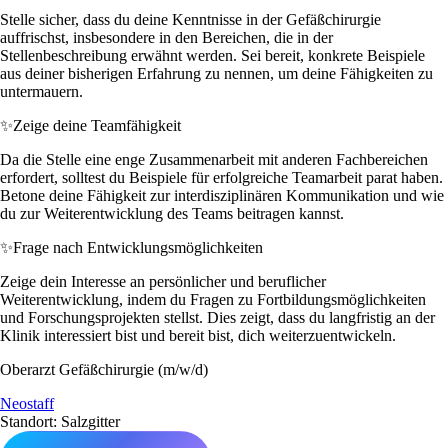
Stelle sicher, dass du deine Kenntnisse in der Gefäßchirurgie
auffrischst, insbesondere in den Bereichen, die in der
Stellenbeschreibung erwähnt werden. Sei bereit, konkrete Beispiele
aus deiner bisherigen Erfahrung zu nennen, um deine Fähigkeiten zu
untermauern.
✨
Zeige deine Teamfähigkeit
Da die Stelle eine enge Zusammenarbeit mit anderen Fachbereichen
erfordert, solltest du Beispiele für erfolgreiche Teamarbeit parat haben.
Betone deine Fähigkeit zur interdisziplinären Kommunikation und wie
du zur Weiterentwicklung des Teams beitragen kannst.
✨
Frage nach Entwicklungsmöglichkeiten
Zeige dein Interesse an persönlicher und beruflicher
Weiterentwicklung, indem du Fragen zu Fortbildungsmöglichkeiten
und Forschungsprojekten stellst. Dies zeigt, dass du langfristig an der
Klinik interessiert bist und bereit bist, dich weiterzuentwickeln.
Oberarzt Gefäßchirurgie (m/w/d)
Neostaff
Standort: Salzgitter