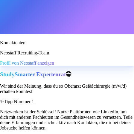
Kontaktdaten:
Neostaff Recruiting-Team
Profil von Neostaff anzeigen
StudySmarter Expertenrat
🤫
Wir sind der Meinung, dass du so Oberarzt Gefäßchirurgie (m/w/d)
erhalten könntest
✨
Tipp Nummer 1
Netzwerken ist der Schlüssel! Nutze Plattformen wie LinkedIn, um
dich mit anderen Fachleuten im Gesundheitswesen zu vernetzen. Teile
deine Erfahrungen und suche aktiv nach Kontakten, die dir bei deiner
Jobsuche helfen können.