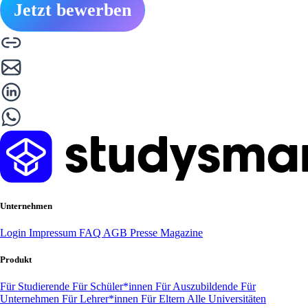
Jetzt bewerben
Unternehmen
Login
Impressum
FAQ
AGB
Presse
Magazine
Produkt
Für Studierende
Für Schüler*innen
Für Auszubildende
Für
Unternehmen
Für Lehrer*innen
Für Eltern
Alle Universitäten