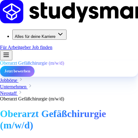
Alles für deine Karriere
Für Arbeitgeber
Job finden
Oberarzt Gefäßchirurgie (m/w/d)
Jetzt bewerben
Jobbörse
Unternehmen
Neostaff
Oberarzt Gefäßchirurgie (m/w/d)
Oberarzt Gefäßchirurgie
(m/w/d)