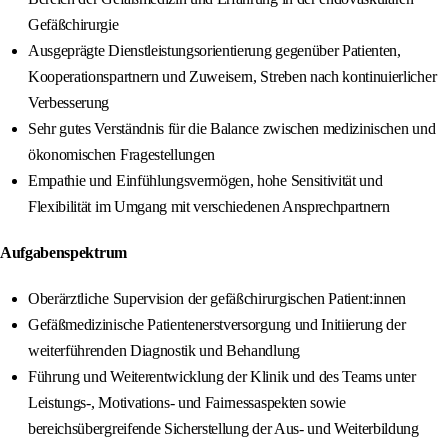
Gefäßchirurgie
Ausgeprägte Dienstleistungsorientierung gegenüber Patienten,
Kooperationspartnern und Zuweisern, Streben nach kontinuierlicher
Verbesserung
Sehr gutes Verständnis für die Balance zwischen medizinischen und
ökonomischen Fragestellungen
Empathie und Einfühlungsvermögen, hohe Sensitivität und
Flexibilität im Umgang mit verschiedenen Ansprechpartnern
Aufgabenspektrum
Oberärztliche Supervision der gefäßchirurgischen Patient:innen
Gefäßmedizinische Patientenerstversorgung und Initiierung der
weiterführenden Diagnostik und Behandlung
Führung und Weiterentwicklung der Klinik und des Teams unter
Leistungs-, Motivations- und Fairnessaspekten sowie
bereichsübergreifende Sicherstellung der Aus- und Weiterbildung