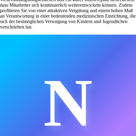
dass Mitarbeiter sich kontinuierlich weiterentwickeln können. Zudem
profitieren Sie von einer attraktiven Vergütung und einem hohen Maß
an Verantwortung in einer bedeutenden medizinischen Einrichtung, die
sich der bestmöglichen Versorgung von Kindern und Jugendlichen
verschrieben hat.
N