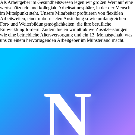
Als Arbeitgeber im Gesundheitswesen legen wir großen Wert auf eine
wertschätzende und kollegiale Arbeitsatmosphäre, in der der Mensch
im Mittelpunkt steht. Unsere Mitarbeiter profitieren von flexiblen
Arbeitszeiten, einer unbefristeten Anstellung sowie umfangreichen
Fort- und Weiterbildungsmöglichkeiten, die ihre berufliche
Entwicklung fördern. Zudem bieten wir attraktive Zusatzleistungen
wie eine betriebliche Altersversorgung und ein 13. Monatsgehalt, was
uns zu einem hervorragenden Arbeitgeber im Münsterland macht.
N