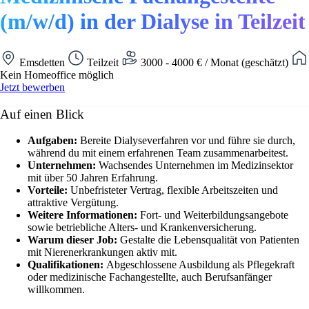
(m/w/d) in der Dialyse in Teilzeit
Emsdetten
Teilzeit
3000 - 4000 € / Monat (geschätzt)
Kein Homeoffice möglich
Jetzt bewerben
Auf einen Blick
Aufgaben:
Bereite Dialyseverfahren vor und führe sie durch,
während du mit einem erfahrenen Team zusammenarbeitest.
Unternehmen:
Wachsendes Unternehmen im Medizinsektor
mit über 50 Jahren Erfahrung.
Vorteile:
Unbefristeter Vertrag, flexible Arbeitszeiten und
attraktive Vergütung.
Weitere Informationen:
Fort- und Weiterbildungsangebote
sowie betriebliche Alters- und Krankenversicherung.
Warum dieser Job:
Gestalte die Lebensqualität von Patienten
mit Nierenerkrankungen aktiv mit.
Qualifikationen:
Abgeschlossene Ausbildung als Pflegekraft
oder medizinische Fachangestellte, auch Berufsanfänger
willkommen.