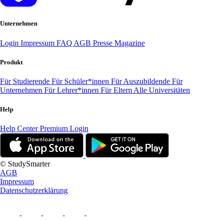
Unternehmen
Login
Impressum
FAQ
AGB
Presse
Magazine
Produkt
Für Studierende
Für Schüler*innen
Für Auszubildende
Für
Unternehmen
Für Lehrer*innen
Für Eltern
Alle Universitäten
Help
Help Center
Premium Login
© StudySmarter
AGB
Impressum
Datenschutzerklärung