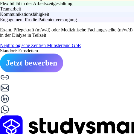
Flexibilität in der Arbeitszeitgestaltung
Teamarbeit
Kommunikationsfähigkeit
Engagement für die Patientenversorgung
Exam. Pflegekraft (m/w/d) oder Medizinische Fachangestellte (m/w/d)
in der Dialyse in Teilzeit
Nephrologische Zentren Münsterland GbR
Standort: Emsdetten
Jetzt bewerben