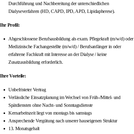
Durchführung und Nachbereitung der unterschiedlichen
Dialyseverfahren (HD, CAPD, IPD, APD, Lipidapherese).
Ihr Profil:
Abgeschlossene Berufsausbildung als exam. Pflegekraft (m/w/d) oder
Medizinische Fachangestellte (m/w/d) / Berufsanfänger in oder
erfahrene Fachkraft mit Interesse an der Dialyse / keine
Zusatzausbildung erforderlich.
Ihre Vorteile:
Unbefristeter Vertrag
Verlässliche Einsatzplanung im Wechsel von Früh-/Mittel- und
Spätdiensten ohne Nacht- und Sonntagsdienste
Kernarbeitszeit liegt von montags bis samstags
Ansprechende Vergütung nach unserer hauseigenen Struktur
13. Monatsgehalt