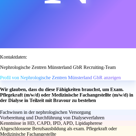
Kontaktdaten:
Nephrologische Zentren Münsterland GbR Recruiting-Team
Profil von Nephrologische Zentren Münsterland GbR anzeigen
Wir glauben, dass du diese Fähigkeiten brauchst, um Exam.
Pflegekraft (m/w/d) oder Medizinische Fachangestellte (m/w/d) in
der Dialyse in Teilzeit mit Bravour zu bestehen
Fachwissen in der nephrologischen Versorgung
Vorbereitung und Durchführung von Dialyseverfahren
Kenntnisse in HD, CAPD, IPD, APD, Lipidapherese
Abgeschlossene Berufsausbildung als exam. Pflegekraft oder
Medizinische Fachangestellte