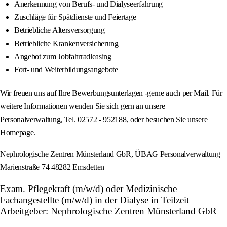
Anerkennung von Berufs- und Dialyseerfahrung
Zuschläge für Spätdienste und Feiertage
Betriebliche Altersversorgung
Betriebliche Krankenversicherung
Angebot zum Jobfahrradleasing
Fort- und Weiterbildungsangebote
Wir freuen uns auf Ihre Bewerbungsunterlagen -gerne auch per Mail. Für
weitere Informationen wenden Sie sich gern an unsere
Personalverwaltung, Tel. 02572 - 952188, oder besuchen Sie unsere
Homepage.
Nephrologische Zentren Münsterland GbR, ÜBAG Personalverwaltung
Marienstraße 74 48282 Emsdetten
Exam. Pflegekraft (m/w/d) oder Medizinische
Fachangestellte (m/w/d) in der Dialyse in Teilzeit
Arbeitgeber: Nephrologische Zentren Münsterland GbR