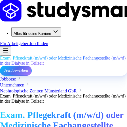
Alles für deine Karriere
Für Arbeitgeber
Job finden
Exam. Pflegekraft (m/w/d) oder Medizinische Fachangestellte (m/w/d)
in der Dialyse in Teilzeit
Jetzt bewerben
Jobbörse
Unternehmen
Nephrologische Zentren Münsterland GbR
Exam. Pflegekraft (m/w/d) oder Medizinische Fachangestellte (m/w/d)
in der Dialyse in Teilzeit
Exam. Pflegekraft (m/w/d) oder
Medizinische Fachangestellte