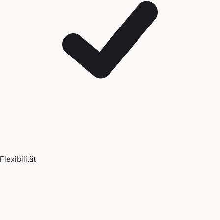
Flexibilität