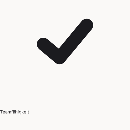
Teamfähigkeit