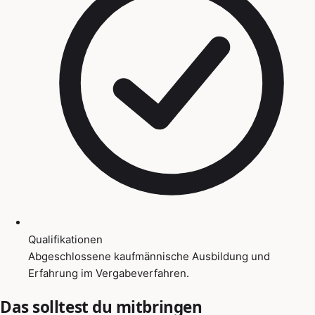
Qualifikationen
Abgeschlossene kaufmännische Ausbildung und
Erfahrung im Vergabeverfahren.
Das solltest du mitbringen