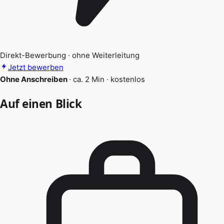
Direkt-Bewerbung · ohne Weiterleitung
Jetzt bewerben
Ohne Anschreiben
·
ca. 2 Min
·
kostenlos
Auf einen Blick