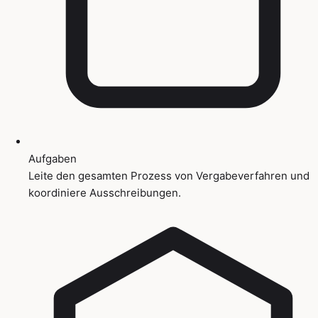
Aufgaben
Leite den gesamten Prozess von Vergabeverfahren und
koordiniere Ausschreibungen.