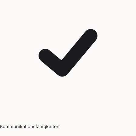
Kommunikationsfähigkeiten