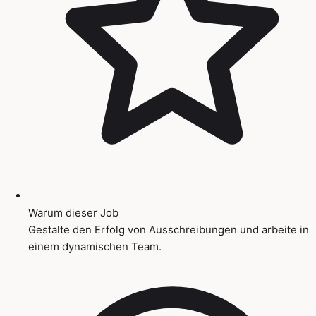
Warum dieser Job
Gestalte den Erfolg von Ausschreibungen und arbeite in
einem dynamischen Team.