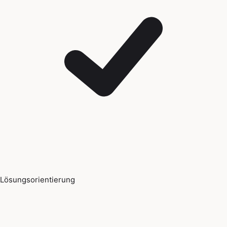
Lösungsorientierung