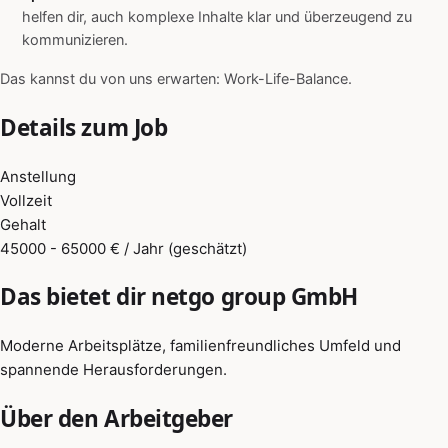
helfen dir, auch komplexe Inhalte klar und überzeugend zu
kommunizieren.
Das kannst du von uns erwarten: Work-Life-Balance.
Details zum Job
Anstellung
Vollzeit
Gehalt
45000 - 65000 € / Jahr (geschätzt)
Das bietet dir netgo group GmbH
Moderne Arbeitsplätze, familienfreundliches Umfeld und
spannende Herausforderungen.
Über den Arbeitgeber