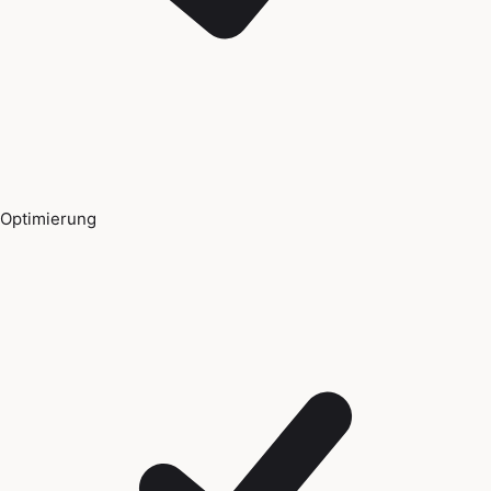
Optimierung