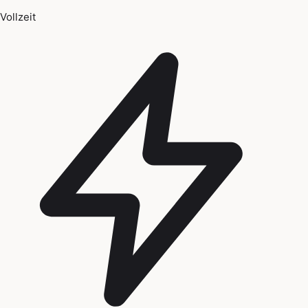
Vollzeit