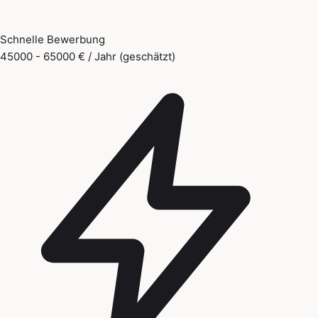
Schnelle Bewerbung
45000 - 65000 € / Jahr (geschätzt)