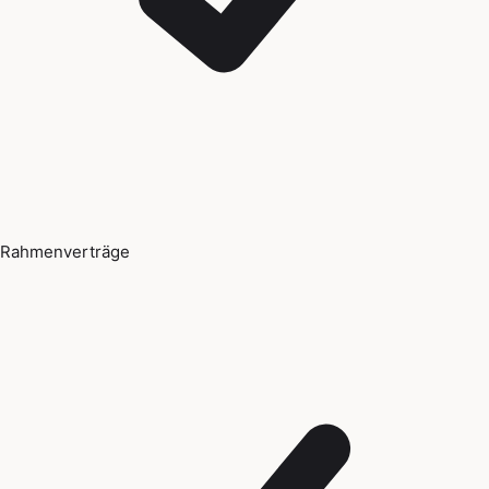
Rahmenverträge