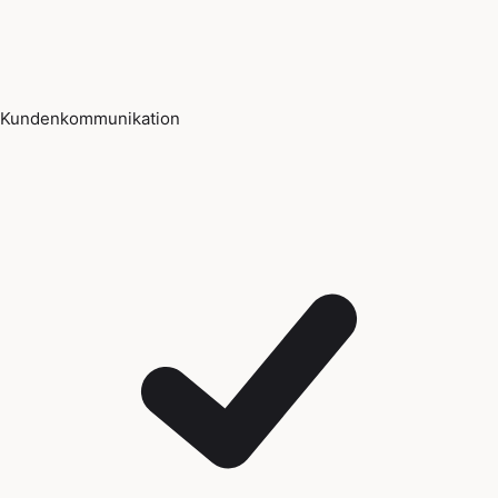
Kundenkommunikation