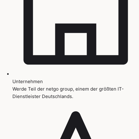
Unternehmen
Werde Teil der netgo group, einem der größten IT-
Dienstleister Deutschlands.