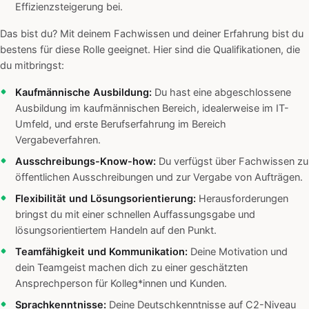
Effizienzsteigerung bei.
Das bist du? Mit deinem Fachwissen und deiner Erfahrung bist du
bestens für diese Rolle geeignet. Hier sind die Qualifikationen, die
du mitbringst:
Kaufmännische Ausbildung:
Du hast eine abgeschlossene
Ausbildung im kaufmännischen Bereich, idealerweise im IT-
Umfeld, und erste Berufserfahrung im Bereich
Vergabeverfahren.
Ausschreibungs-Know-how:
Du verfügst über Fachwissen zu
öffentlichen Ausschreibungen und zur Vergabe von Aufträgen.
Flexibilität und Lösungsorientierung:
Herausforderungen
bringst du mit einer schnellen Auffassungsgabe und
lösungsorientiertem Handeln auf den Punkt.
Teamfähigkeit und Kommunikation:
Deine Motivation und
dein Teamgeist machen dich zu einer geschätzten
Ansprechperson für Kolleg*innen und Kunden.
Sprachkenntnisse:
Deine Deutschkenntnisse auf C2-Niveau