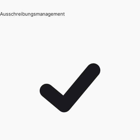
Ausschreibungsmanagement