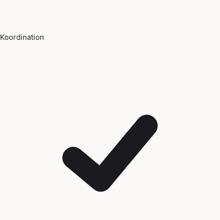
Koordination