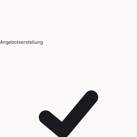
Angebotserstellung