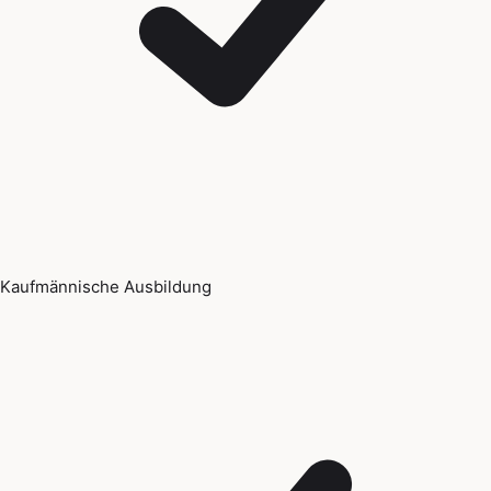
Kaufmännische Ausbildung