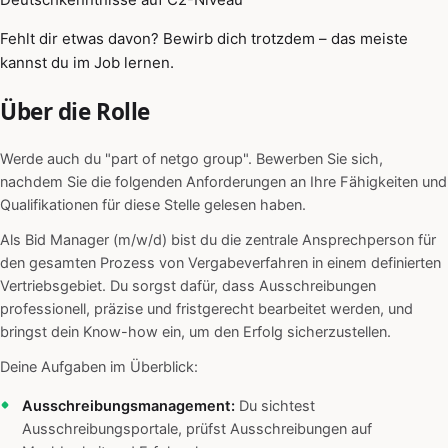
Fehlt dir etwas davon? Bewirb dich trotzdem – das meiste
kannst du im Job lernen.
Über die Rolle
Werde auch du "part of netgo group". Bewerben Sie sich,
nachdem Sie die folgenden Anforderungen an Ihre Fähigkeiten und
Qualifikationen für diese Stelle gelesen haben.
Als Bid Manager (m/w/d) bist du die zentrale Ansprechperson für
den gesamten Prozess von Vergabeverfahren in einem definierten
Vertriebsgebiet. Du sorgst dafür, dass Ausschreibungen
professionell, präzise und fristgerecht bearbeitet werden, und
bringst dein Know-how ein, um den Erfolg sicherzustellen.
Deine Aufgaben im Überblick:
Ausschreibungsmanagement:
Du sichtest
Ausschreibungsportale, prüfst Ausschreibungen auf