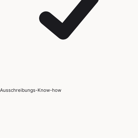
Ausschreibungs-Know-how