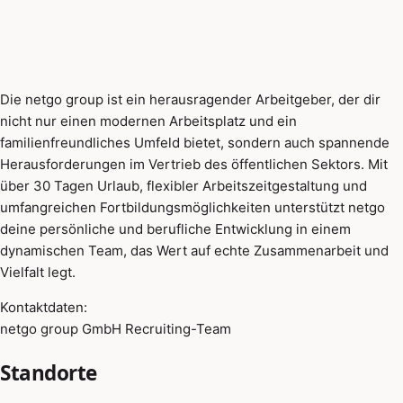
Die netgo group ist ein herausragender Arbeitgeber, der dir
nicht nur einen modernen Arbeitsplatz und ein
familienfreundliches Umfeld bietet, sondern auch spannende
Herausforderungen im Vertrieb des öffentlichen Sektors. Mit
über 30 Tagen Urlaub, flexibler Arbeitszeitgestaltung und
umfangreichen Fortbildungsmöglichkeiten unterstützt netgo
deine persönliche und berufliche Entwicklung in einem
dynamischen Team, das Wert auf echte Zusammenarbeit und
Vielfalt legt.
Kontaktdaten:
netgo group GmbH Recruiting-Team
Standorte