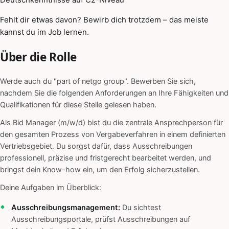
Fehlt dir etwas davon? Bewirb dich trotzdem – das meiste
kannst du im Job lernen.
Über die Rolle
Werde auch du "part of netgo group". Bewerben Sie sich,
nachdem Sie die folgenden Anforderungen an Ihre Fähigkeiten und
Qualifikationen für diese Stelle gelesen haben.
Als Bid Manager (m/w/d) bist du die zentrale Ansprechperson für
den gesamten Prozess von Vergabeverfahren in einem definierten
Vertriebsgebiet. Du sorgst dafür, dass Ausschreibungen
professionell, präzise und fristgerecht bearbeitet werden, und
bringst dein Know-how ein, um den Erfolg sicherzustellen.
Deine Aufgaben im Überblick:
Ausschreibungsmanagement:
Du sichtest
Ausschreibungsportale, prüfst Ausschreibungen auf