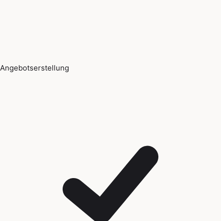
Angebotserstellung