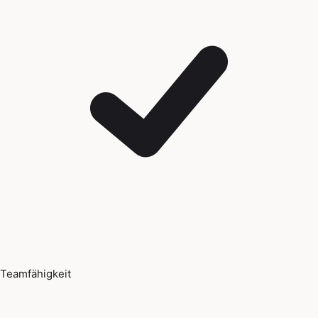
Teamfähigkeit