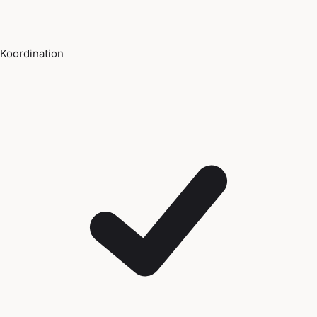
Koordination