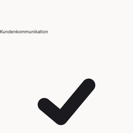
Kundenkommunikation