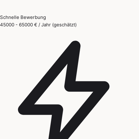
Schnelle Bewerbung
45000 - 65000 € / Jahr (geschätzt)