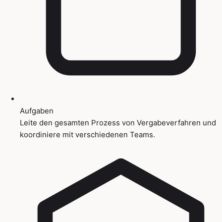
Aufgaben
Leite den gesamten Prozess von Vergabeverfahren und
koordiniere mit verschiedenen Teams.