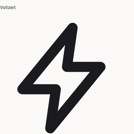
Vollzeit