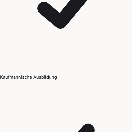
Kaufmännische Ausbildung