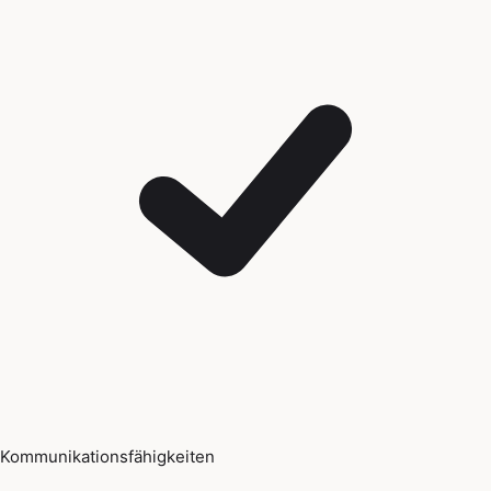
Kommunikationsfähigkeiten