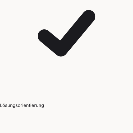
Lösungsorientierung