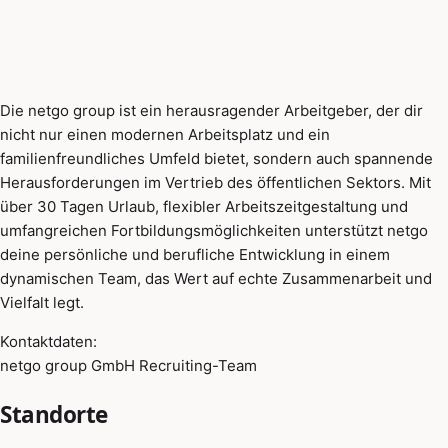
Die netgo group ist ein herausragender Arbeitgeber, der dir
nicht nur einen modernen Arbeitsplatz und ein
familienfreundliches Umfeld bietet, sondern auch spannende
Herausforderungen im Vertrieb des öffentlichen Sektors. Mit
über 30 Tagen Urlaub, flexibler Arbeitszeitgestaltung und
umfangreichen Fortbildungsmöglichkeiten unterstützt netgo
deine persönliche und berufliche Entwicklung in einem
dynamischen Team, das Wert auf echte Zusammenarbeit und
Vielfalt legt.
Kontaktdaten:
netgo group GmbH Recruiting-Team
Standorte