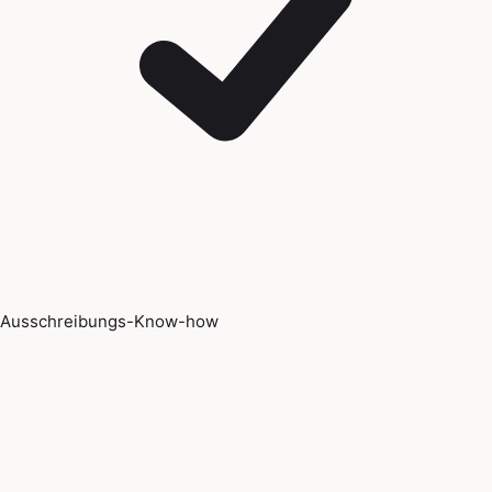
Ausschreibungs-Know-how