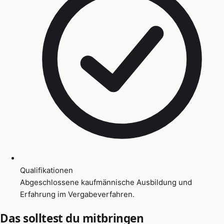
Qualifikationen
Abgeschlossene kaufmännische Ausbildung und
Erfahrung im Vergabeverfahren.
Das solltest du mitbringen