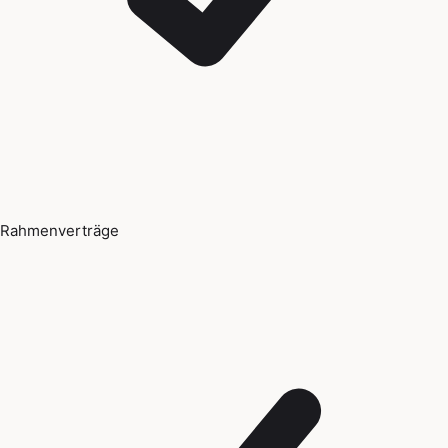
Rahmenverträge