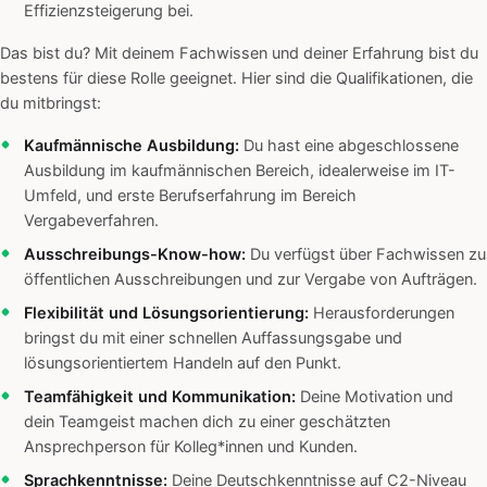
Effizienzsteigerung bei.
Das bist du? Mit deinem Fachwissen und deiner Erfahrung bist du
bestens für diese Rolle geeignet. Hier sind die Qualifikationen, die
du mitbringst:
Kaufmännische Ausbildung:
Du hast eine abgeschlossene
Ausbildung im kaufmännischen Bereich, idealerweise im IT-
Umfeld, und erste Berufserfahrung im Bereich
Vergabeverfahren.
Ausschreibungs-Know-how:
Du verfügst über Fachwissen zu
öffentlichen Ausschreibungen und zur Vergabe von Aufträgen.
Flexibilität und Lösungsorientierung:
Herausforderungen
bringst du mit einer schnellen Auffassungsgabe und
lösungsorientiertem Handeln auf den Punkt.
Teamfähigkeit und Kommunikation:
Deine Motivation und
dein Teamgeist machen dich zu einer geschätzten
Ansprechperson für Kolleg*innen und Kunden.
Sprachkenntnisse:
Deine Deutschkenntnisse auf C2-Niveau