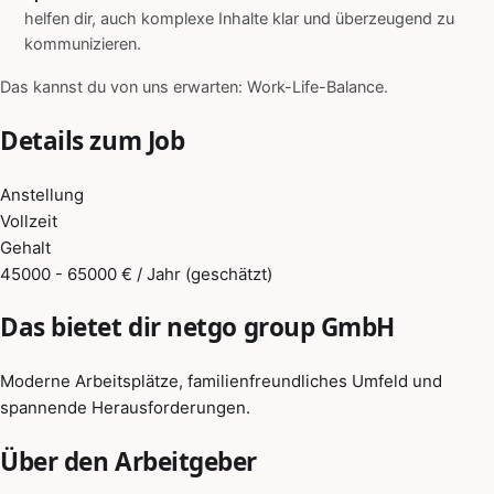
helfen dir, auch komplexe Inhalte klar und überzeugend zu
kommunizieren.
Das kannst du von uns erwarten: Work-Life-Balance.
Details zum Job
Anstellung
Vollzeit
Gehalt
45000 - 65000 € / Jahr (geschätzt)
Das bietet dir netgo group GmbH
Moderne Arbeitsplätze, familienfreundliches Umfeld und
spannende Herausforderungen.
Über den Arbeitgeber