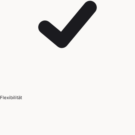
Flexibilität