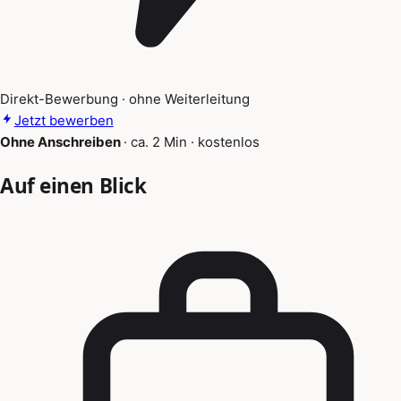
Direkt-Bewerbung · ohne Weiterleitung
Jetzt bewerben
Ohne Anschreiben
·
ca. 2 Min
·
kostenlos
Auf einen Blick