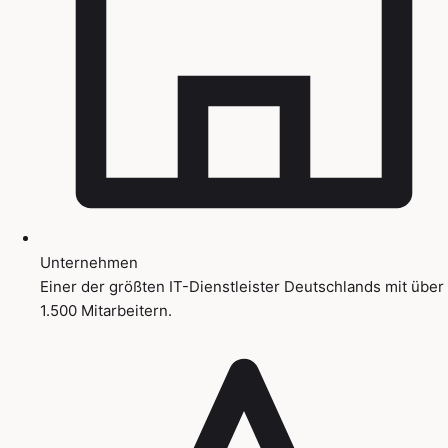
Unternehmen
Einer der größten IT-Dienstleister Deutschlands mit über
1.500 Mitarbeitern.