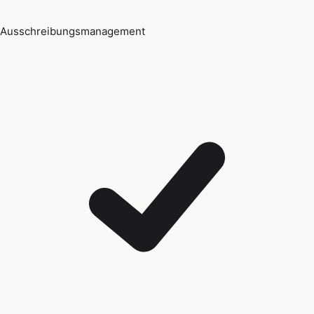
Ausschreibungsmanagement