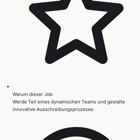
Warum dieser Job
Werde Teil eines dynamischen Teams und gestalte
innovative Ausschreibungsprozesse.