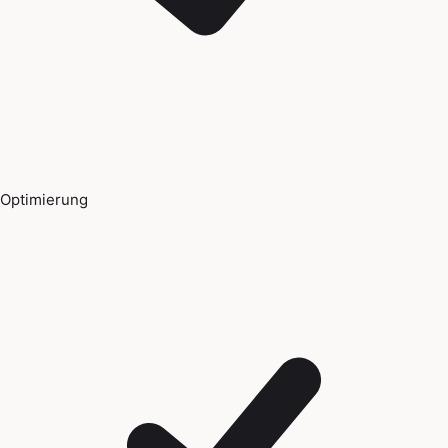
Optimierung