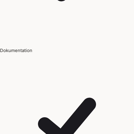
Dokumentation