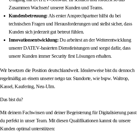
Zusammen Wachsen! unserer Kunden und Teams.
Kundenbetreuung:
Als erster Ansprechpartner hilfst du bei
technischen Fragen und Herausforderungen und stellst sicher, dass
Kunden sich jederzeit gut betreut fühlen.
Innovationsentwicklung:
Du arbeitest an der Weiterentwicklung
unserer DATEV-basierten Dienstleistungen und sorgst dafür, dass
unsere Kunden immer Security first Lösungen erhalten.
Wir besetzen die Position deutschlandweit. Idealerweise bist du dennoch
regelmäßig an einem unserer netgo tax Standorte, wie bspw. Waltrop,
Kassel, Kaufering, Neu-Ulm.
Das bist du?
Mit deinem Fachwissen und deiner Begeisterung für Digitalisierung passt
du perfekt in unser Team. Mit diesen Qualifikationen kannst du unsere
Kunden optimal unterstützen: