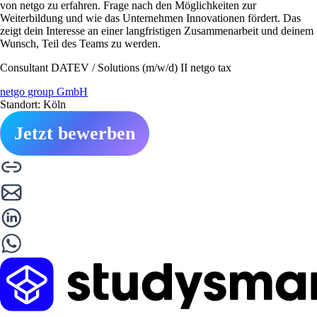
von netgo zu erfahren. Frage nach den Möglichkeiten zur
Weiterbildung und wie das Unternehmen Innovationen fördert. Das
zeigt dein Interesse an einer langfristigen Zusammenarbeit und deinem
Wunsch, Teil des Teams zu werden.
Consultant DATEV / Solutions (m/w/d) II netgo tax
netgo group GmbH
Standort: Köln
Jetzt bewerben