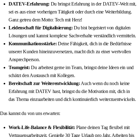
DATEV-Erfahrung:
Du bringst Erfahrung in der DATEV-Welt mit,
sei es aus einer vorherigen Tätigkeit oder durch eine Weiterbildung.
Ganz getreu dem Motto: Tech mit Herz!
Leidenschaft für Digitalisierung:
Du bist begeistert von digitalen
Lösungen und kannst komplexe Sachverhalte verständlich vermitteln.
Kommunikationsstärke:
Deine Fähigkeit, dich in die Bedürfnisse
unserer Kunden hineinzuversetzen, macht dich zu einer wertvollen
Ansprechperson.
Teamgeist:
Du arbeitest gerne im Team, bringst deine Ideen ein und
schätzt den Austausch mit Kollegen.
Bereitschaft zur Weiterentwicklung:
Auch wenn du noch keine
Erfahrung mit DATEV hast, bringst du die Motivation mit, dich in
das Thema einzuarbeiten und dich kontinuierlich weiterzuentwickeln.
Das kannst du von uns erwarten:
Work-Life-Balance & Flexibilität:
Plane deinen Tag flexibel mit
Vertrauensarbeitszeit. Genieße 30 Tage Urlaub pro Jahr. Arbeiten bis