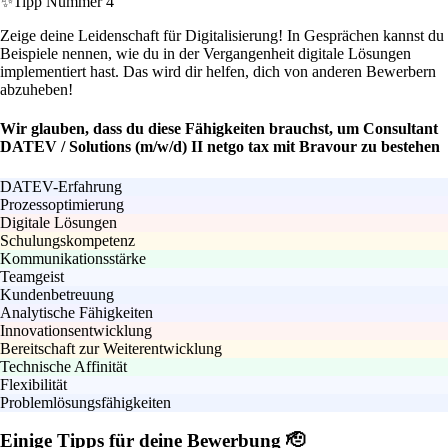
✨
Tipp Nummer 4
Zeige deine Leidenschaft für Digitalisierung! In Gesprächen kannst du
Beispiele nennen, wie du in der Vergangenheit digitale Lösungen
implementiert hast. Das wird dir helfen, dich von anderen Bewerbern
abzuheben!
Wir glauben, dass du diese Fähigkeiten brauchst, um Consultant
DATEV / Solutions (m/w/d) II netgo tax mit Bravour zu bestehen
DATEV-Erfahrung
Prozessoptimierung
Digitale Lösungen
Schulungskompetenz
Kommunikationsstärke
Teamgeist
Kundenbetreuung
Analytische Fähigkeiten
Innovationsentwicklung
Bereitschaft zur Weiterentwicklung
Technische Affinität
Flexibilität
Problemlösungsfähigkeiten
Einige Tipps für deine Bewerbung 🫡