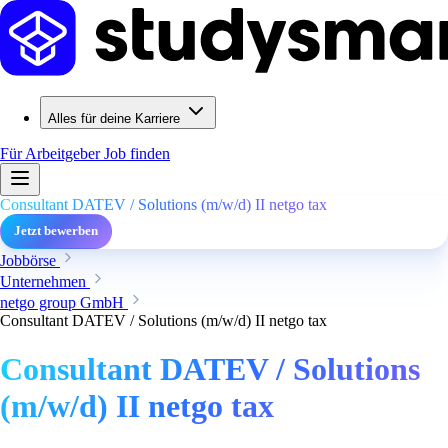
Alles für deine Karriere
Für Arbeitgeber
Job finden
Consultant DATEV / Solutions (m/w/d) II netgo tax
Jetzt bewerben
Jobbörse
Unternehmen
netgo group GmbH
Consultant DATEV / Solutions (m/w/d) II netgo tax
Consultant DATEV / Solutions
(m/w/d) II netgo tax