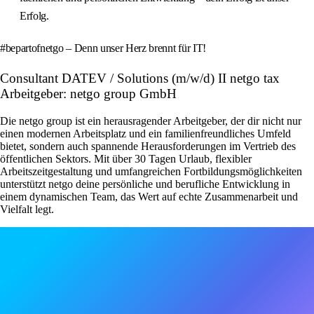
Erfolg.
#bepartofnetgo – Denn unser Herz brennt für IT!
Consultant DATEV / Solutions (m/w/d) II netgo tax
Arbeitgeber: netgo group GmbH
Die netgo group ist ein herausragender Arbeitgeber, der dir nicht nur
einen modernen Arbeitsplatz und ein familienfreundliches Umfeld
bietet, sondern auch spannende Herausforderungen im Vertrieb des
öffentlichen Sektors. Mit über 30 Tagen Urlaub, flexibler
Arbeitszeitgestaltung und umfangreichen Fortbildungsmöglichkeiten
unterstützt netgo deine persönliche und berufliche Entwicklung in
einem dynamischen Team, das Wert auf echte Zusammenarbeit und
Vielfalt legt.