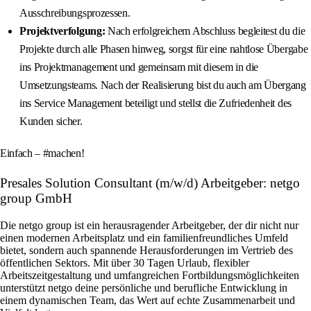
Ausschreibungsprozessen.
Projektverfolgung:
Nach erfolgreichem Abschluss begleitest du die
Projekte durch alle Phasen hinweg, sorgst für eine nahtlose Übergabe
ins Projektmanagement und gemeinsam mit diesem in die
Umsetzungsteams. Nach der Realisierung bist du auch am Übergang
ins Service Management beteiligt und stellst die Zufriedenheit des
Kunden sicher.
Einfach – #machen!
Presales Solution Consultant (m/w/d) Arbeitgeber: netgo
group GmbH
Die netgo group ist ein herausragender Arbeitgeber, der dir nicht nur
einen modernen Arbeitsplatz und ein familienfreundliches Umfeld
bietet, sondern auch spannende Herausforderungen im Vertrieb des
öffentlichen Sektors. Mit über 30 Tagen Urlaub, flexibler
Arbeitszeitgestaltung und umfangreichen Fortbildungsmöglichkeiten
unterstützt netgo deine persönliche und berufliche Entwicklung in
einem dynamischen Team, das Wert auf echte Zusammenarbeit und