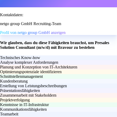
Kontaktdaten:
netgo group GmbH Recruiting-Team
Profil von netgo group GmbH anzeigen
Wir glauben, dass du diese Fähigkeiten brauchst, um Presales
Solution Consultant (m/w/d) mit Bravour zu bestehen
Technisches Know-how
Analyse komplexer Anforderungen
Planung und Konzeption von IT-Architekturen
Optimierungspotenziale identifizieren
Schnittstellenmanagement
Kundenberatung
Erstellung von Leistungsbeschreibungen
Präsentationsfähigkeiten
Zusammenarbeit mit Stakeholdern
Projektverfolgung
Kenntnisse in IT-Infrastruktur
Kommunikationsfähigkeiten
Teamarbeit