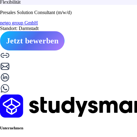
Flexibilität
Presales Solution Consultant (m/w/d)
netgo group GmbH
Standort: Darmstadt
Jetzt bewerben
Unternehmen