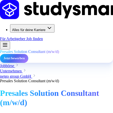
Alles für deine Karriere
Für Arbeitgeber
Job finden
Presales Solution Consultant (m/w/d)
Jetzt bewerben
Jobbörse
Unternehmen
netgo group GmbH
Presales Solution Consultant (m/w/d)
Presales Solution Consultant
(m/w/d)