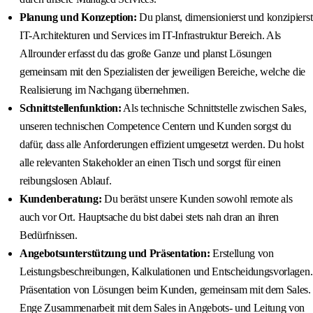
Planung und Konzeption:
Du planst, dimensionierst und konzipierst
IT-Architekturen und Services im IT-Infrastruktur Bereich. Als
Allrounder erfasst du das große Ganze und planst Lösungen
gemeinsam mit den Spezialisten der jeweiligen Bereiche, welche die
Realisierung im Nachgang übernehmen.
Schnittstellenfunktion:
Als technische Schnittstelle zwischen Sales,
unseren technischen Competence Centern und Kunden sorgst du
dafür, dass alle Anforderungen effizient umgesetzt werden. Du holst
alle relevanten Stakeholder an einen Tisch und sorgst für einen
reibungslosen Ablauf.
Kundenberatung:
Du berätst unsere Kunden sowohl remote als
auch vor Ort. Hauptsache du bist dabei stets nah dran an ihren
Bedürfnissen.
Angebotsunterstützung und Präsentation:
Erstellung von
Leistungsbeschreibungen, Kalkulationen und Entscheidungsvorlagen.
Präsentation von Lösungen beim Kunden, gemeinsam mit dem Sales.
Enge Zusammenarbeit mit dem Sales in Angebots- und Leitung von