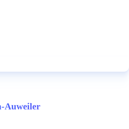
n-Auweiler