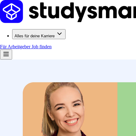
Alles für deine Karriere
Für Arbeitgeber
Job finden