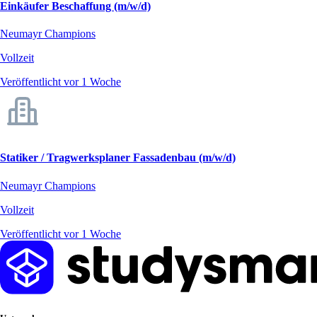
Einkäufer Beschaffung (m/w/d)
Neumayr Champions
Vollzeit
Veröffentlicht vor 1 Woche
Statiker / Tragwerksplaner Fassadenbau (m/w/d)
Neumayr Champions
Vollzeit
Veröffentlicht vor 1 Woche