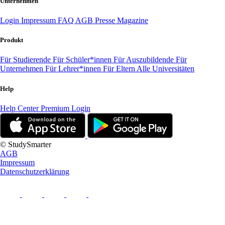
Unternehmen
Login
Impressum
FAQ
AGB
Presse
Magazine
Produkt
Für Studierende
Für Schüler*innen
Für Auszubildende
Für
Unternehmen
Für Lehrer*innen
Für Eltern
Alle Universitäten
Help
Help Center
Premium Login
© StudySmarter
AGB
Impressum
Datenschutzerklärung