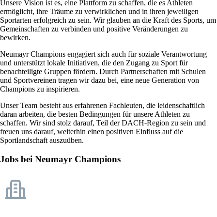
Unsere Vision ist es, eine Plattform zu schaffen, die es Athleten
ermöglicht, ihre Träume zu verwirklichen und in ihren jeweiligen
Sportarten erfolgreich zu sein. Wir glauben an die Kraft des Sports, um
Gemeinschaften zu verbinden und positive Veränderungen zu
bewirken.
Neumayr Champions engagiert sich auch für soziale Verantwortung
und unterstützt lokale Initiativen, die den Zugang zu Sport für
benachteiligte Gruppen fördern. Durch Partnerschaften mit Schulen
und Sportvereinen tragen wir dazu bei, eine neue Generation von
Champions zu inspirieren.
Unser Team besteht aus erfahrenen Fachleuten, die leidenschaftlich
daran arbeiten, die besten Bedingungen für unsere Athleten zu
schaffen. Wir sind stolz darauf, Teil der DACH-Region zu sein und
freuen uns darauf, weiterhin einen positiven Einfluss auf die
Sportlandschaft auszuüben.
Jobs bei Neumayr Champions