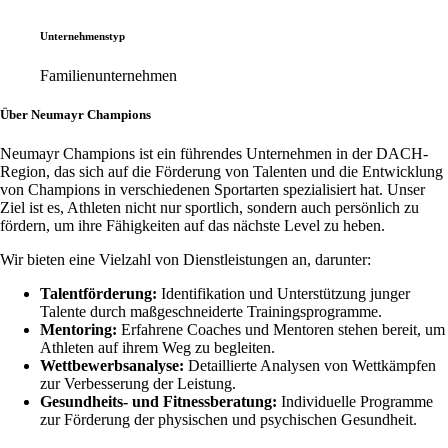
Unternehmenstyp
Familienunternehmen
Über Neumayr Champions
Neumayr Champions ist ein führendes Unternehmen in der DACH-
Region, das sich auf die Förderung von Talenten und die Entwicklung
von Champions in verschiedenen Sportarten spezialisiert hat. Unser
Ziel ist es, Athleten nicht nur sportlich, sondern auch persönlich zu
fördern, um ihre Fähigkeiten auf das nächste Level zu heben.
Wir bieten eine Vielzahl von Dienstleistungen an, darunter:
Talentförderung:
Identifikation und Unterstützung junger
Talente durch maßgeschneiderte Trainingsprogramme.
Mentoring:
Erfahrene Coaches und Mentoren stehen bereit, um
Athleten auf ihrem Weg zu begleiten.
Wettbewerbsanalyse:
Detaillierte Analysen von Wettkämpfen
zur Verbesserung der Leistung.
Gesundheits- und Fitnessberatung:
Individuelle Programme
zur Förderung der physischen und psychischen Gesundheit.